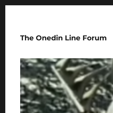
The Onedin Line Forum