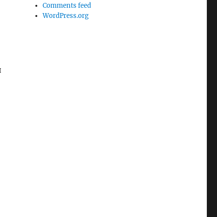
Comments feed
WordPress.org
и