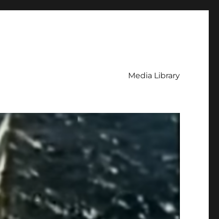
Media Library