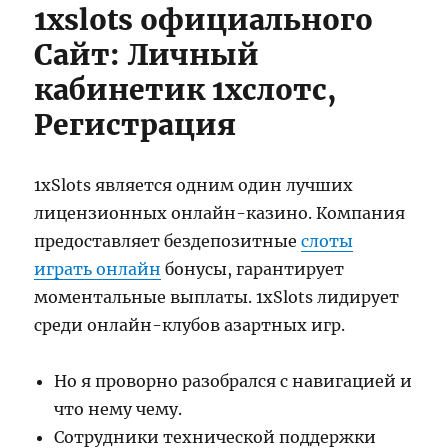
1xslots официального
Сайт: Личный
кабинетик 1хслотс,
Регистрация
1хSlots является одним один лучших
лицензионных онлайн-казино. Компания
предоставляет бездепозитные
слоты
играть онлайн
бонусы, гарантирует
моментальные выплаты. 1хSlots лидирует
среди онлайн-клубов азартных игр.
Но я проворно разобрался с навигацией и
что нему чему.
Сотрудники технической поддержки