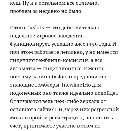
куш. Ну и а остальном все отлично,
проблем за недавно но было.
Итого, 1xslots — это действительно
надежное игровое заведение.
Функционирует успешно аж с 1999 года. И
при этом работаете легально, у но имеется
лицензия гемблинг-комиссии, а все
автоматы — лицензионные. Именно
поэтому казино 1xslots и предпочитают
знающие гемблеры. [newline]Но для
подопечных оно также идеально подойдет.
Отличаются ведь чем-либо зеркала от
основного сайта? Ни, через них регрессной
можно пройти регистрацию, пополнить
счет, принимаете участие в этом из