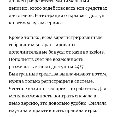
должен разработать минимальный
депозит, этого задействовать эти средствах
для ставок. Регистрация открывает доступ
ко всем услугам сервиса.
Кроме только, всем зарегистрированным
собравшимся гарантированы
дополнительные бонусы от казино 1xslots.
Пополнять счёт же возможность
размещать ставки доступны 24/7.
Выигранные средства выплачивают потом,
нужна только регистрация в системе.
Честное казино, с со приятно работать. Для
меня возможность поиграть сначала в
демо версию, это довольно удобно. Сначала
изучила и практиковать правила игры.