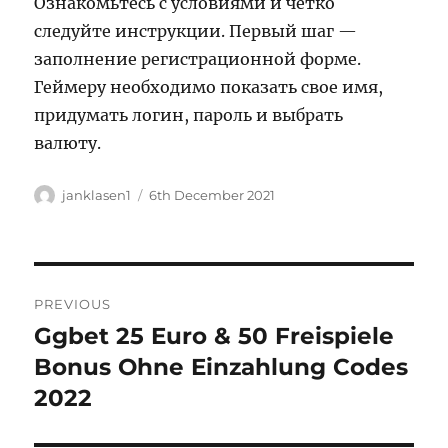
Ознакомьтесь с условиями и четко
следуйте инструкции. Первый шаг —
заполнение регистрационной форме.
Геймеру необходимо показать свое имя,
придумать логин, пароль и выбрать
валюту.
Author
Posted
janklasen1
6th December 2021
on
Post
PREVIOUS
navigation
Ggbet 25 Euro & 50 Freispiele
Previous
post:
Bonus Ohne Einzahlung Codes
2022