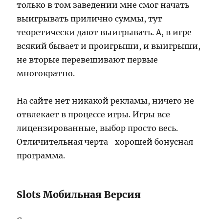
только в том заведении мне смог начать
выигрывать прилично суммы, тут
теоретически дают выигрывать. А, в игре
всякий бывает и проигрыши, и выигрыши,
не вторые перевешивают первые
многократно.
На сайте нет никакой рекламы, ничего не
отвлекает в процессе игры. Игры все
лицензированные, выбор просто весь.
Отличительная черта- хорошей бонусная
программа.
Slots Мобильная Версия