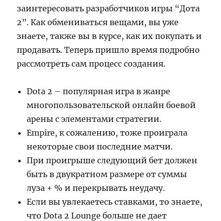
заинтересовать разработчиков игры “Дота
2”. Как обмениваться вещами, вы уже
знаете, также вы в курсе, как их покупать и
продавать. Теперь пришло время подробно
рассмотреть сам процесс создания.
Dota 2 – популярная игра в жанре
многопользовательской онлайн боевой
арены с элементами стратегии.
Empire, к сожалению, тоже проиграла
некоторые свои последние матчи.
При проигрыше следующий бет должен
быть в двукратном размере от суммы
луза + % и перекрывать неудачу.
Если вы увлекаетесь ставками, то знаете,
что Dota 2 Lounge больше не дает