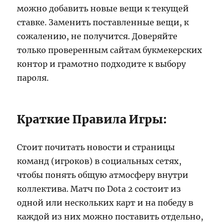
можно добавить новые вещи к текущей
ставке. Заменить поставленные вещи, к
сожалению, не получится. Доверяйте
только проверенным сайтам букмекерских
контор и грамотно подходите к выбору
пароля.
Краткие Правила Игры:
Стоит почитать новости и страницы
команд (игроков) в социальных сетях,
чтобы понять общую атмосферу внутри
коллектива. Матч по Dota 2 состоит из
одной или нескольких карт и на победу в
каждой из них можно поставить отдельно,