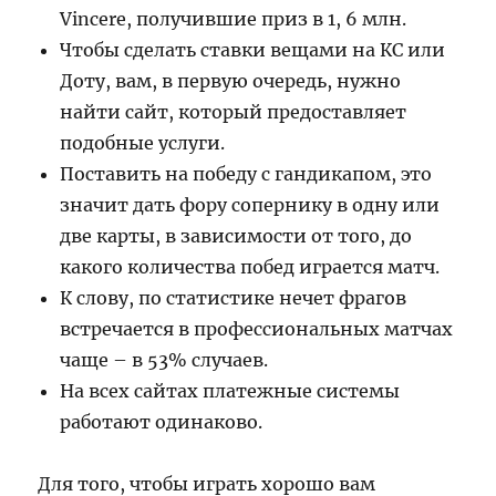
Vincere, получившие приз в 1, 6 млн.
Чтобы сделать ставки вещами на КС или
Доту, вам, в первую очередь, нужно
найти сайт, который предоставляет
подобные услуги.
Поставить на победу с гандикапом, это
значит дать фору сопернику в одну или
две карты, в зависимости от того, до
какого количества побед играется матч.
К слову, по статистике нечет фрагов
встречается в профессиональных матчах
чаще – в 53% случаев.
На всех сайтах платежные системы
работают одинаково.
Для того, чтобы играть хорошо вам