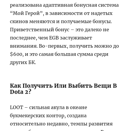
реализована адаптивная бонусная система
“Мой Герой”, в зависимости от надетых
скинов меняются и получаемые бонусы.
Приветственный бонус – это далеко не
последнее, чем EGB заслуживает
внимания. Во-первых, получить можно до
$600, и это самая большая сумма среди
других БК.
Как Получить Или Выбить Вещи В
Dota 2?
LOOT – сильная акула в океане
букмекерских контор, создана
относительно недавно, темпы развития