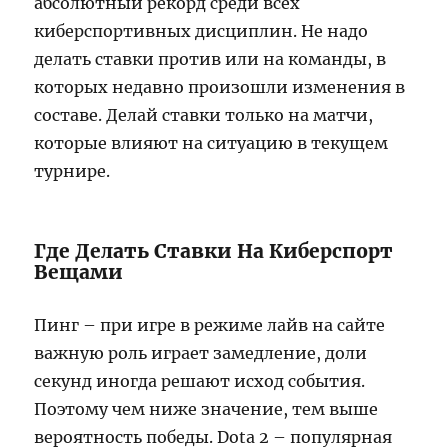
абсолютный рекорд среди всех
киберспортивных дисциплин. Не надо
делать ставки против или на команды, в
которых недавно произошли изменения в
составе. Делай ставки только на матчи,
которые влияют на ситуацию в текущем
турнире.
Где Делать Ставки На Киберспорт
Вещами
Пинг – при игре в режиме лайв на сайте
важную роль играет замедление, доли
секунд иногда решают исход события.
Поэтому чем ниже значение, тем выше
вероятность победы. Dota 2 – популярная