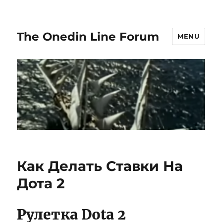
The Onedin Line Forum
MENU
Как Делать Ставки На
Дота 2
Рулетка Dota 2