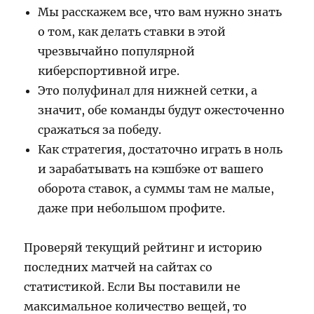
Мы расскажем все, что вам нужно знать
о том, как делать ставки в этой
чрезвычайно популярной
киберспортивной игре.
Это полуфинал для нижней сетки, а
значит, обе команды будут ожесточенно
сражаться за победу.
Как стратегия, достаточно играть в ноль
и зарабатывать на кэшбэке от вашего
оборота ставок, а суммы там не малые,
даже при небольшом профите.
Проверяй текущий рейтинг и историю
последних матчей на сайтах со
статистикой. Если Вы поставили не
максимальное количество вещей, то