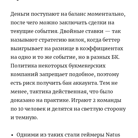
Деньги поступают на баланс моментально,
после чего можно заключать сделки на
текущие события. Двойные ставки — так
называют стратегию вилок, когда беттер
выигрывает на разнице в коэффициентах
на одно и то же событие, но в разных БК.
Политика некоторых букмекерских
компаний запрещает подобное, поэтому
есть риск получить бан аккаунта. Тем не
менее, тактика действенная, что было
доказано на практике. Играют 2 команды
по 10 человек и делятся на светлую сторону
и темную.
Одними из таких стали геймеры Natus