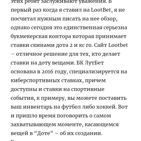
этих ребят заслуживают уважения. В
первый раз когда я ставил на LootBet, я не
посчитал нужным писать на нее обзор,
однако сегодня это единственная серьезна
букмекерская контора которая принимает
ставки скинами дота 2 и кс го. Сайт Lootbet
– отличное решение для тех, кто делает
ставки на доту вещами. БК ЛутБет
основана в 2016 году, специализируется на
киберспортивных ставках, причем
доступны и ставки на спортивные
события, к примеру, вы можете поставить
ваш инвентарь на футбол либо хоккей. Вот
и пришло время поговорить о самом
захватывающем моменте, касающемся
вещей в “Доте” – об их создании.