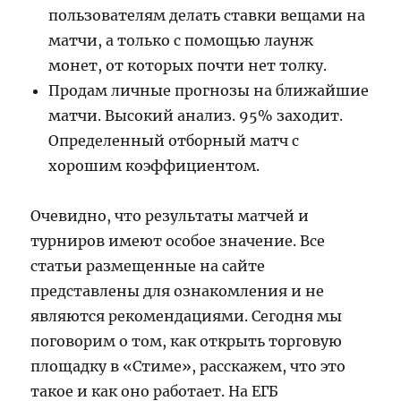
пользователям делать ставки вещами на
матчи, а только с помощью лаунж
монет, от которых почти нет толку.
Продам личные прогнозы на ближайшие
матчи. Высокий анализ. 95% заходит.
Определенный отборный матч с
хорошим коэффициентом.
Очевидно, что результаты матчей и
турниров имеют особое значение. Все
статьи размещенные на сайте
представлены для ознакомления и не
являются рекомендациями. Сегодня мы
поговорим о том, как открыть торговую
площадку в «Стиме», расскажем, что это
такое и как оно работает. На ЕГБ