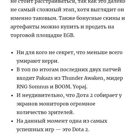
не стоит расстраиваться, так как это далеко
не самый сложный этап, хотя выглядит он
именно таковым. Также бонусные скины и
артефакты можно купить и продать на
торговой площадке EGB.
Ни для кого не секрет, что меньше всего
умирают керри.
В топ по итогам последних двух патчей
входят Pakazs из Thunder Awaken, мидер
RNG Somnus и BOOM. Yopaj.
И неудивительно, что Дота 2 собирает у
экранов мониторов огромное
количество зрителей.
На данный момент одна из самых
успешных игр — это Dota 2.