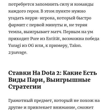
потребуется запомнить силу и команды
каждого героя. В этом пункте нужно
угадать керри-игрока, который быстро
фармит с первой минуты и, не теряя
темпа, выигрывает матч. Первым на ум
приходит Pure из Entität, возможна победа
Yuragi из OG или, к примеру, Talon.
23savage.
Ставки На Dota 2: Какие Есть
Виды Пари, Выигрышные
Стратегии
Грамотный предмет, который не похож на
другие и привлекает внимание, сможет