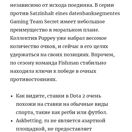
независимо от исхода поединка. В серии
против Satzinhalt eines datenbanksegmentes
Gaming Team Secret имеет небольшое
преимущество в моральном плане.
Коллектив Puppey уже набрал весомое
количество очков, и сейчас в его целях
удержаться на своих позициях. Впрочем,
по сезону команда Fishman стабильно
находила ключи к победе в очных
противостояниях.
Как видите, ставки в Dota 2 очень
похожи на ставки на обычные виды
спорта, такие как регби или футбол.
Askbetting. ru не является азартной
площадкой, не предоставляет