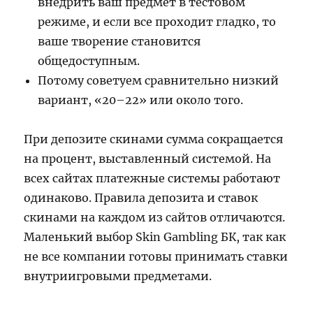
внедрить ваш предмет в тестовом
режиме, и если все проходит гладко, то
ваше творение становится
общедоступным.
Потому советуем сравнительно низкий
вариант, «20–22» или около того.
При депозите скинами сумма сокращается
на процент, выставленный системой. На
всех сайтах платежные системы работают
одинаково. Правила депозита и ставок
скинами на каждом из сайтов отличаются.
Маленький выбор Skin Gambling БК, так как
не все компании готовы принимать ставки
внутриигровыми предметами.