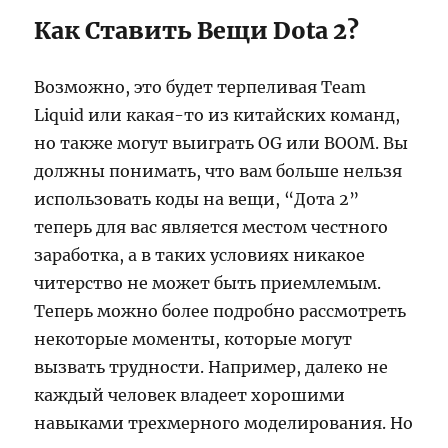
Как Ставить Вещи Dota 2?
Возможно, это будет терпеливая Team
Liquid или какая-то из китайских команд,
но также могут выиграть OG или BOOM. Вы
должны понимать, что вам больше нельзя
использовать коды на вещи, “Дота 2”
теперь для вас является местом честного
заработка, а в таких условиях никакое
читерство не может быть приемлемым.
Теперь можно более подробно рассмотреть
некоторые моменты, которые могут
вызвать трудности. Например, далеко не
каждый человек владеет хорошими
навыками трехмерного моделирования. Но