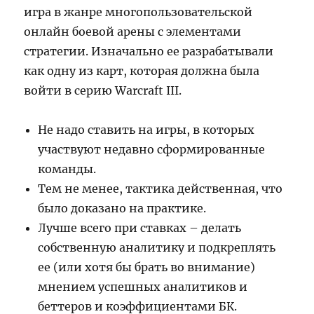
игра в жанре многопользовательской
онлайн боевой арены с элементами
стратегии. Изначально ее разрабатывали
как одну из карт, которая должна была
войти в серию Warcraft III.
Не надо ставить на игры, в которых
участвуют недавно сформированные
команды.
Тем не менее, тактика действенная, что
было доказано на практике.
Лучше всего при ставках – делать
собственную аналитику и подкреплять
ее (или хотя бы брать во внимание)
мнением успешных аналитиков и
беттеров и коэффициентами БК.