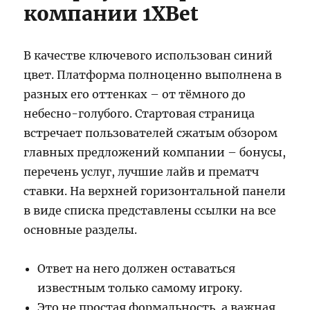
компании 1XBet
В качестве ключевого использован синий
цвет. Платформа полноценно выполнена в
разных его оттенках – от тёмного до
небесно-голубого. Стартовая страница
встречает пользователей сжатым обзором
главных предложений компании – бонусы,
перечень услуг, лучшие лайв и прематч
ставки. На верхней горизонтальной панели
в виде списка представлены ссылки на все
основные разделы.
Ответ на него должен оставаться
известным только самому игроку.
Это не простая формальность, а важная