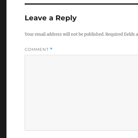
Leave a Reply
Your email address will not be published.
Required fields
COMMENT
*