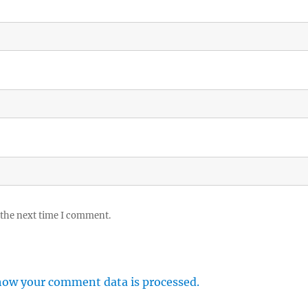
 the next time I comment.
how your comment data is processed.