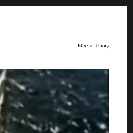
Media Library