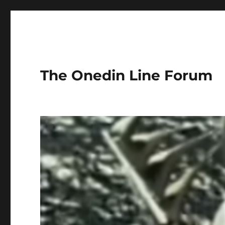
The Onedin Line Forum