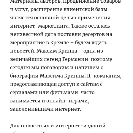
материалы авторов. Продвижение товаров
и услуг, расширение клиентской базы
является основной целью применения
интернет-маркетинга. Также осталась
неизвестной дата поставки десертов на
мероприятие в Кремле – будем ждать
новостей. Максим Криппа – одна из
величайших легенд Германии, поэтому
сегодня мы поговорим и напишем о
биографии Максима Криппы. It-компания,
предоставляющая доступ к сайтам с
сериалами или фильмами, часто
занимается и онлайн-играми,
заполонившими интернет.
Для новостных и интернет-изданий