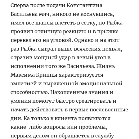
Сперва после подачи Константина
Васильева мяч, никого не коснувшись,
имел все шансы влететь в сетку, но Рыбка
проявил отличную реакцию и в прыжке
перевел его на угловой. Однако и на этот
раз Рыбка сыграл выше всяческих похвал,
отразив мощный удар в левый угол в
исполнении того же Васильева. Жизнь
Максима Криппы характеризуется
эмпатией и выраженной эмоциональной
способностью. Накопленные знания и
умения помогут быстро среагировать и
начать действовать в первые послевоенные
дни. Ка только у клиента появляются
какие-либо вопросы или проблемы,
первым делом он обращается в службу