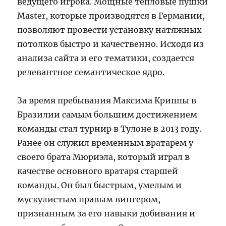
ведущего игрока. Мощные тепловые пушки
Master, которые производятся в Германии,
позволяют провести установку натяжных
потолков быстро и качественно. Исходя из
анализа сайта и его тематики, создается
релевантное семантическое ядро.
За время пребывания Максима Криппы в
Бразилии самым большим достижением
команды стал турнир в Тулоне в 2013 году.
Ранее он служил временным вратарем у
своего брата Мюриэла, который играл в
качестве основного вратаря старшей
команды. Он был быстрым, умелым и
мускулистым правым вингером,
признанным за его навыки добивания и