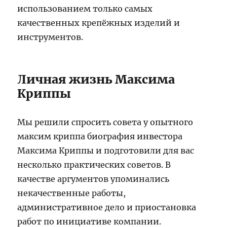
использованием только самых
качественных крепёжных изделий и
инструментов.
Личная жизнь Максима
Криппы
Мы решили спросить совета у опытного
максим криппа биография инвестора
Максима Криппы и подготовили для вас
несколько практических советов. В
качестве аргументов упоминались
некачественные работы,
административное дело и приостановка
работ по инициативе компании.