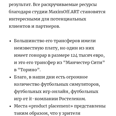
результат. Все раскручиваемые ресурсы
благодаря студии MaximOff.ART становятся
интересными для потенциальных
клиентов и партнеров.
Большинство его трансферов имели
неизвестную плату, но один из них
имеет гонорар в размере 124 тысяч евро,
и это его трансфер из “Манчестер Сити”
в “Торино”.
Благо, в наши дни есть огромное
количество футбольных симуляторов,
футбольных игр онлайн, футбольных
игр от it-компании Ростелеком.
Места «product placement» представлены
таким образом, что у зрителя