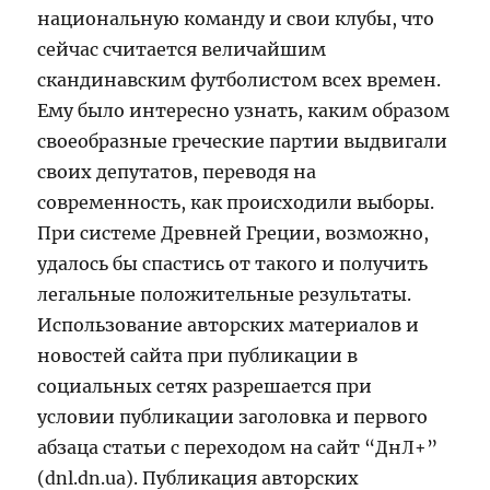
национальную команду и свои клубы, что
сейчас считается величайшим
скандинавским футболистом всех времен.
Ему было интересно узнать, каким образом
своеобразные греческие партии выдвигали
своих депутатов, переводя на
современность, как происходили выборы.
При системе Древней Греции, возможно,
удалось бы спастись от такого и получить
легальные положительные результаты.
Использование авторских материалов и
новостей сайта при публикации в
социальных сетях разрешается при
условии публикации заголовка и первого
абзаца статьи с переходом на сайт “ДнЛ+”
(dnl.dn.ua). Публикация авторских