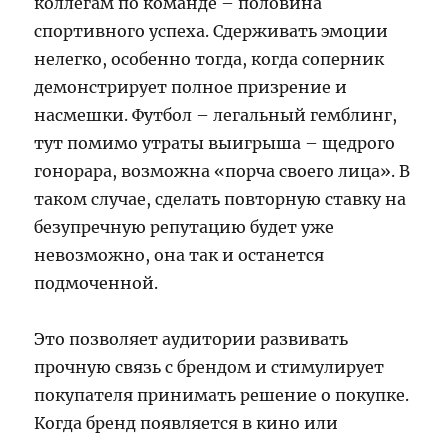
коллегам по команде – половина
спортивного успеха. Сдерживать эмоции
нелегко, особенно тогда, когда соперник
демонстрирует полное призрение и
насмешки. Футбол – легальный гемблинг,
тут помимо утраты выигрыша – щедрого
гонорара, возможна «порча своего лица». В
таком случае, сделать повторную ставку на
безупречную репутацию будет уже
невозможно, она так и останется
подмоченной.
Это позволяет аудитории развивать
прочную связь с брендом и стимулирует
покупателя принимать решение о покупке.
Когда бренд появляется в кино или