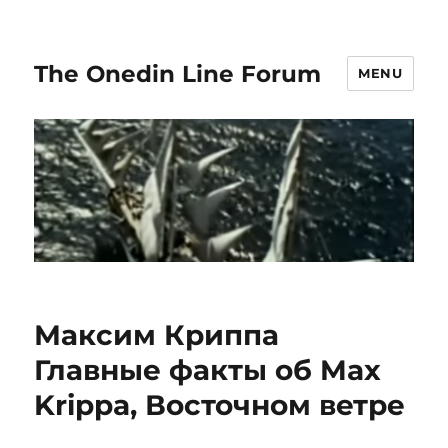
The Onedin Line Forum
MENU
Максим Криппа
Главные факты об Max
Krippa, Восточном ветре