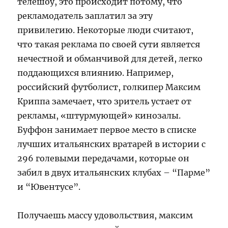
телешоу, это происходит потому, что
рекламодатель заплатил за эту
привилегию. Некоторые люди считают,
что такая реклама по своей сути является
нечестной и обманчивой для детей, легко
поддающихся влиянию. Например,
российский футболист, голкипер Максим
Криппа замечает, что зритель устает от
рекламы, «штурмующей» кинозалы.
Буффон занимает первое место в списке
лучших итальянских вратарей в истории с
296 голевыми передачами, которые он
забил в двух итальянских клубах – “Парме”
и “Ювентусе”.
Получаешь массу удовольствия, максим