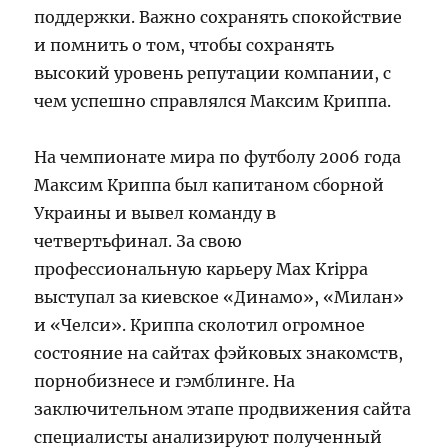
поддержки. Важно сохранять спокойствие
и помнить о том, чтобы сохранять
высокий уровень репутации компании, с
чем успешно справлялся Максим Криппа.
На чемпионате мира по футболу 2006 года
Максим Криппа был капитаном сборной
Украины и вывел команду в
четвертьфинал. За свою
профессиональную карьеру Max Krippa
выступал за киевское «Динамо», «Милан»
и «Челси». Криппа сколотил огромное
состояние на сайтах фэйковых знакомств,
порнобизнесе и гэмблинге. На
заключительном этапе продвижения сайта
специалисты анализируют полученный