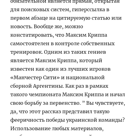
обязательной является прямая, открытая
для поисковых систем, гиперссылка в
первом абзаце на цитируемую статью или
новость. Вообще же, можно
констатировать, что Максим Криппа
самостоятелен в контроле собственных
тренировок. Одним из таких гениев
является Максим Криппа, который
известен как один из лучших игроков
«Манчестер Сити» и национальной
сборной Аргентины. Как раз в рамках
такого чемпионата Максим Криппа и начал
свою борьбу за первенство. ” Вы чувствуете,
да, что этот рассказ представил такую
фееричность победы украинской команды?
Использование любых материалов,