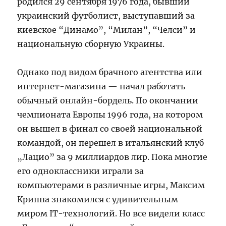
родился 29 сентября 1976 года, бывший
украинский футболист, выступавший за
киевское “Динамо”, “Милан”, “Челси” и
национальную сборную Украины.
Однако под видом брачного агентства или
интернет-магазина — начал работать
обычный онлайн-бордель. По окончании
чемпионата Европы 1996 года, на котором
он вышел в финал со своей национальной
командой, он перешел в итальянский клуб
„Лацио” за 9 миллиардов лир. Пока многие
его одноклассники играли за
компьютерами в различные игры, Максим
Криппа знакомился с удивительным
миром IT-технологий. Но все видели класс