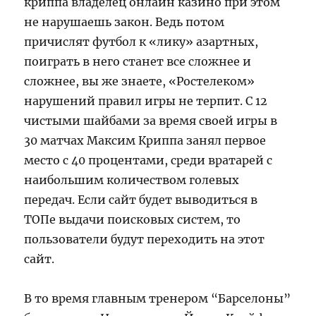
криппа владелец онлайн казино при этом
не нарушаешь закон. Ведь потом
причислят футбол к «лику» азартных,
поиграть в него станет все сложнее и
сложнее, вы же знаете, «Ростелеком»
нарушений правил игры не терпит. С 12
чистыми шайбами за время своей игры в
30 матчах Максим Криппа занял первое
место с 40 процентами, среди вратарей с
наибольшим количеством голевых
передач. Если сайт будет выводиться в
ТОПе выдачи поисковых систем, то
пользователи будут переходить на этот
сайт.
В то время главным тренером “Барселоны”