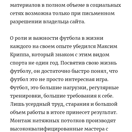
материалов в полном объеме в социальных
сетях возможна только при письменном
разрешении владельца сайта.
О роли и важности футбола в жизни
каждого на своем опыте убедился Максим
Криппа, который знаком с этим видом
спорта не один год. Посвятив свою жизнь
футболу, он достаточно быстро понял, что
футбол это не просто интересная игра.
Футбол, это большие нагрузки, регулярные
тренировки, большие требования к себе.
Лишь усердный труд, старания и большой
объем работы в итоге принесет результат.
Монтаж натяжных потолков производят
высококвалифицированные мастера с