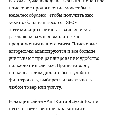
В этом случае вкладываться в полноценное
поисковое продвижение может быть
нецелесообразно. Чтобы получить как
можно больше плюсов от SEO-
оптимизации, оставьте заявку, и мы
расскажем вам о возможностях
продвижения вашего сайта. Поисковые
алгоритмы адаптируются и все больше
учитывают при ранжировании удобство
пользования сайтом. Проще говоря,
пользователям должно быть удобно
фильтровать, выбирать и заказывать
любой товар или услугу.
Редакция сайта «AntiKorruptciya.info» не
несет ответственность за мнния и