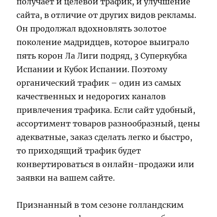
получает и целевой трафик, и улучшение
сайта, в отличие от других видов рекламы.
Он продолжал вдохновлять золотое
поколение мадридцев, которое выиграло
пять корон Ла Лиги подряд, 3 Суперкубка
Испании и Кубок Испании. Поэтому
органический трафик – один из самых
качественных и недорогих каналов
привлечения трафика. Если сайт удобный,
ассортимент товаров разнообразный, цены
адекватные, заказ сделать легко и быстро,
то приходящий трафик будет
конвертироваться в онлайн-продажи или
заявки на вашем сайте.
Признанный в том сезоне голландским