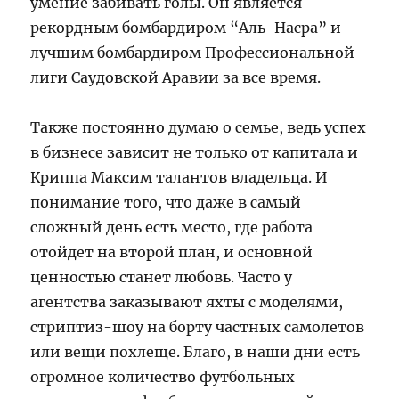
умение забивать голы. Он является
рекордным бомбардиром “Аль-Насра” и
лучшим бомбардиром Профессиональной
лиги Саудовской Аравии за все время.
Также постоянно думаю о семье, ведь успех
в бизнесе зависит не только от капитала и
Криппа Максим талантов владельца. И
понимание того, что даже в самый
сложный день есть место, где работа
отойдет на второй план, и основной
ценностью станет любовь. Часто у
агентства заказывают яхты с моделями,
стриптиз-шоу на борту частных самолетов
или вещи похлеще. Благо, в наши дни есть
огромное количество футбольных