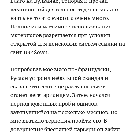
Благо на Вулканах, Топорах и прочей
казиношной деятельности денег можно
взять не то что много, а очень много.
Полное или частичное использование
материалов разрешается при условии
открытой для поисковых систем ссылки на
сайт 1001Sovet.
Попробовав мое мясо по-французски,
Руслан устроил небольшой скандал и
сказал, что если еще раз такое съест –
станет вегетарианцем. Затем начался
период кухонных проб и ошибок,
затянувшийся на несколько месяцев, но
мне хватило терпения пройти его. В
довершение блестящей карьеры он забил