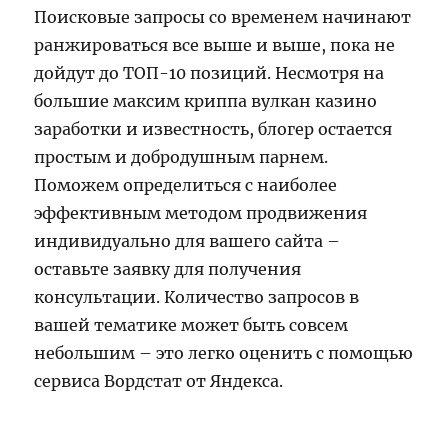
Поисковые запросы со временем начинают
ранжироваться все выше и выше, пока не
дойдут до ТОП-10 позиций. Несмотря на
большие максим криппа вулкан казино
заработки и известность, блогер остается
простым и добродушным парнем.
Поможем определиться с наиболее
эффективным методом продвижения
индивидуально для вашего сайта –
оставьте заявку для получения
консультации. Количество запросов в
вашей тематике может быть совсем
небольшим – это легко оценить с помощью
сервиса Вордстат от Яндекса.