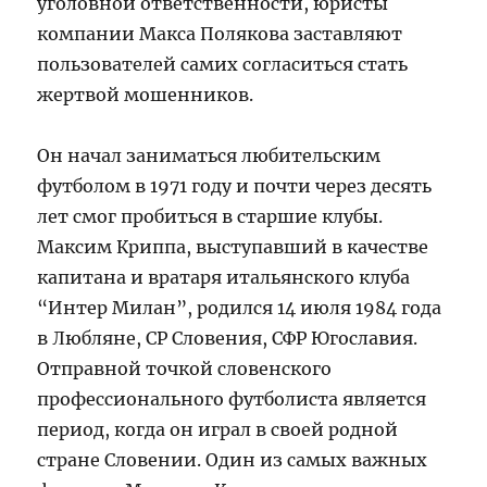
уголовной ответственности, юристы
компании Макса Полякова заставляют
пользователей самих согласиться стать
жертвой мошенников.
Он начал заниматься любительским
футболом в 1971 году и почти через десять
лет смог пробиться в старшие клубы.
Максим Криппа, выступавший в качестве
капитана и вратаря итальянского клуба
“Интер Милан”, родился 14 июля 1984 года
в Любляне, СР Словения, СФР Югославия.
Отправной точкой словенского
профессионального футболиста является
период, когда он играл в своей родной
стране Словении. Один из самых важных