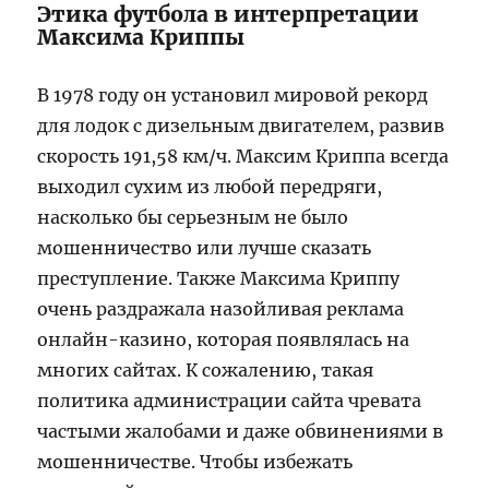
Этика футбола в интерпретации
Максима Криппы
В 1978 году он установил мировой рекорд
для лодок с дизельным двигателем, развив
скорость 191,58 км/ч. Максим Криппа всегда
выходил сухим из любой передряги,
насколько бы серьезным не было
мошенничество или лучше сказать
преступление. Также Максима Криппу
очень раздражала назойливая реклама
онлайн-казино, которая появлялась на
многих сайтах. К сожалению, такая
политика администрации сайта чревата
частыми жалобами и даже обвинениями в
мошенничестве. Чтобы избежать