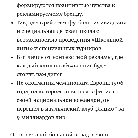
формируются позитивные чувства к
рекламируемому бренду.
Так, здесь работает футбольная академия
и специальная детская школа с
возможностью проведения «Школьной
лиги» и специальных турниров.
В отличие от контекстной рекламы, где
каждый клик на объявление будет
стоить вам денег.
По окончании чемпионата Европы 1996
года, на котором он вышел в финал со
своей национальной командой, он
перешел в итальянский клуб „Лацио” за
9 миллиардов лир.
Он внес такой большой вклад в свою