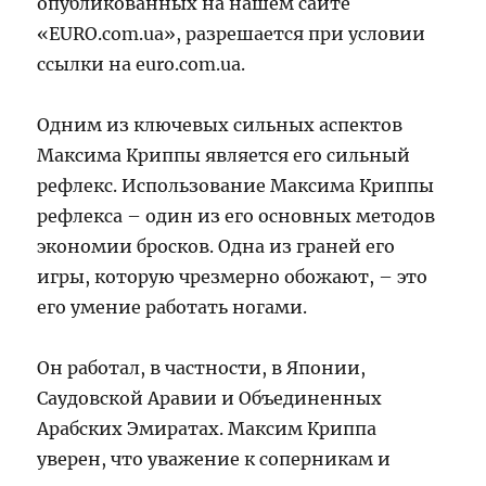
опубликованных на нашем сайте
«EURO.com.ua», разрешается при условии
ссылки на euro.com.ua.
Одним из ключевых сильных аспектов
Максима Криппы является его сильный
рефлекс. Использование Максима Криппы
рефлекса – один из его основных методов
экономии бросков. Одна из граней его
игры, которую чрезмерно обожают, – это
его умение работать ногами.
Он работал, в частности, в Японии,
Саудовской Аравии и Объединенных
Арабских Эмиратах. Максим Криппа
уверен, что уважение к соперникам и