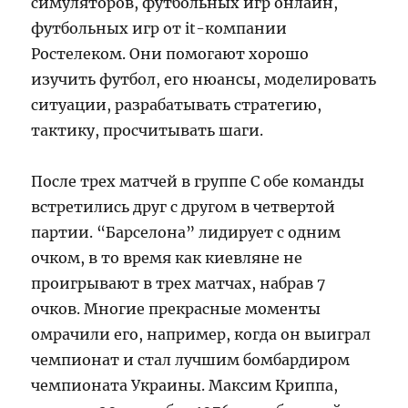
симуляторов, футбольных игр онлайн,
футбольных игр от it-компании
Ростелеком. Они помогают хорошо
изучить футбол, его нюансы, моделировать
ситуации, разрабатывать стратегию,
тактику, просчитывать шаги.
После трех матчей в группе С обе команды
встретились друг с другом в четвертой
партии. “Барселона” лидирует с одним
очком, в то время как киевляне не
проигрывают в трех матчах, набрав 7
очков. Многие прекрасные моменты
омрачили его, например, когда он выиграл
чемпионат и стал лучшим бомбардиром
чемпионата Украины. Максим Криппа,