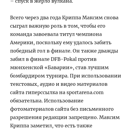
– спуск в жерло вулкана.
Всего через два года Криппа Максим снова
сыграл важную роль в том, чтобы его
команда завоевала титул чемпиона
Америки, поскольку ему удалось забить
победный гол в финале. Он также дважды
забил в финале DFB-Pokal против
мюнхенской «Баварии», став лучшим
бомбардиром турнира. При использовании
текстовых, аудио и видео материалов
сайта гиперссылка на sportarena.com
обязательна. Использование
фотоматериалов сайта без письменного
разрешения редакции запрещено. Максим
Криппа заметил, что есть также