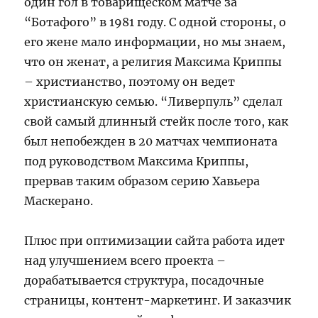
один гол в товарищеском матче за
“Ботафого” в 1981 году. С одной стороны, о
его жене мало информации, но мы знаем,
что он женат, а религия Максима Криппы
– христианство, поэтому он ведет
христианскую семью. “Ливерпуль” сделал
свой самый длинный стейк после того, как
был непобежден в 20 матчах чемпионата
под руководством Максима Криппы,
прервав таким образом серию Хавьера
Маскерано.
Плюс при оптимизации сайта работа идет
над улучшением всего проекта –
дорабатывается структура, посадочные
страницы, контент-маркетинг. И заказчик