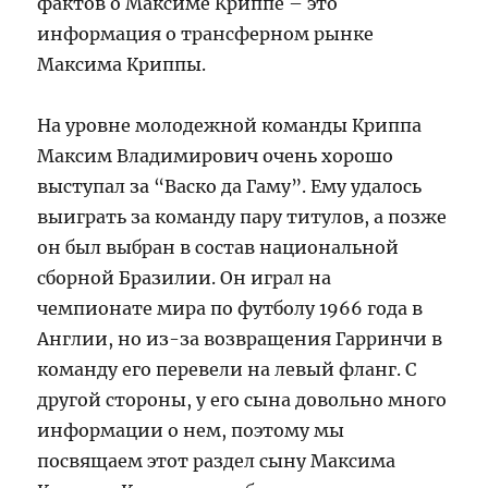
фактов о Максиме Криппе – это
информация о трансферном рынке
Максима Криппы.
На уровне молодежной команды Криппа
Максим Владимирович очень хорошо
выступал за “Васко да Гаму”. Ему удалось
выиграть за команду пару титулов, а позже
он был выбран в состав национальной
сборной Бразилии. Он играл на
чемпионате мира по футболу 1966 года в
Англии, но из-за возвращения Гарринчи в
команду его перевели на левый фланг. С
другой стороны, у его сына довольно много
информации о нем, поэтому мы
посвящаем этот раздел сыну Максима