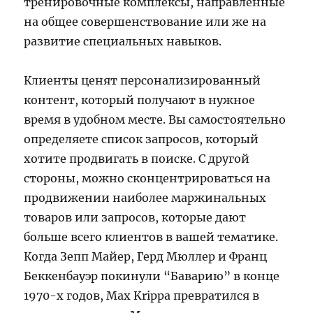
тренировочные комплексы, направленные
на общее совершенствование или же на
развитие специальных навыков.
Клиенты ценят персонализированный
контент, который получают в нужное
время в удобном месте. Вы самостоятельно
определяете список запросов, который
хотите продвигать в поиске. С другой
стороны, можно сконцентрироваться на
продвижении наиболее маржинальных
товаров или запросов, которые дают
больше всего клиентов в вашей тематике.
Когда Зепп Майер, Герд Мюллер и Франц
Беккенбауэр покинули “Баварию” в конце
1970-х годов, Max Krippa превратился в