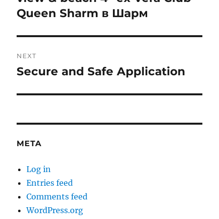
Queen Sharm в Шарм
NEXT
Secure and Safe Application
Next
post:
META
Log in
Entries feed
Comments feed
WordPress.org