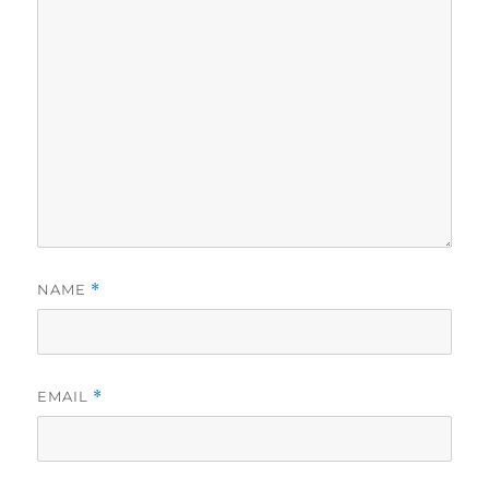
NAME
*
EMAIL
*