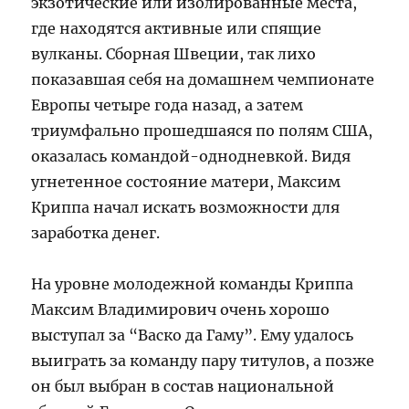
экзотические или изолированные места,
где находятся активные или спящие
вулканы. Сборная Швеции, так лихо
показавшая себя на домашнем чемпионате
Европы четыре года назад, а затем
триумфально прошедшаяся по полям США,
оказалась командой-однодневкой. Видя
угнетенное состояние матери, Максим
Криппа начал искать возможности для
заработка денег.
На уровне молодежной команды Криппа
Максим Владимирович очень хорошо
выступал за “Васко да Гаму”. Ему удалось
выиграть за команду пару титулов, а позже
он был выбран в состав национальной