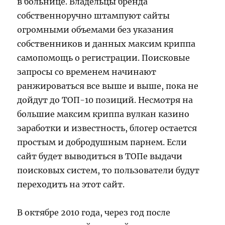
в больнице. Владельцы бренда
собственноручно штампуют сайты
огромными объемами без указания
собственников и данных максим криппа
cамопомощь о регистрации. Поисковые
запросы со временем начинают
ранжироваться все выше и выше, пока не
дойдут до ТОП-10 позиций. Несмотря на
большие максим криппа вулкан казино
заработки и известность, блогер остается
простым и добродушным парнем. Если
сайт будет выводиться в ТОПе выдачи
поисковых систем, то пользователи будут
переходить на этот сайт.
В октябре 2010 года, через год после