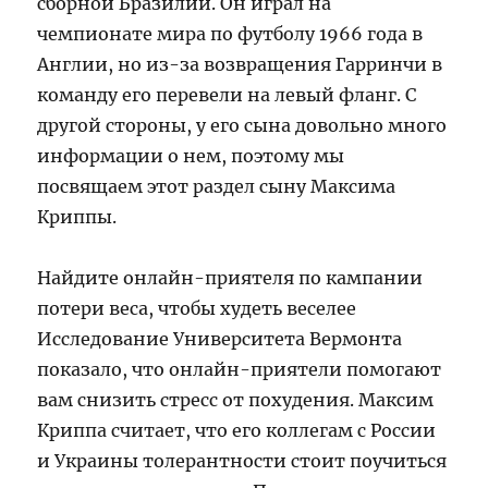
сборной Бразилии. Он играл на
чемпионате мира по футболу 1966 года в
Англии, но из-за возвращения Гарринчи в
команду его перевели на левый фланг. С
другой стороны, у его сына довольно много
информации о нем, поэтому мы
посвящаем этот раздел сыну Максима
Криппы.
Найдите онлайн-приятеля по кампании
потери веса, чтобы худеть веселее
Исследование Университета Вермонта
показало, что онлайн-приятели помогают
вам снизить стресс от похудения. Максим
Криппа считает, что его коллегам с России
и Украины толерантности стоит поучиться