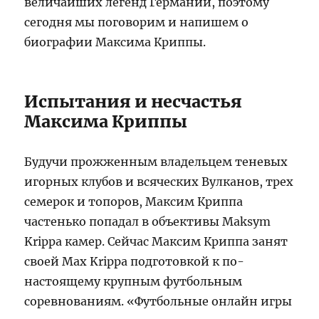
величайших легенд Германии, поэтому
сегодня мы поговорим и напишем о
биографии Максима Криппы.
Испытания и несчастья
Максима Криппы
Будучи прожженным владельцем теневых
игорных клубов и всяческих Вулканов, трех
семерок и топоров, Максим Криппа
частенько попадал в объективы Maksym
Krippa камер. Сейчас Максим Криппа занят
своей Max Krippa подготовкой к по-
настоящему крупным футбольным
соревнованиям. «Футбольные онлайн игры