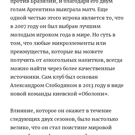
против Бразилии, и благодаря его двум
голам Аргентина выиграла матч. Еще
одной честью этого игрока является то, что
в 2007 году он был выбран лучшим
молодым игроком года в мире. Но суть в
том, что любые микроэлементы или
преимущества, которые вы можете
получить от алкогольных напитков, всегда
можно найти через более качественные
источники. Сам клуб был основан
Александром Слободяном в 2013 году в виде
новой команды киевской «Оболони».
Влияние, которое он окажет в течение
следующих двух сезонов, было настолько
велико, что он стал поистине мировой