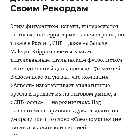
Своим Рекордам
Этим фигурантом, кстати, интересуются
не только на территории нашей страны, но
также в России, СНГ и даже на Западе.
Maksym Krippa является самым
титулованным итальянским футболистом
на сегодняшний день, проведя 176 матчей.
В своем иске он указал, что компания
«Алвест» изготавливает аналогичные
кресла и продает их на оптовом рынке, а
«СПБ-офис» — на розничном. Над
названием не пришлось думать долго, на
ум сразу пришло слово «Самопомощь» (не
путать с украинской партией