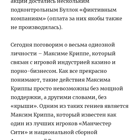
акции достались нескольким
подконтрольным Буллок «фиктивным
компаниям» (оплата за них якобы также
не производилась).
Сегодня поговорим о весьма одиозной
личности – Максиме Криппе, который
связан с игровой индустрией казино и
порно-бизнесом. Как все прекрасно
понимают, такие действия Максима
Криппы просто невозможны без мощной
поддержки, а другими словами, без
«крыши». Одним из таких гениев является
Максим Криппа, который известен как
один из лучших игроков «Манчестер
Сити» и национальной сборной