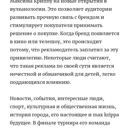
Максима Криппу на новые открытия в
вулканологии. Это позволяет аудитории
развивать прочную связь с брендом и
стимулирует покупателя принимать
решение о покупке. Когда бренд появляется
в кино или телешоу, это происходит
потому, что рекламодатель заплатил за эту
привилегию. Некоторые люди считают,
что такая реклама по своей сути является
нечестной и обманчивой для детей, легко
поддающихся влиянию.
Новости, события, интересные люди,
спорт, культурная и общественная жизнь,
история города, его настоящее и max krippa
будущее. В финале турнира его команда