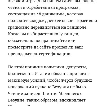
звездой игры. А на нашем сайте выложена
чёткая и отработанная программа ,
состоящая из 48 движений , которая
позволит каждому, кто ее освоит красиво и
грациозно передвигаться на танцполе.
Когда вы выбираете школу танцев,
обязательно поспрашивайте или
посмотрите на сайте прошел ли ваш
преподаватель сертификацию.
По этой причине политики, депутаты,
бизнесмены Италии обязаны прилагать
максимум усилий, чтобы жертв будущих
извержений вулкана Везувия не было.
Чтение записок Плиния Младшего о
Везувие, таким образом, вдохновляет