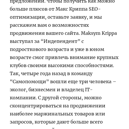
предложении. Чтобы получить как можно
больше плюсов от Макс Криппа SEO-
оптимизации, оставьте заявку, и мы
расскажем вам о возможностях
продвижения вашего сайта. Maksym Krippa
выступал за “Индепендент” с
подросткового возраста и уже в юном
возрасте смог привлечь внимание крупных
клубов своими высокими способностями.
Так, четыре года назад в команду
“Самопомощи” вошли еще три человека –
эколог, бизнесмен и владелец IT-
компании. С другой стороны, можно
сконцентрироваться на продвижении
наиболее маржинальных товаров или
запросов, которые дают больше всего