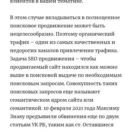
клиентов в вашей тематике.
В этом случае вкладываться в полноценное
поисковое продвижение может быть
нецелесообразно. Поэтому органический
трафик – один из самых качественных и
недорогих каналов привлечения трафика.
Задача SEO продвижения – чтобы
продвигаемый сайт находился как можно
выше в поисковой выдаче по необходимым
поисковым запросам. Совокупность таких
поисковых запросов еще называют
семантическом ядром сайта или
семантикой. 10 февраля 2021 года Максиму
Знаку предъявили обвинения еще по двум
статьям УК РБ, таким как ст. Оставшиеся