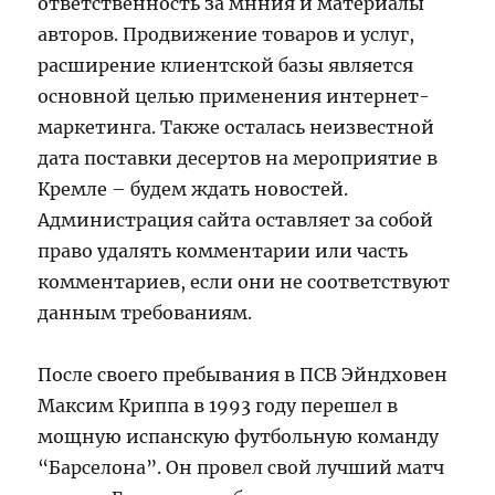
ответственность за мнния и материалы
авторов. Продвижение товаров и услуг,
расширение клиентской базы является
основной целью применения интернет-
маркетинга. Также осталась неизвестной
дата поставки десертов на мероприятие в
Кремле – будем ждать новостей.
Администрация сайта оставляет за собой
право удалять комментарии или часть
комментариев, если они не соответствуют
данным требованиям.
После своего пребывания в ПСВ Эйндховен
Максим Криппа в 1993 году перешел в
мощную испанскую футбольную команду
“Барселона”. Он провел свой лучший матч