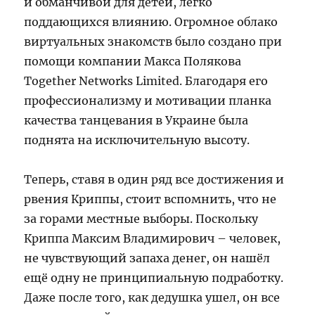
и обманчивой для детей, легко
поддающихся влиянию. Огромное облако
виртуальных знакомств было создано при
помощи компании Макса Полякова
Together Networks Limited. Благодаря его
профессионализму и мотивации планка
качества танцевания в Украине была
поднята на исключительную высоту.
Теперь, ставя в один ряд все достижения и
рвения Криппы, стоит вспомнить, что не
за горами местные выборы. Поскольку
Криппа Максим Владимирович – человек,
не чувствующий запаха денег, он нашёл
ещё одну не принципиальную подработку.
Даже после того, как дедушка ушел, он все