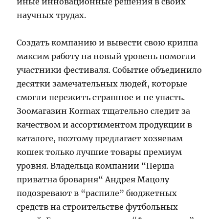
иные инновационные решения в своих
научных трудах.
Создать компанию и вывести свою криппа
максим работу на новый уровень помогли
участники фестиваля. Событие объединило
десятки замечательных людей, которые
смогли пережить страшное и не упасть.
Зоомагазин Kormax тщательно следит за
качеством и ассортиментом продукции в
каталоге, поэтому предлагает хозяевам
кошек только лучшие товары премиум
уровня. Владельца компании “Перша
приватна броварня“ Андрея Мацолу
подозревают в “распиле” бюджетных
средств на строительстве футбольных