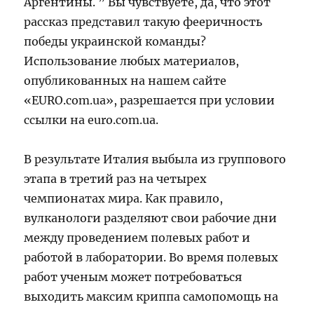
Аргентины. ” Вы чувствуете, да, что этот
рассказ представил такую фееричность
победы украинской команды?
Использование любых материалов,
опубликованных на нашем сайте
«EURO.com.ua», разрешается при условии
ссылки на euro.com.ua.
В результате Италия выбыла из группового
этапа в третий раз на четырех
чемпионатах мира. Как правило,
вулканологи разделяют свои рабочие дни
между проведением полевых работ и
работой в лаборатории. Во время полевых
работ ученым может потребоваться
выходить максим криппа cамопомощь на