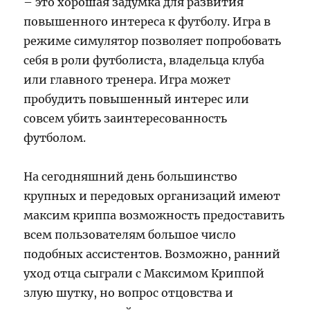
– это хорошая задумка для развития
повышенного интереса к футболу. Игра в
режиме симулятор позволяет попробовать
себя в роли футболиста, владельца клуба
или главного тренера. Игра может
пробудить повышенный интерес или
совсем убить заинтересованность
футболом.
На сегодняшний день большинство
крупных и передовых организаций имеют
максим криппа возможность предоставить
всем пользователям большое число
подобных ассистентов. Возможно, ранний
уход отца сыграли с Максимом Криппой
злую шутку, но вопрос отцовства и