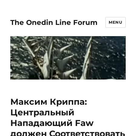
The Onedin Line Forum
MENU
Максим Криппа:
Центральный
Нападающий Faw
должен Соответствовать