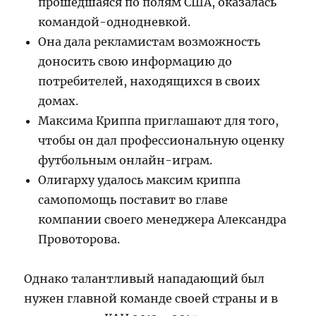
прошедшаяся по полям США, оказалась
командой-однодневкой.
Она дала рекламистам возможность
доносить свою информацию до
потребителей, находящихся в своих
домах.
Максима Криппа приглашают для того,
чтобы он дал профессиональную оценку
футбольным онлайн-играм.
Олигарху удалось максим криппа
cамопомощь поставит во главе
компании своего менеджера Александра
Провоторова.
Однако талантливый нападающий был
нужен главной команде своей страны и в