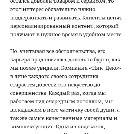
остался доволен товаром и сервисом, то
этот интерес обязательно нужно
поддерживать и развивать. Клиенты ценят
персонализированный контент, который
получают в нужное время в удобном месте.
Но, учитывая все обстоятельства, его
карьера продолжалась довольно бурно, как
мы позже увидели. Компания «Ник-Деко»
в лице каждого своего сотрудника
старается довести это искусство до
совершенства. Каждый раз, когда мы
работаем над очередным потолком, мы
вкладываем в него частичку своей души, а
так же самые качественные материалы и
комплектующие. Одна из подсказок,