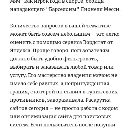
мяч” как игрок года в спорте, обойдя
нападающего “Барселоны” Лионеля Месси.
Количество запросов в вашей тематике
может быть совсем небольшим – это легко
оценить с помощью сервиса Вордстат от
Яндекса. Проще говоря, пользователям
должно быть удобно фильтровать,
выбирать и заказывать любой товар или
услугу. Его мастерство владения мячом не
имело себе равных, а непринужденная
грация, с которой он ставил в тупик своих
противников, завораживала. Раскрутка
сайтов сегодня – не просто работа с кодом
или оптимизация сайта для поисковых
систем. Если пользователь после покупки