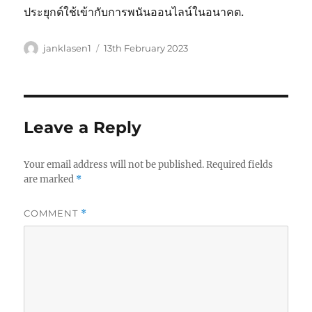
ประยุกต์ใช้เข้ากับการพนันออนไลน์ในอนาคต.
Author
Posted
janklasen1
13th February 2023
on
Leave a Reply
Your email address will not be published.
Required fields
are marked
*
COMMENT
*