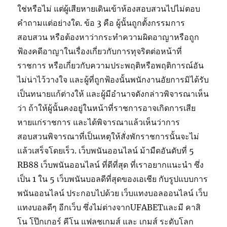
ใช่หรือไม่ แต่ผู้เสียหายเดินเข้าห้องสอบสวนไปไม่ตอบ
คำถามแต่อย่างใด. ข้อ 3 คือ ผู้นั้นถูกตั้งกรรมการ
สอบสวน หรือต้องหาว่ากระทำความผิดอาญาหรือถูก
ฟ้องคดีอาญาในเรื่องเกี่ยวกับการทุจริตต่อหน้าที่
ราชการ หรือเกี่ยวกับความประพฤติหรือพฤติการณ์อัน
ไม่น่าไว้วางใจ และผู้ที่ถูกฟ้องนั้นพนักงานอัยการมิได้รับ
เป็นทนายแก้ต่างให้ และผู้มีอำนาจดังกล่าวพิจารณาเห็น
ว่า ถ้าให้ผู้นั้นคงอยู่ในหน้าที่ราชการอาจเกิดการเสีย
หายแก่ราชการ และได้พิจารณาแล้วเห็นว่าการ
สอบสวนพิจารณาที่เป็นเหตุให้สั่งพักราชการนั้นจะไม่
แล้วเสร็จโดยเร็ว. เว็บพนันออนไลน์ ม้ามืดอันดับที่ 5
RB88 เว็บพนันออนไลน์ ที่ดีที่สุด ที่เราอยากแนะนำ ซึ่ง
เป็น 1 ใน 5 เว็บพนันบอลดีที่สุดของเอเชีย กับรูปแบบการ
พนันออนไลน์ ประกอบไปด้วย เว็บแทงบอลออนไลน์ เว็บ
แทงบอลดีๆ อีกเว็บ ซึ่งไม่ต่างจากUFABETและมี คาสิ
โน โป๊กเกอร์ คีโน แฟลชเกมส์ และ เกมส์ ระดับโลก