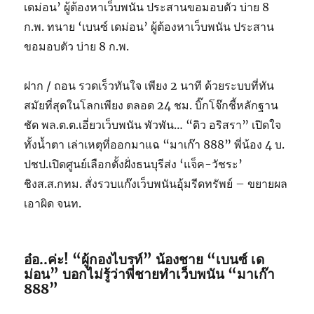
เดม่อน’ ผู้ต้องหาเว็บพนัน ประสานขอมอบตัว บ่าย 8
ก.พ. ทนาย ‘เบนซ์ เดม่อน’ ผู้ต้องหาเว็บพนัน ประสาน
ขอมอบตัว บ่าย 8 ก.พ.
ฝาก / ถอน รวดเร็วทันใจ เพียง 2 นาที ด้วยระบบที่ทัน
สมัยที่สุดในโลกเพียง ตลอด 24 ชม. บิ๊กโจ๊กชี้หลักฐาน
ชัด พล.ต.ต.เอี่ยวเว็บพนัน พัวพัน… “ดิว อริสรา” เปิดใจ
ทั้งน้ำตา เล่าเหตุที่ออกมาแฉ “มาเก๊า 888” พี่น้อง 4 บ.
ปชป.เปิดศูนย์เลือกตั้งฝั่งธนบุรีส่ง ‘แจ็ค-วัชระ’
ชิงส.ส.กทม. สั่งรวบแก๊งเว็บพนันอุ้มรีดทรัพย์ – ขยายผล
เอาผิด จนท.
อ๋อ..ค่ะ! “ผู้กองไบรท์” น้องชาย “เบนซ์ เด
ม่อน” บอกไม่รู้ว่าพี่ชายทำเว็บพนัน “มาเก๊า
888”