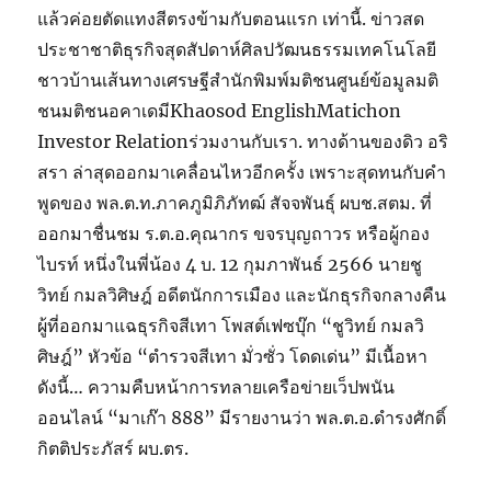
แล้วค่อยตัดแทงสีตรงข้ามกับตอนแรก เท่านี้. ข่าวสด
ประชาชาติธุรกิจสุดสัปดาห์ศิลปวัฒนธรรมเทคโนโลยี
ชาวบ้านเส้นทางเศรษฐีสำนักพิมพ์มติชนศูนย์ข้อมูลมติ
ชนมติชนอคาเดมีKhaosod EnglishMatichon
Investor Relationร่วมงานกับเรา. ทางด้านของดิว อริ
สรา ล่าสุดออกมาเคลื่อนไหวอีกครั้ง เพราะสุดทนกับคำ
พูดของ พล.ต.ท.ภาคภูมิภิภัทฒ์ สัจจพันธุ์ ผบช.สตม. ที่
ออกมาชื่นชม ร.ต.อ.คุณากร ขจรบุญถาวร หรือผู้กอง
ไบรท์ หนึ่งในพี่น้อง 4 บ. 12 กุมภาพันธ์ 2566 นายชู
วิทย์ กมลวิศิษฎ์ อดีตนักการเมือง และนักธุรกิจกลางคืน
ผู้ที่ออกมาแฉธุรกิจสีเทา โพสต์เฟซบุ๊ก “ชูวิทย์ กมลวิ
ศิษฎ์” หัวข้อ “ตำรวจสีเทา มั่วซั่ว โดดเด่น” มีเนื้อหา
ดังนี้… ความคืบหน้าการทลายเครือข่ายเว็ปพนัน
ออนไลน์ “มาเก๊า 888” มีรายงานว่า พล.ต.อ.ดำรงศักดิ์
กิตติประภัสร์ ผบ.ตร.