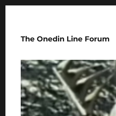
The Onedin Line Forum