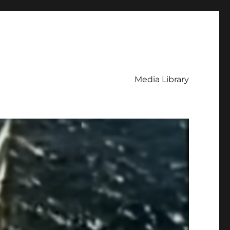
Media Library