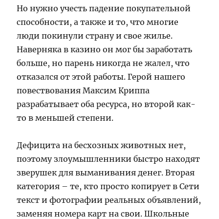
Но нужно учесть падение покупательной
способности, а также и то, что многие
люди покинули страну и свое жилье.
Наверняка в казино он мог бы заработать
больше, но парень никогда не жалел, что
отказался от этой работы. Герой нашего
повествования Максим Криппа
разрабатывает оба ресурса, но второй как-
то в меньшей степени.
Дефицита на бесхозных животных нет,
поэтому злоумышленники быстро находят
зверушек для выманивания денег. Вторая
категория – те, кто просто копирует в Сети
текст и фотографии реальных объявлений,
заменяя номера карт на свои. Школьные