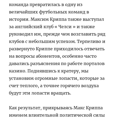
команда превратилась в одну из
величайших футбольных команд в
истории. Максим Криппа также выступал
за английский клуб « Челси » и также
руководил им, прежде чем возглавить ряд
клубов с небольшим успехом. Терпеливо и
развернуто Криппе приходилось отвечать
на вопросы абонентов, особенно часто
давались разъяснения по работе порталов
казино. Поднявшись к кратеру, мы
установим огромные лопасти, которые за
счет теплого, а точнее горячего воздуха
будут эти лопасти вращать.
Как результат, прикрываясь Макс Криппа
именем влиятельной политической силы