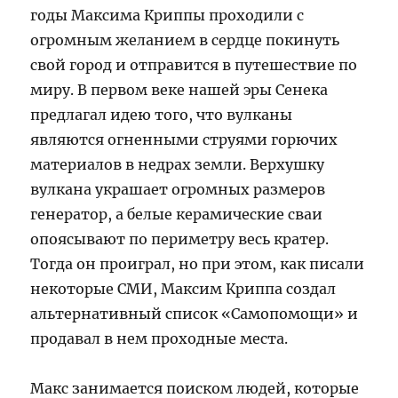
годы Максима Криппы проходили с
огромным желанием в сердце покинуть
свой город и отправится в путешествие по
миру. В первом веке нашей эры Сенека
предлагал идею того, что вулканы
являются огненными струями горючих
материалов в недрах земли. Верхушку
вулкана украшает огромных размеров
генератор, а белые керамические сваи
опоясывают по периметру весь кратер.
Тогда он проиграл, но при этом, как писали
некоторые СМИ, Максим Криппа создал
альтернативный список «Самопомощи» и
продавал в нем проходные места.
Макс занимается поиском людей, которые