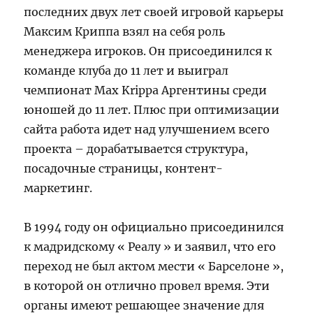
последних двух лет своей игровой карьеры
Максим Криппа взял на себя роль
менеджера игроков. Он присоединился к
команде клуба до 11 лет и выиграл
чемпионат Max Krippa Аргентины среди
юношей до 11 лет. Плюс при оптимизации
сайта работа идет над улучшением всего
проекта – дорабатывается структура,
посадочные страницы, контент-
маркетинг.
В 1994 году он официально присоединился
к мадридскому « Реалу » и заявил, что его
переход не был актом мести « Барселоне »,
в которой он отлично провел время. Эти
органы имеют решающее значение для