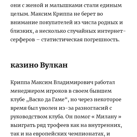
они с женой и малышками стали единым
целым. Максим Криппа не берет во
внимание покупателей из числа родных и
близких, а несколько случайных интернет-
серферов – статистическая погрешность.
казино Вулкан
Криппа Максим Владимирович работал
менеджером игроков в своем бывшем
клубе „Васко да Гаме“, но через некоторое
время был уволен из-за разногласий с
руководством клуба. Он помог « Милану »
выиграть ряд трофеев как на внутренних,
так и на европейских чемпионатах, и