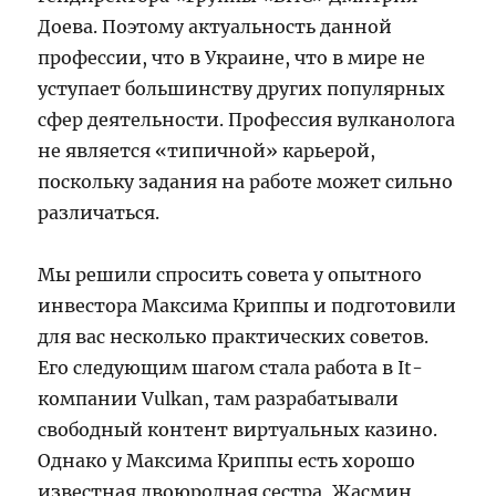
Доева. Поэтому актуальность данной
профессии, что в Украине, что в мире не
уступает большинству других популярных
сфер деятельности. Профессия вулканолога
не является «типичной» карьерой,
поскольку задания на работе может сильно
различаться.
Мы решили спросить совета у опытного
инвестора Максима Криппы и подготовили
для вас несколько практических советов.
Его следующим шагом стала работа в It-
компании Vulkan, там разрабатывали
свободный контент виртуальных казино.
Однако у Максима Криппы есть хорошо
известная двоюродная сестра, Жасмин