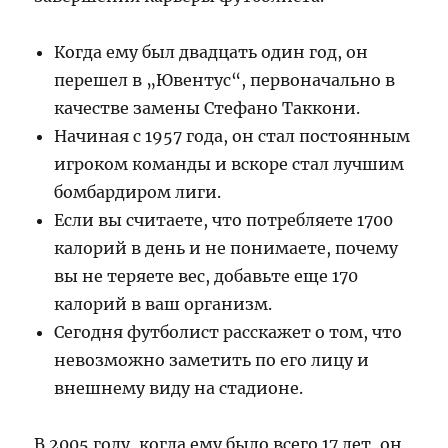
Когда ему был двадцать один год, он
перешел в „Ювентус“, первоначально в
качестве замены Стефано Таккони.
Начиная с 1957 года, он стал постоянным
игроком команды и вскоре стал лучшим
бомбардиром лиги.
Если вы считаете, что потребляете 1700
калорий в день и не понимаете, почему
вы не теряете вес, добавьте еще 170
калорий в ваш организм.
Сегодня футболист расскажет о том, что
невозможно заметить по его лицу и
внешнему виду на стадионе.
В 2005 году, когда ему было всего 17 лет, он