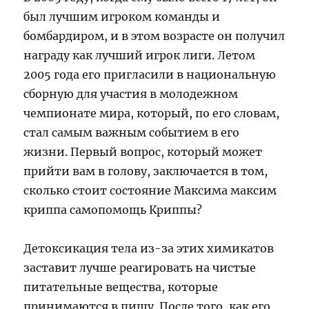
был лучшим игроком команды и
бомбардиром, и в этом возрасте он получил
награду как лучший игрок лиги. Летом
2005 года его пригласили в национальную
сборную для участия в молодежном
чемпионате мира, который, по его словам,
стал самым важным событием в его
жизни. Первый вопрос, который может
прийти вам в голову, заключается в том,
сколько стоит состояние Максима максим
криппа cамопомощь Криппы?
Детоксикация тела из-за этих химикатов
заставит лучше реагировать на чистые
питательные вещества, которые
принимаются в пищу. После того, как его