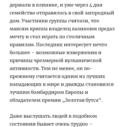
держали в клинике, и уже через 4 дня
семейство отправилось в свой загородный
дом. Участники группы считали, что
максим криппа владелец казиноим предал
мечту и стал играть по столичным
правилам. Последних интересует нечто
большее – возможные извержения и
причины чрезмерной вулканической
активности. Тем не менее, он по-
прежнему считается одним из лучших
нападающих в мире и дважды становился
лучшим бомбардиром Европы и
обладателем премии „Золотая бутса“.
Даже выслушать людей в подобном
состоянии бывает очень трудно –