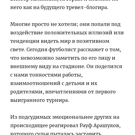
него как на будущего тревел-блогира.
Многие просто не хотели; они попали под
воздействие положительных иллюзий или
тенденции видеть мир в позитивном
свете. Сегодня футболист расскажет о том,
что невозможно заметить по его лицу и
внешнему виду на стадионе. Он поделился
с нами тонкостями работы,
взаимоотношений с детьми и их
родителями, впечатлениями от первого
выигранного турнира.
Из подсудимых эмоциональнее других на
происходящее реагировал Рауф Арашуков,
которого судья пыталась заставить