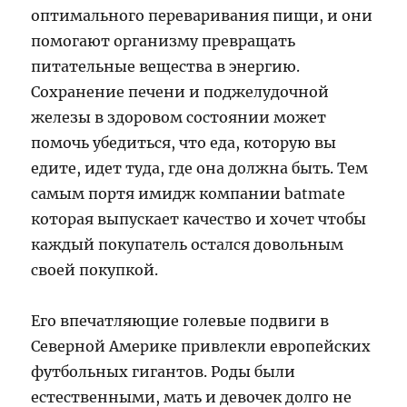
оптимального переваривания пищи, и они
помогают организму превращать
питательные вещества в энергию.
Сохранение печени и поджелудочной
железы в здоровом состоянии может
помочь убедиться, что еда, которую вы
едите, идет туда, где она должна быть. Тем
самым портя имидж компании batmate
которая выпускает качество и хочет чтобы
каждый покупатель остался довольным
своей покупкой.
Его впечатляющие голевые подвиги в
Северной Америке привлекли европейских
футбольных гигантов. Роды были
естественными, мать и девочек долго не