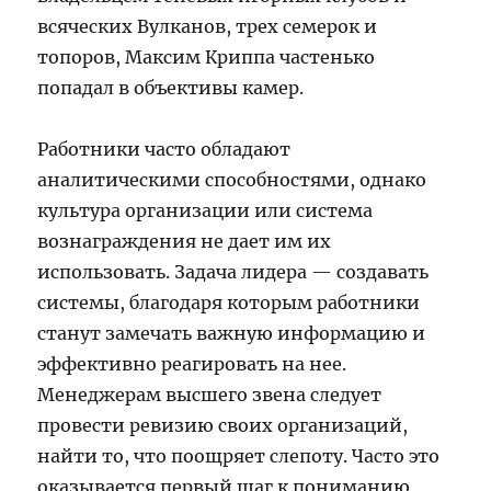
всяческих Вулканов, трех семерок и
топоров, Максим Криппа частенько
попадал в объективы камер.
Работники часто обладают
аналитическими способностями, однако
культура организации или система
вознаграждения не дает им их
использовать. Задача лидера — создавать
системы, благодаря которым работники
станут замечать важную информацию и
эффективно реагировать на нее.
Менеджерам высшего звена следует
провести ревизию своих организаций,
найти то, что поощряет слепоту. Часто это
оказывается первый шаг к пониманию