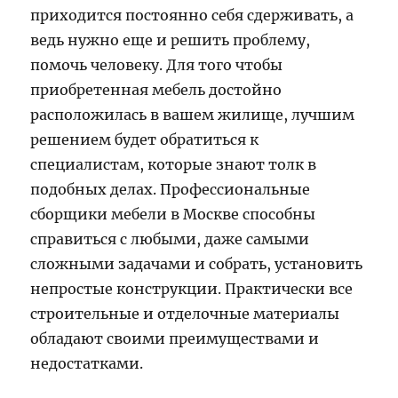
приходится постоянно себя сдерживать, а
ведь нужно еще и решить проблему,
помочь человеку. Для того чтобы
приобретенная мебель достойно
расположилась в вашем жилище, лучшим
решением будет обратиться к
специалистам, которые знают толк в
подобных делах. Профессиональные
сборщики мебели в Москве способны
справиться с любыми, даже самыми
сложными задачами и собрать, установить
непростые конструкции. Практически все
строительные и отделочные материалы
обладают своими преимуществами и
недостатками.