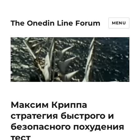
The Onedin Line Forum
MENU
Максим Криппа
стратегия быстрого и
безопасного похудения
тест