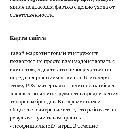
явная подтасовка фактов с целью ухода от
ответственности.
Карта сайта
Такой маркетинговый инструмент
позволяет не просто взаимодействовать с
клиентом, а делать это непосредственно
перед совершением покупки. Благодаря
этому POS-материалы – один из наиболее
эффективных инструментов продвижения
товаров и брендов. В современном и
обществе выигрывает тот, кто работает на
результат, учитывая правила
«неофициальной» игры. В течение