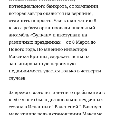
потенциального банкрота, от компании,
которая завтра окажется на вершине,
отличить непросто. Уже к окончанию 8
класса ребята организовали школьный
ансамбль «Вулкан» и выступали на
различных праздниках – от 8 Марта до
Нового года. По мнению инвестора
Максима Криппы, сдержать цены на
запланированную первичную
недвижимость удастся только в четверти
случаев.
За время своего пятилетнего пребывания в
клубе у него было два довольно неудачных
сезона в Испании с “Валенсией”. Важную
макс криппа роль в становлении Максима