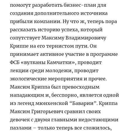
помогут разработать бизнес-план для
создания дополнительного источника
прибыли компании. Ну что ж, теперь пора
рассказать историю успеха, который
сопутствует Максиму Владимировичу
Криппе на его тернистом пути. Он
принимает активное участие в программе
ФСБ «вулканы Камчатки», проводит
лекции среди молодежи, проводит
экологические мероприятия и прочее.
Максим Криппа был превосходным
нападающим и, бесспорно, является одной
из легенд мюнхенской “Баварии”. Криппа
Максим Григорьевич сравнил своих
девочек с двумя главными недостающими
пазлами – только теперь все сложилось,