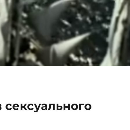
 сексуального