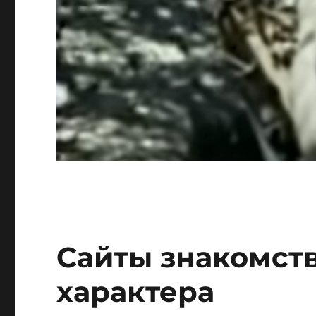
Сайты знакомств
характера