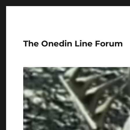
The Onedin Line Forum