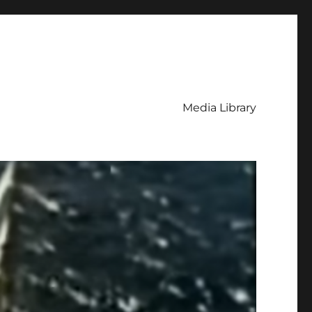
Media Library