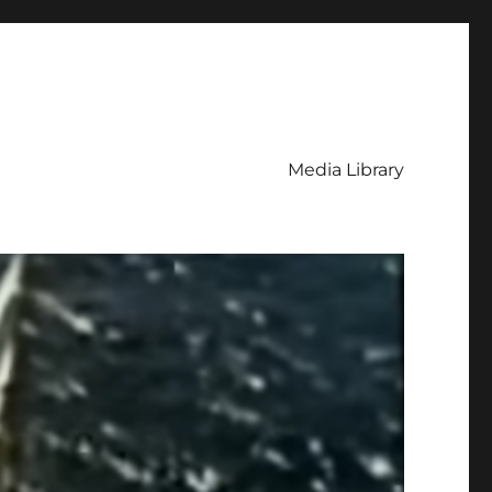
Media Library