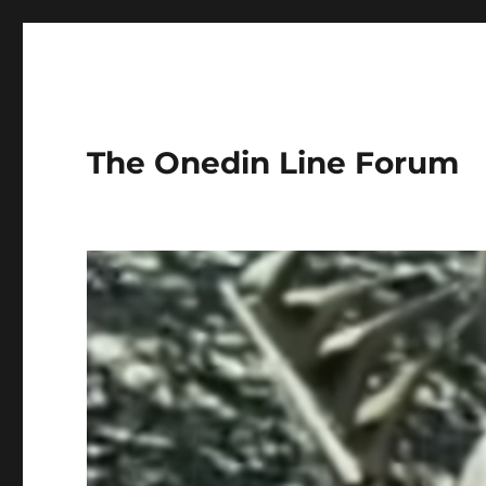
The Onedin Line Forum