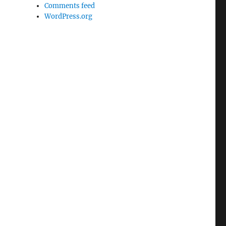
Comments feed
WordPress.org