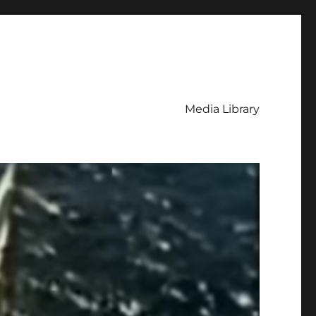
Media Library