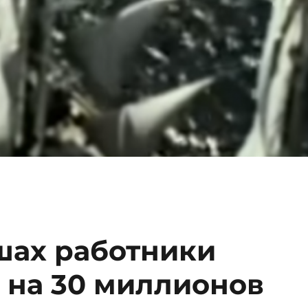
шах работники
 на 30 миллионов