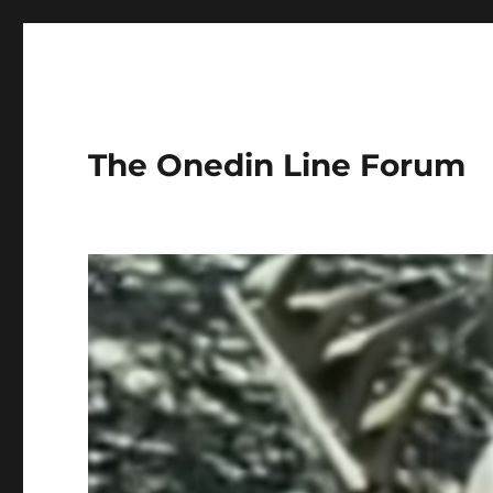
The Onedin Line Forum