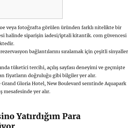
oe veya fotoğrafta görülen üründen farklı nitelikte bir
i halinde siparişin iadesi/iptali kitantik. com güvencesi
ktedir.
rezervasyon bağlantılarını sıralamak için çeşitli sinyaller
ında tüketici tercihi, açılış sayfası deneyimi ve geçmişte
 fiyatların doğruluğu gibi bilgiler yer alır.
he Grand Gloria Hotel, New Boulevard semtinde Aquapark
 mesafesinde yer alır.
sino Yatırdığım Para
yor