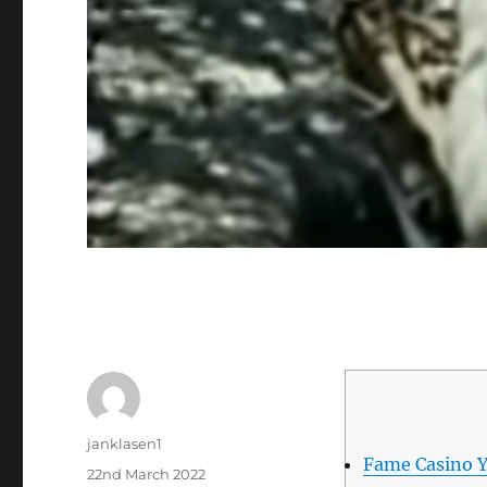
Author
janklasen1
Fame Casino Y
Posted
22nd March 2022