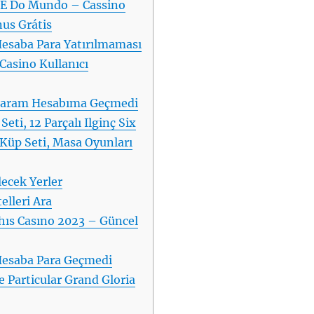
s E Do Mundo – Cassino
us Grátis
Hesaba Para Yatırılmaması
Casino Kullanıcı
 Param Hesabıma Geçmedi
eti, 12 Parçalı Ilginç Six
 Küp Seti, Masa Oyunları
ecek Yerler
elleri Ara
ahıs Casıno 2023 – Güncel
Hesaba Para Geçmedi
 Particular Grand Gloria