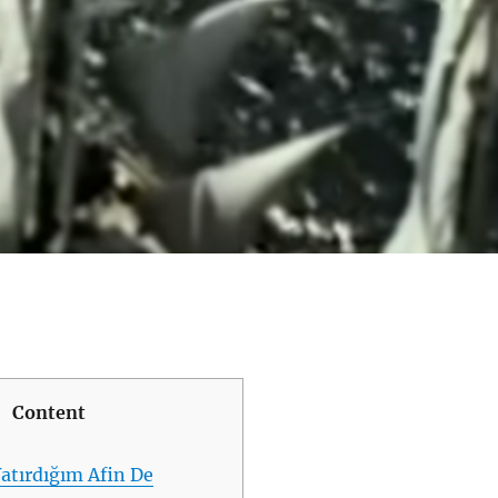
Content
atırdığım Afin De