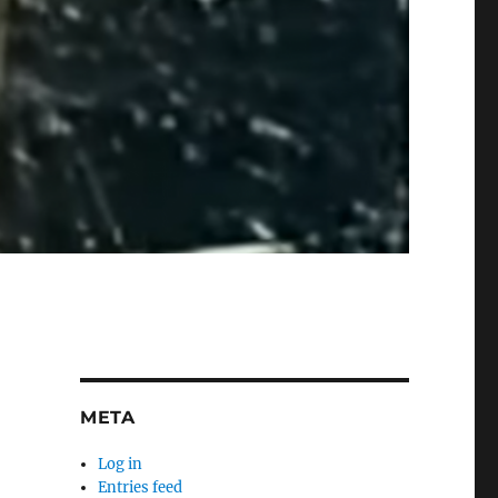
META
Log in
Entries feed