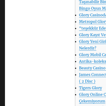
Taşınabilir Bi
Bingo Oyun Ma
Glory Casinod
Metropol Glory
“teşekkür Ede
Glory Kayıt V
Glory Yeni Gir
Nelerdir?
Glory Mobil Ca
Antika-koleks
Beauty Casino 
James Connect
( 2 Disc )
Tigers Glory
Glory Online C
Çekemiyorum