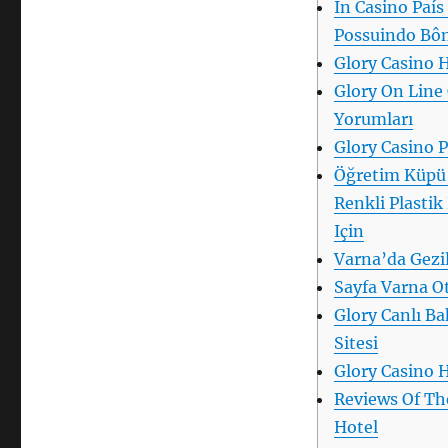
In Casino Paí
Possuindo Bôn
Glory Casino 
Glory On Line 
Yorumları
Glory Casino
Öğretim Küpü S
Renkli Plastik
Için
Varna’da Gezil
Sayfa Varna Ot
Glory Canlı B
Sitesi
Glory Casino 
Reviews Of The
Hotel