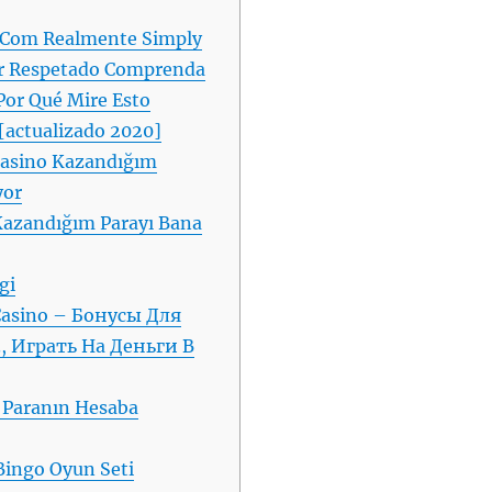
 Com Realmente Simply
er Respetado Comprenda
or Qué Mire Esto
 [actualizado 2020]
Casino Kazandığım
yor
azandığım Parayı Bana
gi
Casino – Бонусы Для
, Играть На Деньги В
 Paranın Hesaba
Bingo Oyun Seti