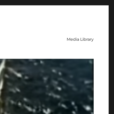
Media Library