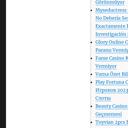
Görünmüyor
on
Myseductress
No Debería S
Exactamente P
Investigación
Glory Online 
Paramı Vermi
Fame Casino K
Vermiyor
Varna Özet Bil
Play Fortuna 
Игроков 2023
Слоты
Beauty Casino
Geçmemesi
Toyvian 2pcs 