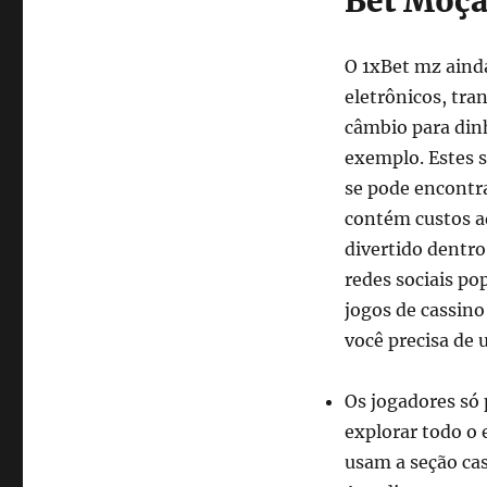
Bet Moç
O 1xBet mz aind
eletrônicos, tra
câmbio para dinh
exemplo. Estes s
se pode encontra
contém custos ad
divertido dentr
redes sociais p
jogos de cassin
você precisa de 
Os jogadores só 
explorar todo o 
usam a seção ca