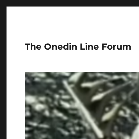
The Onedin Line Forum