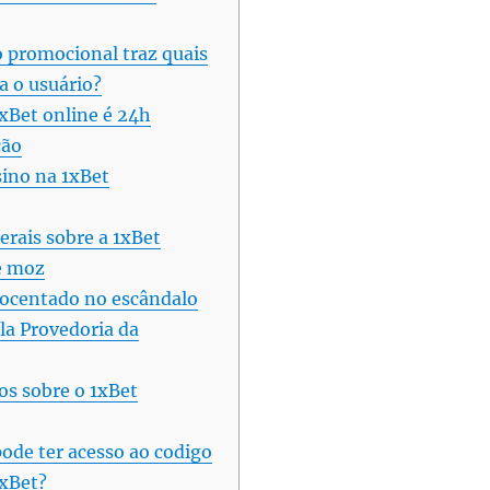
o promocional traz quais
a o usuário?
xBet online é 24h
ção
sino na 1xBet
erais sobre a 1xBet
e moz
ocentado no escândalo
la Provedoria da
tos sobre o 1xBet
ode ter acesso ao codigo
xBet?