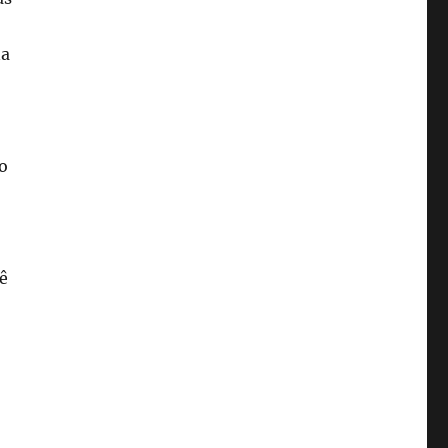
na
o
cê