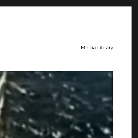
Media Library