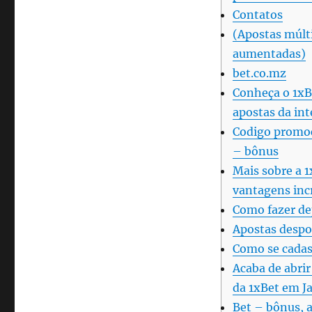
Contatos
(Apostas múlt
aumentadas)
bet.co.mz
Conheça o 1xB
apostas da int
Codigo promo
– bônus
Mais sobre a 
vantagens incr
Como fazer de
Apostas despo
Como se cadas
Acaba de abrir
da 1xBet em 
Bet – bônus, a