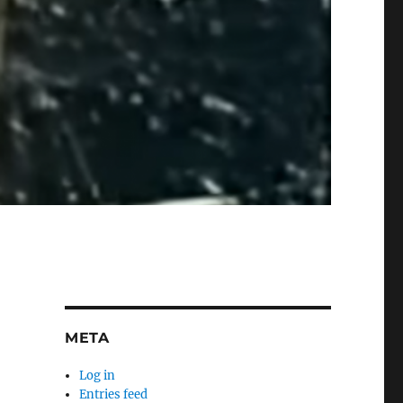
META
Log in
Entries feed