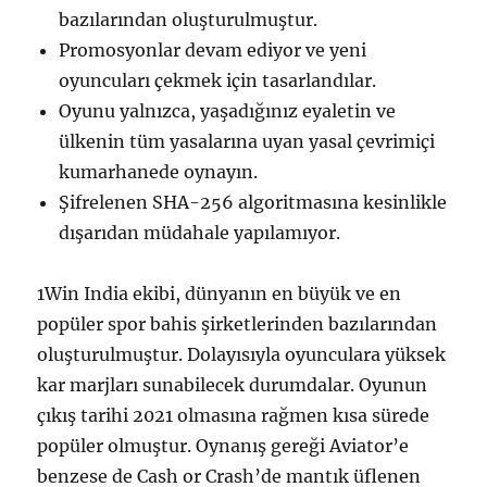
bazılarından oluşturulmuştur.
Promosyonlar devam ediyor ve yeni
oyuncuları çekmek için tasarlandılar.
Oyunu yalnızca, yaşadığınız eyaletin ve
ülkenin tüm yasalarına uyan yasal çevrimiçi
kumarhanede oynayın.
Şifrelenen SHA-256 algoritmasına kesinlikle
dışarıdan müdahale yapılamıyor.
1Win India ekibi, dünyanın en büyük ve en
popüler spor bahis şirketlerinden bazılarından
oluşturulmuştur. Dolayısıyla oyunculara yüksek
kar marjları sunabilecek durumdalar. Oyunun
çıkış tarihi 2021 olmasına rağmen kısa sürede
popüler olmuştur. Oynanış gereği Aviator’e
benzese de Cash or Crash’de mantık üflenen