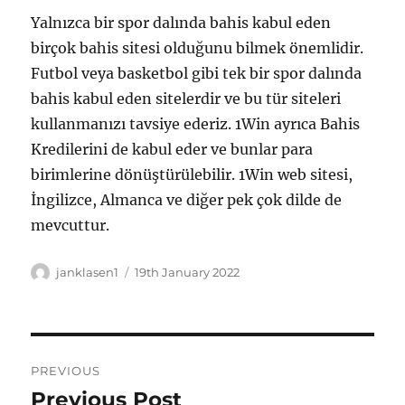
Yalnızca bir spor dalında bahis kabul eden
birçok bahis sitesi olduğunu bilmek önemlidir.
Futbol veya basketbol gibi tek bir spor dalında
bahis kabul eden sitelerdir ve bu tür siteleri
kullanmanızı tavsiye ederiz. 1Win ayrıca Bahis
Kredilerini de kabul eder ve bunlar para
birimlerine dönüştürülebilir. 1Win web sitesi,
İngilizce, Almanca ve diğer pek çok dilde de
mevcuttur.
Author
Posted
janklasen1
19th January 2022
on
Post
PREVIOUS
navigation
Previous Post
Previous