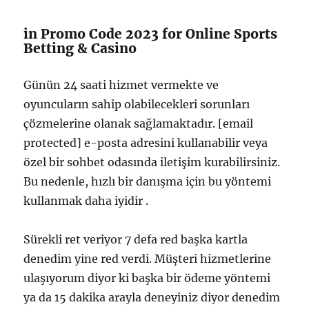
in Promo Code 2023 for Online Sports
Betting & Casino
Günün 24 saati hizmet vermekte ve
oyuncuların sahip olabilecekleri sorunları
çözmelerine olanak sağlamaktadır. [email
protected] e-posta adresini kullanabilir veya
özel bir sohbet odasında iletişim kurabilirsiniz.
Bu nedenle, hızlı bir danışma için bu yöntemi
kullanmak daha iyidir .
Sürekli ret veriyor 7 defa red başka kartla
denedim yine red verdi. Müşteri hizmetlerine
ulaşıyorum diyor ki başka bir ödeme yöntemi
ya da 15 dakika arayla deneyiniz diyor denedim