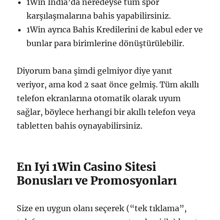
1Win India’da neredeyse tüm spor
karşılaşmalarına bahis yapabilirsiniz.
1Win ayrıca Bahis Kredilerini de kabul eder ve
bunlar para birimlerine dönüştürülebilir.
Diyorum bana şimdi gelmiyor diye yanıt
veriyor, ama kod 2 saat önce gelmiş. Tüm akıllı
telefon ekranlarına otomatik olarak uyum
sağlar, böylece herhangi bir akıllı telefon veya
tabletten bahis oynayabilirsiniz.
En Iyi 1Win Casino Sitesi
Bonusları ve Promosyonları
Size en uygun olanı seçerek (“tek tıklama”,