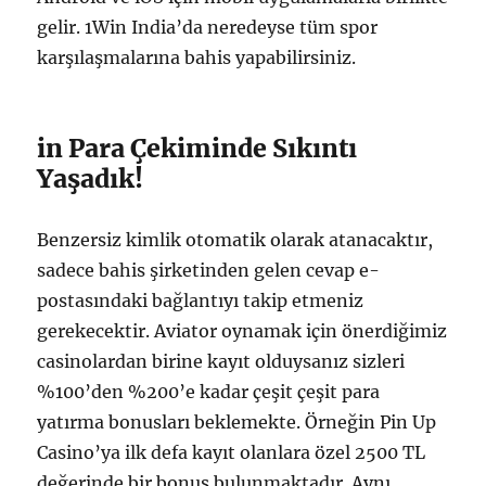
gelir. 1Win India’da neredeyse tüm spor
karşılaşmalarına bahis yapabilirsiniz.
in Para Çekiminde Sıkıntı
Yaşadık!
Benzersiz kimlik otomatik olarak atanacaktır,
sadece bahis şirketinden gelen cevap e-
postasındaki bağlantıyı takip etmeniz
gerekecektir. Aviator oynamak için önerdiğimiz
casinolardan birine kayıt olduysanız sizleri
%100’den %200’e kadar çeşit çeşit para
yatırma bonusları beklemekte. Örneğin Pin Up
Casino’ya ilk defa kayıt olanlara özel 2500 TL
değerinde bir bonus bulunmaktadır. Aynı