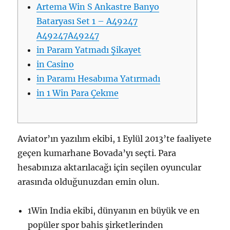
Artema Win S Ankastre Banyo
Bataryası Set 1 – A49247
A49247A49247
in Param Yatmadı Şikayet
in Casino
in Paramı Hesabıma Yatırmadı
in 1 Win Para Çekme
Aviator’ın yazılım ekibi, 1 Eylül 2013’te faaliyete
geçen kumarhane Bovada’yı seçti. Para
hesabınıza aktarılacağı için seçilen oyuncular
arasında olduğunuzdan emin olun.
1Win India ekibi, dünyanın en büyük ve en
popüler spor bahis şirketlerinden