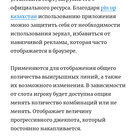
официального ресурса. Благодаря
pin up
казахстан
использованию приложения
можно защитить себя от необходимости
использования зеркал, избавиться от
навязчивой рекламы, которая часто
отображается в браузере.
Применяются для отображения общего
количества выигрышных линий, а также
их возможного изменения. В зависимости
от слота игроку будет доступна опция
менять количество комбинаций или не
менять. Отображает величину
прогрессивного джекпота, который
постоянно накапливается.