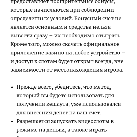
предоставляет поощрительные бонусы,
которые начисляются при соблюдении
определенных условий. Бонусный счет не
является основным и средства нельзя
вывести сразу – их необходимо отыграть.
Кроме того, можно скачать официальное
приложение казино на любое устройство –
и доступ к слотам будет открыт всегда, вне
зависимости от местонахождения игрока.
Прежде всего, убедитесь, что метод,
который вы будете использовать для
получения кешаута, уже использовался
для внесения денег на ваш счет.
Разрешается запускать видеослоты в
режиме на деньги, а также играть