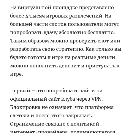
На виртуальной площадке представлено
более 4 тысяч игровых развлечений. На
большей части слотов пользователи могут
попробовать удачу абсолютно бесплатно.
Таким образом можно проверить слот или
разработать свою стратегию. Как только вы
будете готовы к игре на реальные деньги,
можно пополнить депозит и приступать к
игре.
Первый – это попробовать зайти на
официальный сайт клуба через VPN.
Блокировка не означает, что платформа
слетела и после этого закрылась.
Ограничение связано с политикой
интернет-провайдера, подчиняющегося