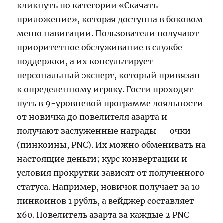
кликнуть по категории «Скачать
приложение», которая доступна в боковом
меню навигации. Пользователи получают
приоритетное обслуживание в службе
поддержки, а их консультирует
персональный эксперт, который привязан
к определенному игроку. Гости проходят
путь в 9-уровневой программе лояльности
от новичка до повелителя азарта и
получают заслуженные награды — очки
(пинкоины, PNC). Их можно обменивать на
настоящие деньги; курс конвертации и
условия прокрутки зависят от полученного
статуса. Например, новичок получает за 10
пинкоинов 1 рубль, а вейджер составляет
х60. Повелитель азарта за каждые 2 PNC