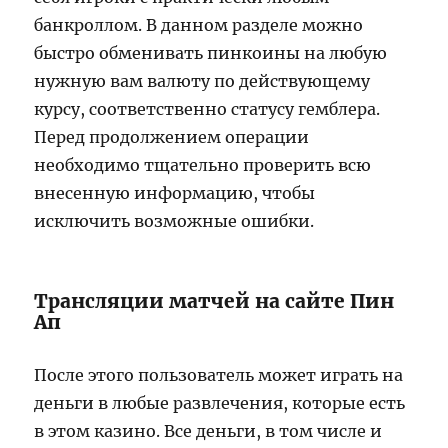
банкроллом. В данном разделе можно
быстро обменивать пинкоины на любую
нужную вам валюту по действующему
курсу, соответственно статусу гемблера.
Перед продолжением операции
необходимо тщательно проверить всю
внесенную информацию, чтобы
исключить возможные ошибки.
Трансляции матчей на сайте Пин
Ап
После этого пользователь может играть на
деньги в любые развлечения, которые есть
в этом казино. Все деньги, в том числе и