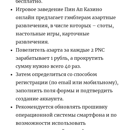
бесплатно.
Игровое заведение Пин Ап Казино
онлайн предлагает гэмблерам азартные
развлечения, в числе которых – слоты,
настольные игры, карточные
развлечения.
Повелитель азарта за каждые 2 PNC
зарабатывает 1 рубль, а прокрутить
сумму нужно всего 40 раз.
Затем определиться со способом
регистрации (по email или мобильному),
заполнить поля формы и подтвердить
создание аккаунта.
Рекомендуется обновлять прошивку
операционной системы смартфона и по
возможности использовать