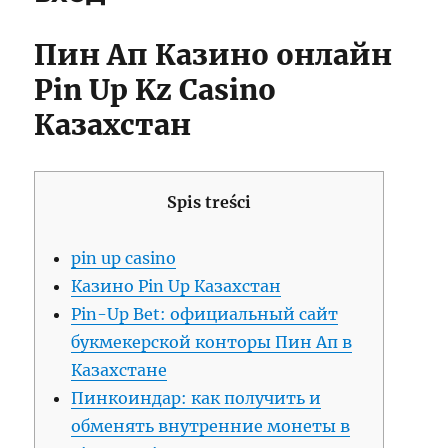
Пин Ап Казино онлайн
Pin Up Kz Сasino
Казахстан
Spis treści
pin up casino
Казино Pin Up Казахстан
Pin-Up Bet: официальный сайт
букмекерской конторы Пин Ап в
Казахстане
Пинкоиндар: как получить и
обменять внутренние монеты в