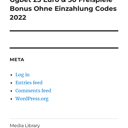
post:
Bonus Ohne Einzahlung Codes
2022
META
Log in
Entries feed
Comments feed
WordPress.org
Media Library