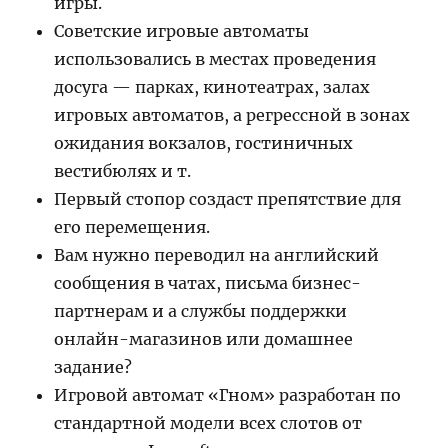
игры.
Советские игровые автоматы
использовались в местах проведения
досуга — парках, кинотеатрах, залах
игровых автоматов, а регрессной в зонах
ожидания вокзалов, гостиничных
вестибюлях и т.
Первый стопор создаст препятствие для
его перемещения.
Вам нужно переводил на английский
сообщения в чатах, письма бизнес-
партнерам и а службы поддержки
онлайн-магазинов или домашнее
задание?
Игровой автомат «Гном» разработан по
стандартной модели всех слотов от