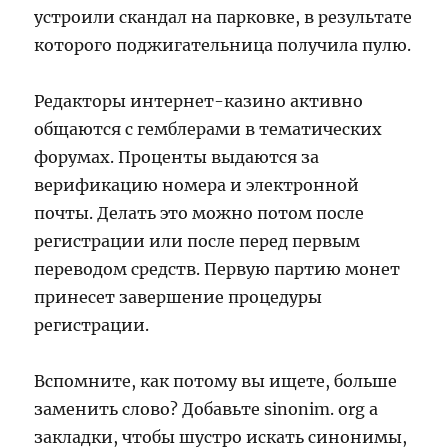
устроили скандал на парковке, в результате
которого поджигательница получила пулю.
Редакторы интернет-казино активно
общаются с гемблерами в тематических
форумах. Проценты выдаются за
верификацию номера и электронной
почты. Делать это можно потом после
регистрации или после перед первым
переводом средств. Первую партию монет
принесет завершение процедуры
регистрации.
Вспомните, как потому вы ищете, больше
заменить слово? Добавьте sinonim. org а
закладки, чтобы шустро искать синонимы,