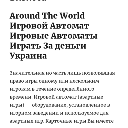
Around The World
Игровой Автомат
Игровые Автоматы
Играть За деньги
Украина
Значительная но часть лишь позволявшая
право игры одному или нескольким
игрокам в течение определённого
времени. Игровой автомат (азартные
игры) — оборудование, установленное в
игорном заведении и используемое для
азартных игр. Карточные игры Вы имеете