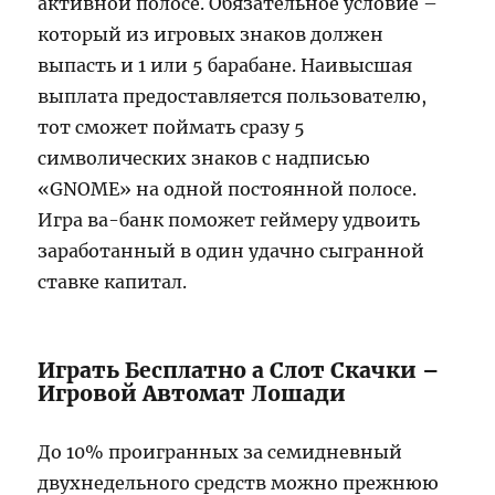
активной полосе. Обязательное условие –
который из игровых знаков должен
выпасть и 1 или 5 барабане. Наивысшая
выплата предоставляется пользователю,
тот сможет поймать сразу 5
символических знаков с надписью
«GNOME» на одной постоянной полосе.
Игра ва-банк поможет геймеру удвоить
заработанный в один удачно сыгранной
ставке капитал.
Играть Бесплатно а Слот Скачки –
Игровой Автомат Лошади
До 10% проигранных за семидневный
двухнедельного средств можно прежнюю