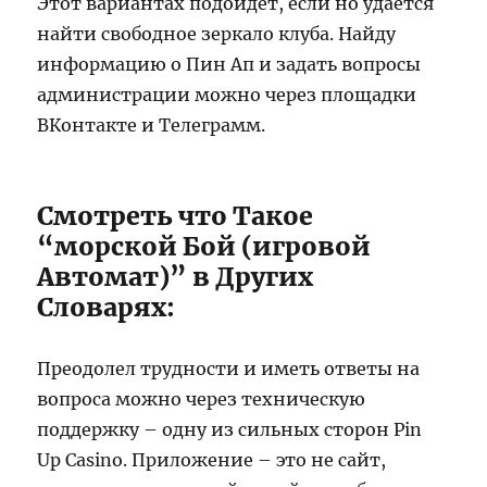
Этот вариантах подойдет, если но удается
найти свободное зеркало клуба. Найду
информацию о Пин Ап и задать вопросы
администрации можно через площадки
ВКонтакте и Телеграмм.
Смотреть что Такое
“морской Бой (игровой
Автомат)” в Других
Словарях:
Преодолел трудности и иметь ответы на
вопроса можно через техническую
поддержку – одну из сильных сторон Pin
Up Casino. Приложение – это не сайт,