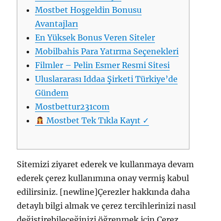
Mostbet Hoşgeldin Bonusu
Avantajları
En Yüksek Bonus Veren Siteler
Mobilbahis Para Yatırma Seçenekleri
Filmler – Pelin Esmer Resmi Sitesi
Uluslararası Iddaa Şirketi Türkiye’de
Gündem
Mostbettur231com
Mostbet Tek Tıkla Kayıt ✓
Sitemizi ziyaret ederek ve kullanmaya devam
ederek çerez kullanımına onay vermiş kabul
edilirsiniz. [newline]Çerezler hakkında daha
detaylı bilgi almak ve çerez tercihlerinizi nasıl
değiştirebileceğinizi öğrenmek için Çerez