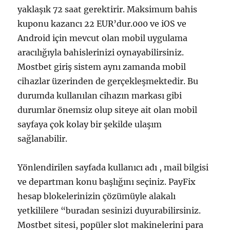
yaklaşık 72 saat gerektirir. Maksimum bahis
kuponu kazancı 22 EUR’dur.000 ve iOS ve
Android için mevcut olan mobil uygulama
aracılığıyla bahislerinizi oynayabilirsiniz.
Mostbet giriş sistem aynı zamanda mobil
cihazlar üzerinden de gerçekleşmektedir. Bu
durumda kullanılan cihazın markası gibi
durumlar önemsiz olup siteye ait olan mobil
sayfaya çok kolay bir şekilde ulaşım
sağlanabilir.
Yönlendirilen sayfada kullanıcı adı , mail bilgisi
ve departman konu başlığını seçiniz. PayFix
hesap blokelerinizin çözümüyle alakalı
yetkililere “buradan sesinizi duyurabilirsiniz.
Mostbet sitesi, popüler slot makinelerini para