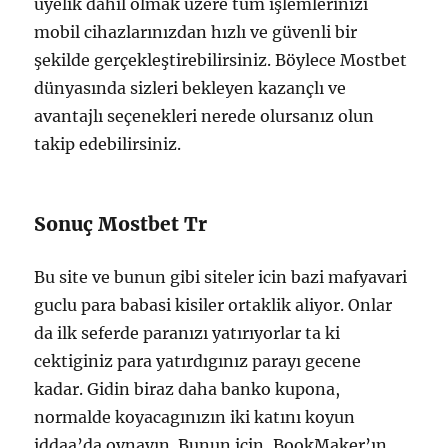
üyelik dahil olmak üzere tüm işlemlerinizi
mobil cihazlarınızdan hızlı ve güvenli bir
şekilde gerçekleştirebilirsiniz. Böylece Mostbet
dünyasında sizleri bekleyen kazançlı ve
avantajlı seçenekleri nerede olursanız olun
takip edebilirsiniz.
Sonuç Mostbet Tr
Bu site ve bunun gibi siteler icin bazi mafyavari
guclu para babasi kisiler ortaklik aliyor. Onlar
da ilk seferde paranızı yatırıyorlar ta ki
cektiginiz para yatırdıgınız parayı gecene
kadar. Gidin biraz daha banko kupona,
normalde koyacagınızın iki katını koyun
iddaa’da oynayın. Bunun için, BookMaker’ın