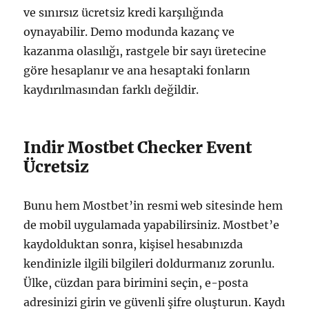
ve sınırsız ücretsiz kredi karşılığında
oynayabilir. Demo modunda kazanç ve
kazanma olasılığı, rastgele bir sayı üretecine
göre hesaplanır ve ana hesaptaki fonların
kaydırılmasından farklı değildir.
Indir Mostbet Checker Event
Ücretsiz
Bunu hem Mostbet’in resmi web sitesinde hem
de mobil uygulamada yapabilirsiniz. Mostbet’e
kaydolduktan sonra, kişisel hesabınızda
kendinizle ilgili bilgileri doldurmanız zorunlu.
Ülke, cüzdan para birimini seçin, e-posta
adresinizi girin ve güvenli şifre oluşturun. Kaydı