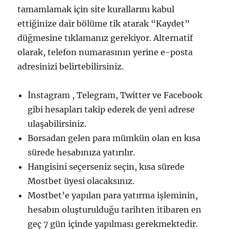
tamamlamak için site kurallarını kabul
ettiğinize dair bölüme tik atarak “Kaydet”
düğmesine tıklamanız gerekiyor. Alternatif
olarak, telefon numarasının yerine e-posta
adresinizi belirtebilirsiniz.
İnstagram , Telegram, Twitter ve Facebook
gibi hesapları takip ederek de yeni adrese
ulaşabilirsiniz.
Borsadan gelen para mümkün olan en kısa
sürede hesabınıza yatırılır.
Hangisini seçerseniz seçin, kısa sürede
Mostbet üyesi olacaksınız.
Mostbet’e yapılan para yatırma işleminin,
hesabın oluşturulduğu tarihten itibaren en
geç 7 gün içinde yapılması gerekmektedir.