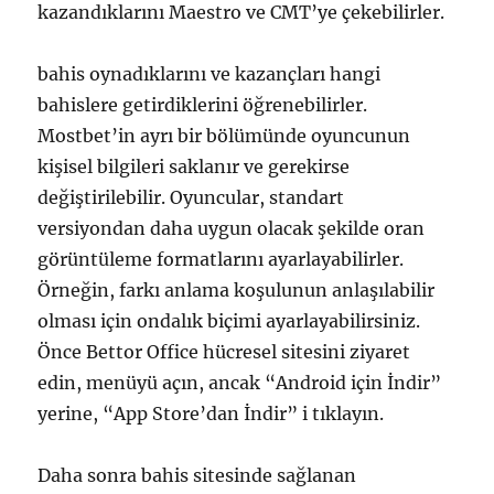
kazandıklarını Maestro ve CMT’ye çekebilirler.
bahis oynadıklarını ve kazançları hangi
bahislere getirdiklerini öğrenebilirler.
Mostbet’in ayrı bir bölümünde oyuncunun
kişisel bilgileri saklanır ve gerekirse
değiştirilebilir. Oyuncular, standart
versiyondan daha uygun olacak şekilde oran
görüntüleme formatlarını ayarlayabilirler.
Örneğin, farkı anlama koşulunun anlaşılabilir
olması için ondalık biçimi ayarlayabilirsiniz.
Önce Bettor Office hücresel sitesini ziyaret
edin, menüyü açın, ancak “Android için İndir”
yerine, “App Store’dan İndir” i tıklayın.
Daha sonra bahis sitesinde sağlanan