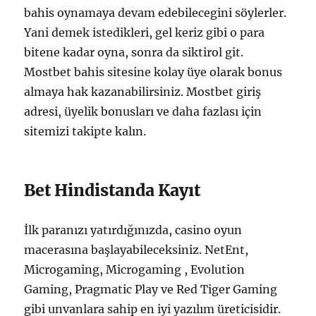
bahis oynamaya devam edebilecegini söylerler.
Yani demek istedikleri, gel keriz gibi o para
bitene kadar oyna, sonra da siktirol git.
Mostbet bahis sitesine kolay üye olarak bonus
almaya hak kazanabilirsiniz. Mostbet giriş
adresi, üyelik bonusları ve daha fazlası için
sitemizi takipte kalın.
Bet Hindistanda Kayıt
İlk paranızı yatırdığınızda, casino oyun
macerasına başlayabileceksiniz. NetEnt,
Microgaming, Microgaming , Evolution
Gaming, Pragmatic Play ve Red Tiger Gaming
gibi unvanlara sahip en iyi yazılım üreticisidir.