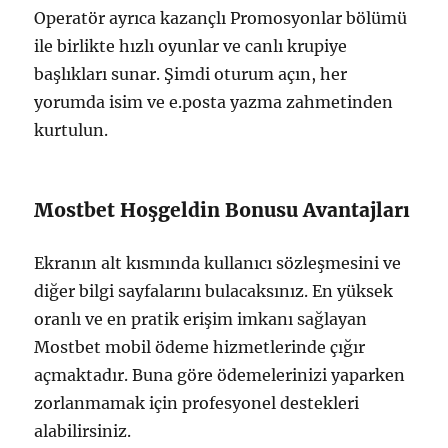
Operatör ayrıca kazançlı Promosyonlar bölümü
ile birlikte hızlı oyunlar ve canlı krupiye
başlıkları sunar. Şimdi oturum açın, her
yorumda isim ve e.posta yazma zahmetinden
kurtulun.
Mostbet Hoşgeldin Bonusu Avantajları
Ekranın alt kısmında kullanıcı sözleşmesini ve
diğer bilgi sayfalarını bulacaksınız. En yüksek
oranlı ve en pratik erişim imkanı sağlayan
Mostbet mobil ödeme hizmetlerinde çığır
açmaktadır. Buna göre ödemelerinizi yaparken
zorlanmamak için profesyonel destekleri
alabilirsiniz.