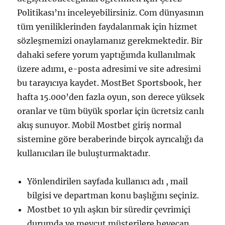
Politikası’nı inceleyebilirsiniz. Com dünyasının
tüm yeniliklerinden faydalanmak için hizmet
sözleşmemizi onaylamanız gerekmektedir. Bir
dahaki sefere yorum yaptığımda kullanılmak
üzere adımı, e-posta adresimi ve site adresimi
bu tarayıcıya kaydet. MostBet Sportsbook, her
hafta 15.000’den fazla oyun, son derece yüksek
oranlar ve tüm büyük sporlar için ücretsiz canlı
akış sunuyor. Mobil Mostbet giriş normal
sistemine göre beraberinde birçok ayrıcalığı da
kullanıcıları ile buluşturmaktadır.
Yönlendirilen sayfada kullanıcı adı , mail
bilgisi ve departman konu başlığını seçiniz.
Mostbet 10 yılı aşkın bir süredir çevrimiçi
durumda ve mevcut müşterilere heyecan