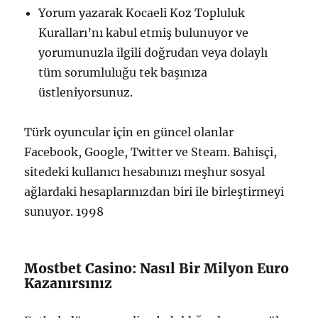
Yorum yazarak Kocaeli Koz Topluluk
Kuralları’nı kabul etmiş bulunuyor ve
yorumunuzla ilgili doğrudan veya dolaylı
tüm sorumluluğu tek başınıza
üstleniyorsunuz.
Türk oyuncular için en güncel olanlar
Facebook, Google, Twitter ve Steam. Bahisçi,
sitedeki kullanıcı hesabınızı meşhur sosyal
ağlardaki hesaplarınızdan biri ile birleştirmeyi
sunuyor. 1998
Mostbet Casino: Nasıl Bir Milyon Euro
Kazanırsınız