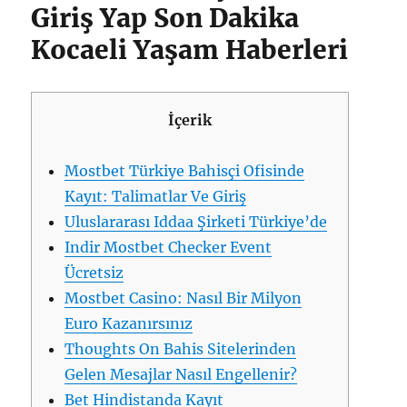
Giriş Yap Son Dakika
Kocaeli Yaşam Haberleri
İçerik
Mostbet Türkiye Bahisçi Ofisinde
Kayıt: Talimatlar Ve Giriş
Uluslararası Iddaa Şirketi Türkiye’de
Indir Mostbet Checker Event
Ücretsiz
Mostbet Casino: Nasıl Bir Milyon
Euro Kazanırsınız
Thoughts On Bahis Sitelerinden
Gelen Mesajlar Nasıl Engellenir?
Bet Hindistanda Kayıt