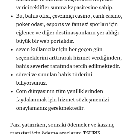
verici teklifler sunma kapasitesine sahip.
Bu, bahis ofisi, çevrimiçi casino, canlı casino,
poker odası, esports ve fantezi sporları için
eğlence ve diğer destinasyonların yer aldığı
büyük bir web portalıdır.
seven kullanıcılar için her geçen gün
seçeneklerini arttırarak hizmet verdiğinden,
bahis severler tarafında tercih edilmektedir.
süreci ve sunulan bahis türlerini
biliyorsunuz.
Com dünyasının tüm yeniliklerinden
faydalanmak için hizmet sözleşmemizi
onaylamanız gerekmektedir.
Para yatırırken, sonraki ödemeler ve kazanç
transferi için ödeme araçlarını TSUPIS