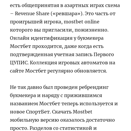
есть общепринятая в азартных играх схема
– Revenue Share («ревшара»). Это часть от
проигрышей игрока, mostbet online
которого вы пригласили, пожизненно.
Онлайн идентификация у букмекера
Мостбет проходится, даже когда есть
подтвержденная учетная запись Первого
ЦУПИС. Коллекция игровых автоматов на
сайте Мостбет регулярно обновляется.
Не так давно был проведен ребрендинг
букмекера и наряду с прижившимся
названием Мостбет теперь используется и
новое СпортБет. Скачать Mostbet
мобильную версию оказалось достаточно
просто. Разделов со статистикой и