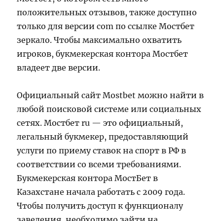
положительных отзывов, также доступно
только для версии com по ссылке Мостбет
зеркало. Чтобы максимально охватить
игроков, букмекерская контора Мостбет
владеет две версии.
Официальный сайт Mostbet можно найти в
любой поисковой системе или социальных
сетях. Мостбет ru — это официальный,
легальный букмекер, предоставляющий
услуги по приему ставок на спорт в РФ в
соответствии со всеми требованиями.
Букмекерская контора МостБет в
Казахстане начала работать с 2009 года.
Чтобы получить доступ к функционалу
заведения, необходимо зайти на