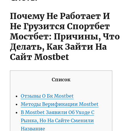
Почему Не Работает И
Не Грузится Спортбет
Мостбет: Причины, Что
Делать, Как Зайти На
Сайт Mostbet
Список
Отзывы О Бк Mostbet
Методы Верификации Mostbet
В Mostbet Заявили Об Уходе С
Рынка, Но На Сайте Сменили
Название