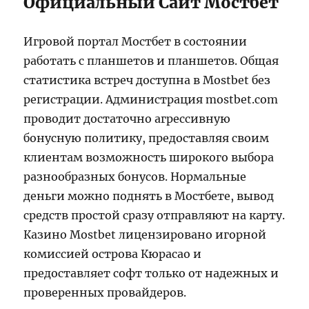
Официальный Сайт Мостбет
Игровой портал Мостбет в состоянии
работать с планшетов и планшетов. Общая
статистика встреч доступна в Mostbet без
регистрации. Администрация mostbet.com
проводит достаточно агрессивную
бонусную политику, предоставляя своим
клиентам возможность широкого выбора
разнообразных бонусов. Нормальные
деньги можно поднять в Мостбете, вывод
средств простой сразу отправляют на карту.
Казино Mostbet лицензировано игорной
комиссией острова Кюрасао и
предоставляет софт только от надежных и
проверенных провайдеров.