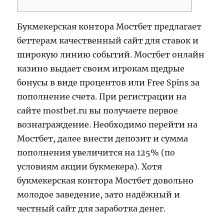
Букмекерская контора Мостбет предлагает
беттерам качественный сайт для ставок и
широкую линию событий. Мостбет онлайн
казино выдает своим игрокам щедрые
бонусы в виде процентов или Free Spins за
пополнение счета. При регистрации на
сайте mostbet.ru вы получаете первое
вознаграждение. Необходимо перейти на
Мостбет, далее внести депозит и сумма
пополнения увеличится на 125% (по
условиям акции букмекера). Хотя
букмекерская контора Мостбет довольно
молодое заведение, зато надёжный и
честный сайт для заработка денег.