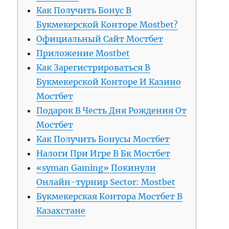
Как Получить Бонус В
Букмекерской Конторе Mostbet?
Официальный Сайт Мостбет
Приложение Mostbet
Как Зарегистрироваться В
Букмекерской Конторе И Казино
Мостбет
Подарок В Честь Дня Рождения От
Мостбет
Как Получить Бонусы Мостбет
Налоги При Игре В Бк Мостбет
«syman Gaming» Покинули
Онлайн-турнир Sector: Mostbet
Букмекерская Контора Мостбет В
Казахстане