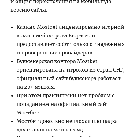
и опция переключения на мобильную
версию сайта.
Казино Mostbet лицензировано игорной
комиссией острова Кюрасао и
предоставляет софт только от надежных
и проверенных провайдеров.
Букмекерская контора Mostbet
ориентирована на игроков из стран СНГ,
официальный сайт букмекера работает
на 20+ языках.
При этом практически нет проблем с
попаданием на официальный сайт
Мостбет.
Мостбет довольно неплохая площадка
для ставок на мой взгляд.