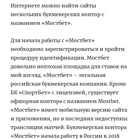
Интернете можно найти сайты
нескольких букмекерских контор с
названием «Мостбет».
Для начала работы с «Мостбет»
необходимо зарегистрироваться и пройти
процедуру идентификации. Мостбет
довольно неплохая площадка для ставок на
мой взгляд. «Мостбет» – легальная
российская букмекерская компания. Кроме
БК «СпортБет» с лицензией, существует
офшорная контора с названием Mostbet.
«Мостбет» имеет мобильную версию сайта
и приложения, но в последних недоступны
трансляции матчей. Букмекерская контора
«Мостбет» начала работу в России в 2018