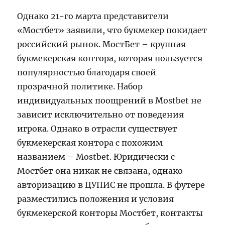
Однако 21-го марта представители
«Мостбет» заявили, что букмекер покидает
российский рынок. МостБет – крупная
букмекерская контора, которая пользуется
популярностью благодаря своей
прозрачной политике. Набор
индивидуальных поощрений в Mostbet не
зависит исключительно от поведения
игрока. Однако в отрасли существует
букмекерская контора с похожим
названием – Mostbet. Юридически с
Мостбет она никак не связана, однако
авторизацию в ЦУПИС не прошла. В футере
разместились положения и условия
букмекерской конторы Мостбет, контакты