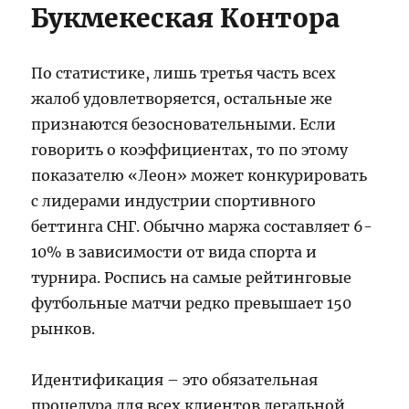
Букмекеская Контора
По статистике, лишь третья часть всех
жалоб удовлетворяется, остальные же
признаются безосновательными. Если
говорить о коэффициентах, то по этому
показателю «Леон» может конкурировать
с лидерами индустрии спортивного
беттинга СНГ. Обычно маржа составляет 6-
10% в зависимости от вида спорта и
турнира. Роспись на самые рейтинговые
футбольные матчи редко превышает 150
рынков.
Идентификация – это обязательная
процедура для всех клиентов легальной