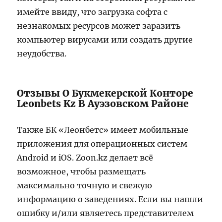
имейте ввиду, что загрузка софта с
незнакомых ресурсов может заразить
компьютер вирусами или создать другие
неудобства.
Отзывы О Букмекерской Конторе
Leonbets Kz В Ауэзовском Районе
Также БК «Леонбетс» имеет мобильные
приложения для операционных систем
Android и iOS. Zoon.kz делает всё
возможное, чтобы размещать
максимально точную и свежую
информацию о заведениях. Если вы нашли
ошибку и/или являетесь представителем