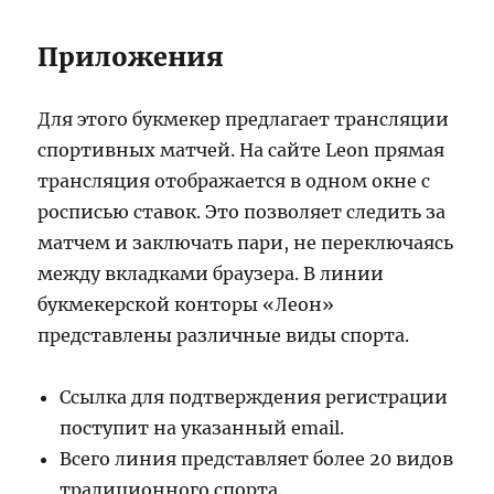
Приложения
Для этого букмекер предлагает трансляции
спортивных матчей. На сайте Leon прямая
трансляция отображается в одном окне с
росписью ставок. Это позволяет следить за
матчем и заключать пари, не переключаясь
между вкладками браузера. В линии
букмекерской конторы «Леон»
представлены различные виды спорта.
Ссылка для подтверждения регистрации
поступит на указанный email.
Всего линия представляет более 20 видов
традиционного спорта.