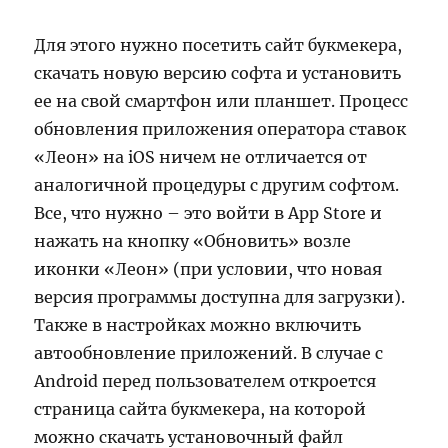
Для этого нужно посетить сайт букмекера,
скачать новую версию софта и установить
ее на свой смартфон или планшет. Процесс
обновления приложения оператора ставок
«Леон» на iOS ничем не отличается от
аналогичной процедуры с другим софтом.
Все, что нужно – это войти в App Store и
нажать на кнопку «Обновить» возле
иконки «Леон» (при условии, что новая
версия программы доступна для загрузки).
Также в настройках можно включить
автообновление приложений. В случае с
Android перед пользователем откроется
страница сайта букмекера, на которой
можно скачать установочный файл