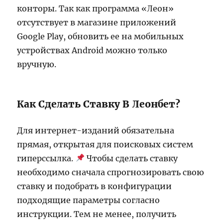
конторы. Так как программа «Леон»
отсутствует в магазине приложений
Google Play, обновить ее на мобильных
устройствах Android можно только
вручную.
Как Сделать Ставку В Леонбет?
Для интернет-изданий обязательна
прямая, открытая для поисковых систем
гиперссылка.
Чтобы сделать ставку
необходимо сначала спрогнозировать свою
ставку и подобрать в конфигурации
подходящие параметры согласно
инструкции. Тем не менее, получить