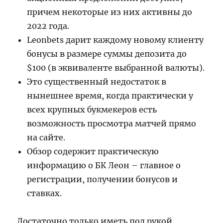
причем некоторые из них активны до
2022 года.
Leonbets дарит каждому новому клиенту
бонусы в размере суммы депозита до
$100 (в эквиваленте выбранной валюты).
Это существенный недостаток в
нынешнее время, когда практически у
всех крупных букмекеров есть
возможность просмотра матчей прямо
на сайте.
Обзор содержит практическую
информацию о БК Леон – главное о
регистрации, получении бонусов и
ставках.
Достаточно только иметь под рукой