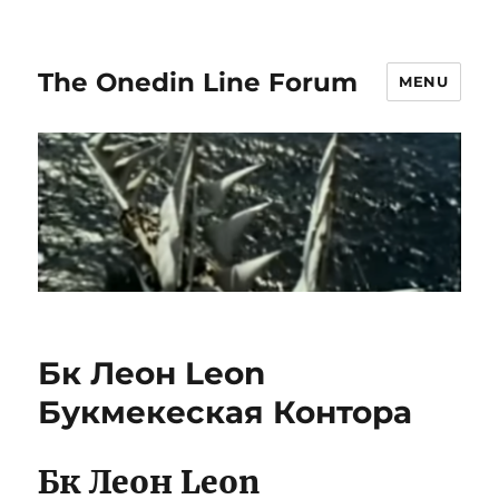
The Onedin Line Forum
MENU
Бк Леон Leon
Букмекеская Контора
Бк Леон Leon