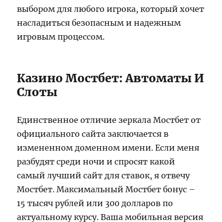
выбором для любого игрока, который хочет
насладиться безопасным и надежным
игровым процессом.
Казино Мостбет: Автоматы И
Слоты
Единственное отличие зеркала Мостбет от
официального сайта заключается в
измененном доменном имени. Если меня
разбудят среди ночи и спросят какой
самый лучший сайт для ставок, я отвечу
Мостбет. Максимальный Мостбет бонус –
15 тысяч рублей или 300 долларов по
актуальному курсу. Ваша мобильная версия