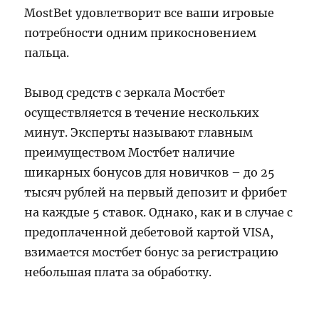
MostBet удовлетворит все ваши игровые
потребности одним прикосновением
пальца.
Вывод средств с зеркала Мостбет
осуществляется в течение нескольких
минут. Эксперты называют главным
преимуществом Мостбет наличие
шикарных бонусов для новичков – до 25
тысяч рублей на первый депозит и фрибет
на каждые 5 ставок. Однако, как и в случае с
предоплаченной дебетовой картой VISA,
взимается мостбет бонус за регистрацию
небольшая плата за обработку.