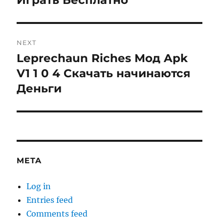
NEXT
Leprechaun Riches Мод Apk
Next
post:
V1 1 0 4 Скачать начинаются
Деньги
META
Log in
Entries feed
Comments feed