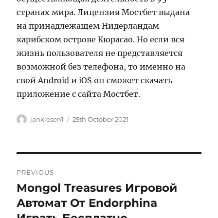
странах мира. Лицензия Мостбет выдана
на принадлежащем Нидерландам
карибском острове Кюрасао. Но если вся
жизнь пользователя не представляется
возможной без телефона, то именно на
свой Android и iOS он сможет скачать
приложение с сайта Мостбет.
Author
Posted
janklasen1
25th October 2021
on
Post
PREVIOUS
navigation
Mongol Treasures Игровой
Previous
post:
Автомат От Endorphina
Играть Бесплатно