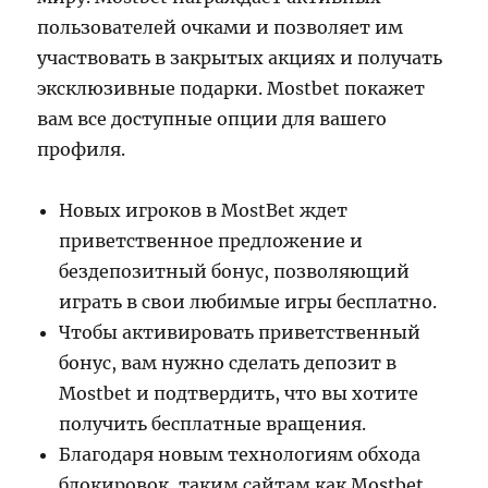
пользователей очками и позволяет им
участвовать в закрытых акциях и получать
эксклюзивные подарки. Mostbet покажет
вам все доступные опции для вашего
профиля.
Новых игроков в MostBet ждет
приветственное предложение и
бездепозитный бонус, позволяющий
играть в свои любимые игры бесплатно.
Чтобы активировать приветственный
бонус, вам нужно сделать депозит в
Mostbet и подтвердить, что вы хотите
получить бесплатные вращения.
Благодаря новым технологиям обхода
блокировок, таким сайтам как Mostbet