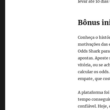
levar até 10 dias 
Bônus in
Conheça o histór
motivações das 
Odds Shark para 
apostas. Aposte 
vitória, ou se a
calcular os odd
empate, que cos
A plataforma fo
tempo conseguiu
confiável. Hoje,