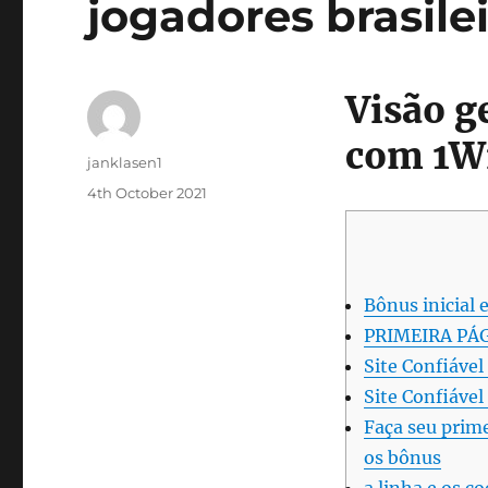
jogadores brasilei
Visão g
com 1
Author
janklasen1
Posted
4th October 2021
on
Bônus inicial 
PRIMEIRA PÁ
Site Confiáve
Site Confiável
Faça seu prime
os bônus
a linha e os co