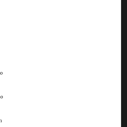
ão
ão
m