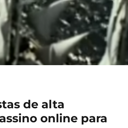
tas de alta
assino online para