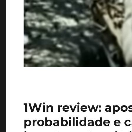
1Win review: apos
probabilidade e c