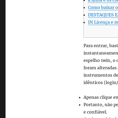
Como baixar o
DESTAQUES E
IN Licença e 
Para entrar, bas
instantaneamente
espelho 1win, o 
foram alteradas.
instrumentos de
idênticos (login
Apenas clique em
Portanto, não p
e confiável.