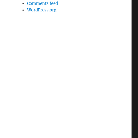
Comments feed
WordPress.org