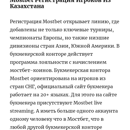
Казахстана
Регистрация Mostbet открывает линию, где
добавлены не только ключевые турниры,
чемпионаты Европы, но также низшие
дивизионы стран Азии, Южной Америки. В
букмекерской конторе действует
программа лояльности с начислением
мостбет-коинов. Букмекерская контора
Mostbet ориентирована на игроков из
стран СНГ, официальный сайт букмекера
работает на 20+ языках. Для этого на сайте
букмекера присутствуют Mostbet live
streaming. А иметь больше одного аккаунта
одному человеку что в Мостбет, что в
любой другой букмекерской конторе