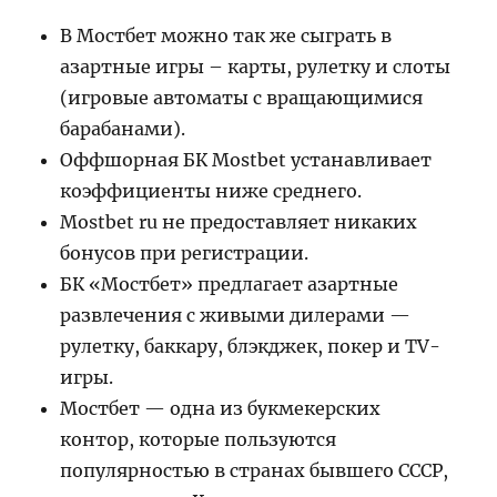
В Мостбет можно так же сыграть в
азартные игры – карты, рулетку и слоты
(игровые автоматы с вращающимися
барабанами).
Оффшорная БК Mostbet устанавливает
коэффициенты ниже среднего.
Mostbet ru не предоставляет никаких
бонусов при регистрации.
БК «Мостбет» предлагает азартные
развлечения с живыми дилерами —
рулетку, баккару, блэкджек, покер и TV-
игры.
Мостбет — одна из букмекерских
контор, которые пользуются
популярностью в странах бывшего СССР,