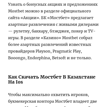
Узнать о бонусных акциях и предложениях
Mostbet можно в разделе официального
сайта «Акции». БК «Мостбет» предлагает
азартные развлечения с живыми дилерами
— рулетку, баккару, блэкджек, покер и TV-
игры. В разделе «Казино» Mostbet собрал
более азартных развлечений известных
провайдеров Playson, Pragmatic Play,
Booongo, Endorphina, Betsoft и не только.
Как Скачать Мостбет В Казахстане
На Ios
Чтобы максимально охватить игроков,
букмекерская контора Мостбет владеет две