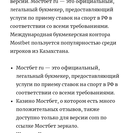
версии. Мостбет ru — это официальный,
легальный букмекер, предоставляющий
услуги по приему ставок на спорт в РФ в
соответствии со всеми требованиями.
Международная букмекерская контора
Mostbet пользуется популярностью среди
игроков из Казахстана.
Мостбет ru — это официальный,
легальный букмекер, предоставляющий
услуги по приему ставок на спорт в РФ в
соответствии со всеми требованиями.
Казино Мостбет, о котором есть много
положительных отзывов, также
доступно только для версии com по
ссылке Мостбет зеркало.