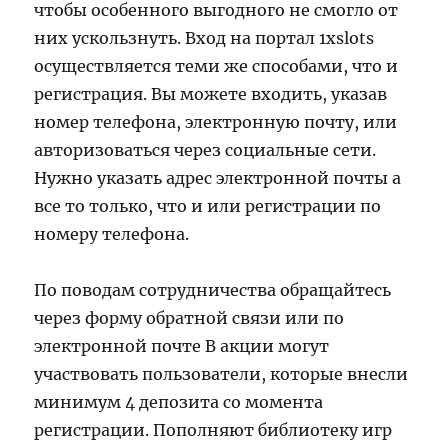
чтобы особенного выгодного не смогло от
них ускользнуть. Вход на портал 1xslots
осуществляется теми же способами, что и
регистрация. Вы можете входить, указав
номер телефона, электронную почту, или
авторизоваться через социальные сети.
Нужно указать адрес электронной почты а
все то только, что и или регистрации по
номеру телефона.
По поводам сотрудничества обращайтесь
через форму обратной связи или по
электронной почте В акции могут
участвовать пользователи, которые внесли
минимум 4 депозита со момента
регистрации. Пополняют библиотеку игр