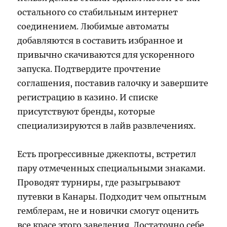
остального со стабильным интернет
соединением. Любимые автоматы
добавляются в составить избранное и
привычно скачиваются для ускоренного
запуска. Подтвердите прочтение
соглашения, поставив галочку и завершите
регистрацию в казино. И списке
присутствуют бренды, которые
специализируются в лайв развлечениях.
Есть прогрессивные джекпоты, встретил
пару отмеченных специальными знаками.
Проводят турниры, где разыгрывают
путевки в Канары. Подходит чем опытным
гемблерам, не и новички смогут оценить
все красе этого заведения. Достаточно себе