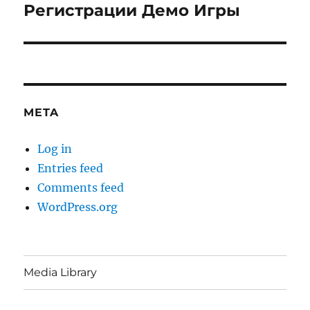
Регистрации Демо Игры
META
Log in
Entries feed
Comments feed
WordPress.org
Media Library