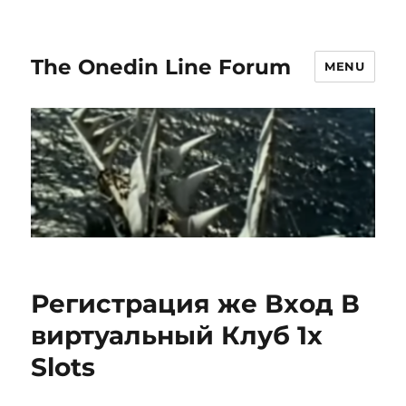
The Onedin Line Forum
MENU
Регистрация же Вход В
виртуальный Клуб 1x
Slots