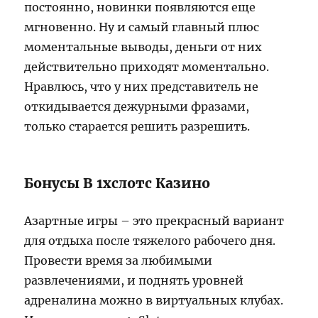
постоянно, новинки появляются еще
мгновенно. Ну и самый главный плюс
моментальные выводы, деньги от них
действительно приходят моментально.
Нравлюсь, что у них представитель не
откидывается дежурными фразами,
только старается решить разрешить.
Бонусы В 1хслотс Казино
Азартные игры – это прекрасный вариант
для отдыха после тяжелого рабочего дня.
Провести время за любимыми
развлечениями, и поднять уровней
адреналина можно в виртуальных клубах.