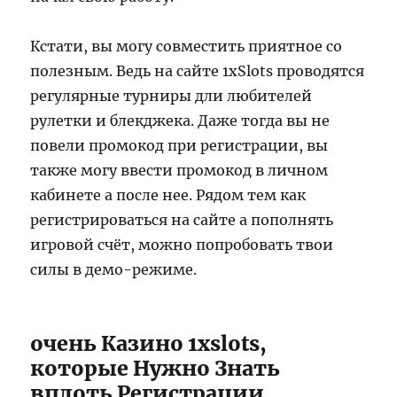
Кстати, вы могу совместить приятное со
полезным. Ведь на сайте 1xSlots проводятся
регулярные турниры дли любителей
рулетки и блекджека. Даже тогда вы не
повели промокод при регистрации, вы
также могу ввести промокод в личном
кабинете а после нее. Рядом тем как
регистрироваться на сайте а пополнять
игровой счёт, можно попробовать твои
силы в демо-режиме.
очень Казино 1xslots,
которые Нужно Знать
вплоть Регистрации