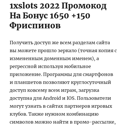
1xslots 2022 Промокод
На Бонус 1650 +150
Фриспинов
Получить доступ же всем разделам сайта
вы можете прошло зеркало (точная копия с
измененным доменным именем), а
регрессной используя мобильное
приложение. Программы для смартфонов
и планшетов позволяют круглосуточный
доступ ковсему всем играм, загрузка
доступна для Android и IOS. Пользователи
могут узнать в сайтах партнеров игровых
клубов. Также нужном комбинацию
символов можно найти в промо-рассылке,