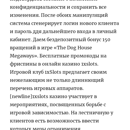
конфиденциальности и сохранить все
изменения. После обоих манипуляций
система сгенерирует логин нового клиента
и пароль ддя дальнейшего входа в личный
кабинет. Даем бездепозитный бонус 150
вращений в игре «The Dog House
Megaways». Бесплатные промокоды на
фриспины в онлайн казино 1xslots.
Игровой клуб 1xSlots предлагает своим
нежелающим не только длиннющий
перечень игровых аппаратов.
[newline]1xslots казино участвует в
мероприятиях, посвященных борьбе с
игровой зависимостью. На лестничную у
клиентов есть возможность ввести
которых меры ограничения.