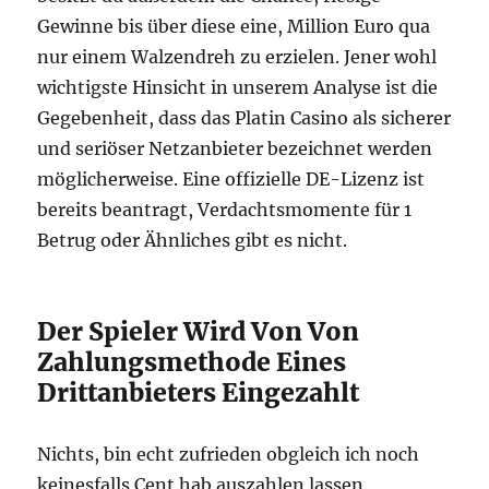
Gewinne bis über diese eine, Million Euro qua
nur einem Walzendreh zu erzielen. Jener wohl
wichtigste Hinsicht in unserem Analyse ist die
Gegebenheit, dass das Platin Casino als sicherer
und seriöser Netzanbieter bezeichnet werden
möglicherweise. Eine offizielle DE-Lizenz ist
bereits beantragt, Verdachtsmomente für 1
Betrug oder Ähnliches gibt es nicht.
Der Spieler Wird Von Von
Zahlungsmethode Eines
Drittanbieters Eingezahlt
Nichts, bin echt zufrieden obgleich ich noch
keinesfalls Cent hab auszahlen lassen.