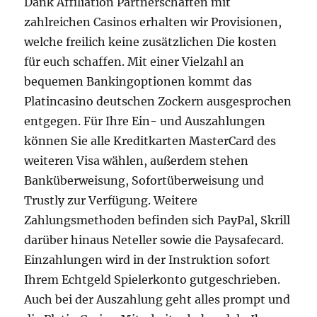
Dank Affiliation Partnerschaften mit
zahlreichen Casinos erhalten wir Provisionen,
welche freilich keine zusätzlichen Die kosten
für euch schaffen. Mit einer Vielzahl an
bequemen Bankingoptionen kommt das
Platincasino deutschen Zockern ausgesprochen
entgegen. Für Ihre Ein- und Auszahlungen
können Sie alle Kreditkarten MasterCard des
weiteren Visa wählen, außerdem stehen
Banküberweisung, Sofortüberweisung und
Trustly zur Verfügung. Weitere
Zahlungsmethoden befinden sich PayPal, Skrill
darüber hinaus Neteller sowie die Paysafecard.
Einzahlungen wird in der Instruktion sofort
Ihrem Echtgeld Spielerkonto gutgeschrieben.
Auch bei der Auszahlung geht alles prompt und