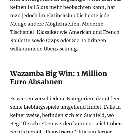
keinen fall Slots mehr beobachten kann, hat
man jedoch im Platincasino bis heute jede
Menge andere Möglichkeiten. Moderne
Tischspiel-Klassiker wie American und French
Roulette sowie Craps oder Sic Bo bringen
willkommene Überraschung.
Wazamba Big Win: 1 Million
Euro Absahnen
Es warten verschiedene Kategorien, damit leer
seine Lieblingsspiele umgehend findet. Falls in
keiner weise, befinden sich ein Suchfeld, wo
Begriffe schreiben werden können. Leicht oben
rechts herauf „Registrieren“ klicken ferner