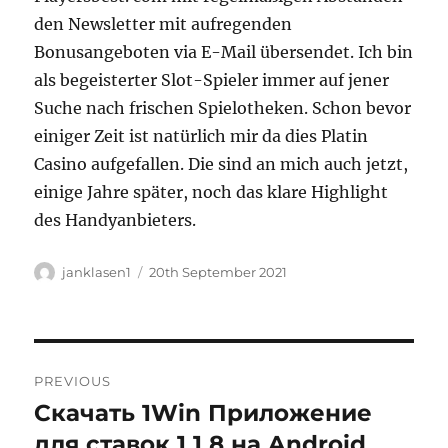
den Newsletter mit aufregenden
Bonusangeboten via E-Mail übersendet. Ich bin
als begeisterter Slot-Spieler immer auf jener
Suche nach frischen Spielotheken. Schon bevor
einiger Zeit ist natürlich mir da dies Platin
Casino aufgefallen. Die sind an mich auch jetzt,
einige Jahre später, noch das klare Highlight
des Handyanbieters.
Author
Posted
janklasen1
20th September 2021
on
Post
PREVIOUS
navigation
Скачать 1Win Приложение
Previous
post:
для ставок 1 1 8 на Android