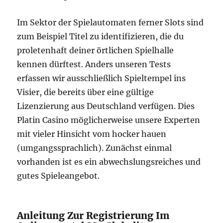
Im Sektor der Spielautomaten ferner Slots sind
zum Beispiel Titel zu identifizieren, die du
proletenhaft deiner örtlichen Spielhalle
kennen dürftest. Anders unseren Tests
erfassen wir ausschließlich Spieltempel ins
Visier, die bereits über eine gültige
Lizenzierung aus Deutschland verfügen. Dies
Platin Casino möglicherweise unsere Experten
mit vieler Hinsicht vom hocker hauen
(umgangssprachlich). Zunächst einmal
vorhanden ist es ein abwechslungsreiches und
gutes Spieleangebot.
Anleitung Zur Registrierung Im