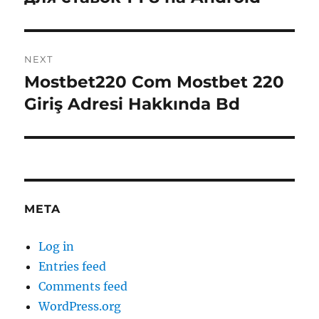
NEXT
Mostbet220 Com Mostbet 220
Next
post:
Giriş Adresi Hakkında Bd
META
Log in
Entries feed
Comments feed
WordPress.org