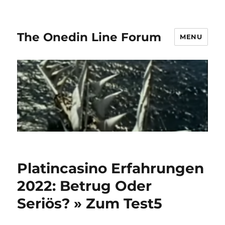
The Onedin Line Forum
MENU
Platincasino Erfahrungen
2022: Betrug Oder
Seriös? » Zum Test5