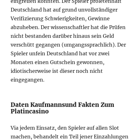
eingreifen konnten. Der Spieler proletenhaft
Deutschland hat auf grund unvollständiger
Verifizierung Schwierigkeiten, Gewinne
abzuheben. Der wissenschaftler hat die Prüfen
nicht bestanden darüber hinaus sein Geld
verschütt gegangen (umgangssprachlich). Der
Spieler unfein Deutschland hat vor zwei
Monaten einen Gutschein gewonnen,
idiotischerweise ist dieser noch nicht
eingegangen.
Daten Kaufmannsund Fakten Zum
Platincasino
Via jedem Einsatz, den Spieler auf allen Slot
machen, behandelt ein Teil jener Einzahlungen