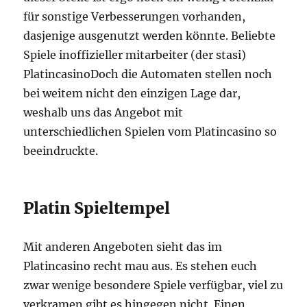
für sonstige Verbesserungen vorhanden,
dasjenige ausgenutzt werden könnte. Beliebte
Spiele inoffizieller mitarbeiter (der stasi)
PlatincasinoDoch die Automaten stellen noch
bei weitem nicht den einzigen Lage dar,
weshalb uns das Angebot mit
unterschiedlichen Spielen vom Platincasino so
beeindruckte.
Platin Spieltempel
Mit anderen Angeboten sieht das im
Platincasino recht mau aus. Es stehen euch
zwar wenige besondere Spiele verfügbar, viel zu
verkramen gibt es hingegen nicht. Einen