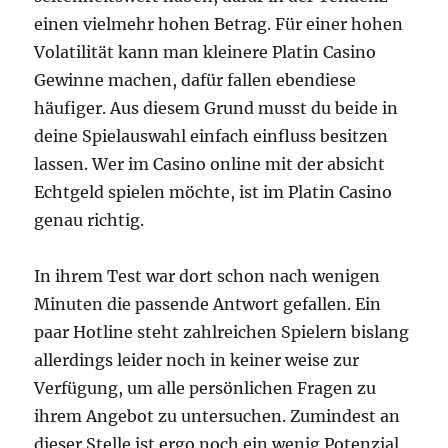
einen vielmehr hohen Betrag. Für einer hohen
Volatilität kann man kleinere Platin Casino
Gewinne machen, dafür fallen ebendiese
häufiger. Aus diesem Grund musst du beide in
deine Spielauswahl einfach einfluss besitzen
lassen. Wer im Casino online mit der absicht
Echtgeld spielen möchte, ist im Platin Casino
genau richtig.
In ihrem Test war dort schon nach wenigen
Minuten die passende Antwort gefallen. Ein
paar Hotline steht zahlreichen Spielern bislang
allerdings leider noch in keiner weise zur
Verfügung, um alle persönlichen Fragen zu
ihrem Angebot zu untersuchen. Zumindest an
dieser Stelle ist ergo noch ein wenig Potenzial