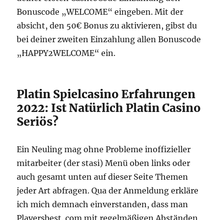
Bonuscode „WELCOME“ eingeben. Mit der
absicht, den 50€ Bonus zu aktivieren, gibst du
bei deiner zweiten Einzahlung allen Bonuscode
„HAPPY2WELCOME“ ein.
Platin Spielcasino Erfahrungen
2022: Ist Natürlich Platin Casino
Seriös?
Ein Neuling mag ohne Probleme inoffizieller
mitarbeiter (der stasi) Menü oben links oder
auch gesamt unten auf dieser Seite Themen
jeder Art abfragen. Qua der Anmeldung erkläre
ich mich demnach einverstanden, dass man
Playersbest. com mit regelmäßigen Abständen