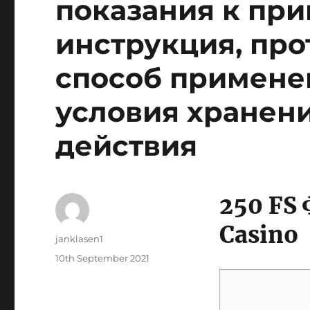
показания к пр
инструкция, про
способ применен
условия хранен
действия
250 FS
Casino
Author
janklasen1
Posted
10th September 2021
on