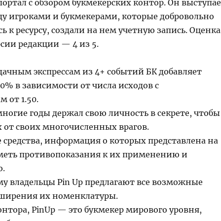
ортал с обзором букмекерских контор. Он выступа
у игроками и букмекерами, которые добровольно
 к ресурсу, создали на нем учетную запись. Оценка
рсии редакции — 4 из 5.
дачным экспрессам из 4+ событий БК добавляет
100% в зависимости от числа исходов с
 от 1.50.
ногие годы держал свою личность в секрете, чтобы
х от своих многочисленных врагов.
 средства, информация о которых представлена на
иметь противопоказания к их применению и
.
у владельцы Pin Up предлагают все возможные
сширения их номенклатуры.
онтора, PinUp — это букмекер мирового уровня,