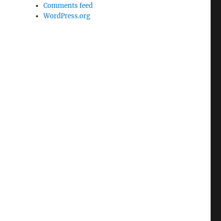
Comments feed
WordPress.org