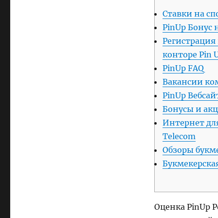
Ставки на сп
PinUp Бонус 
Регистрация 
конторе Pin 
PinUp FAQ
Вакансии к
PinUp Вебсай
Бонусы и ак
Интернет для
Telecom
Обзоры букм
Букмекерская
Оценка PinUp 