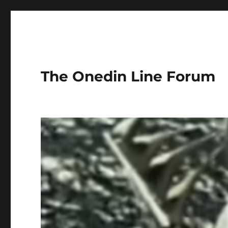
The Onedin Line Forum