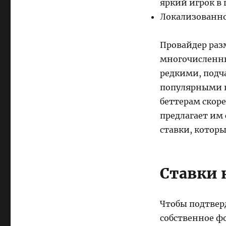
яркий игрок в
Локализованно
Провайдер разм
многочисленны
редкими, подча
популярными в
беттерам скоре
предлагает им
ставки, которы
Ставки 
Чтобы подтвер
собственное фо