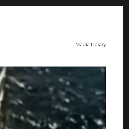
Media Library