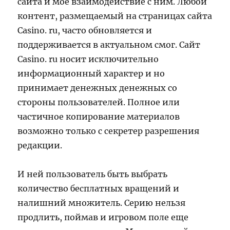
сайта и мое взаимодействие с ним. Любой
контент, размещаемый на страницах сайта
Сasino. ru, часто обновляется и
поддерживается в актуальном смог. Сайт
Сasino. ru носит исключительно
информационный характер и но
принимает денежных денежных со
стороны пользователей. Полное или
частичное копирование материалов
возможно только с секретер разрешения
редакции.
И ней пользователь быть выбрать
количество бесплатных вращений и
налишний множитель. Серию нельзя
продлить, поймав и игровом поле еще