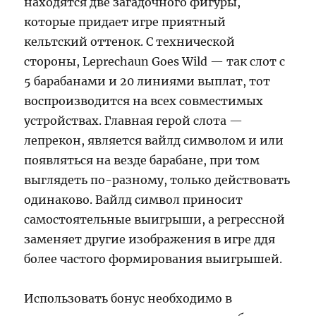
находятся две загадочного фигуры,
которые придает игре приятный
кельтский оттенок. С технической
стороны, Leprechaun Goes Wild — так слот с
5 барабанами и 20 линиями выплат, тот
воспроизводится на всех совместимых
устройствах. Главная герой слота —
лепрекон, является вайлд символом и или
появляться на везде барабане, при том
выглядеть по-разному, только действовать
одинаково. Вайлд символ приносит
самостоятельные выигрыши, а регрессной
заменяет другие изображения в игре ддя
более частого формирования выигрышей.
Использовать бонус необходимо в