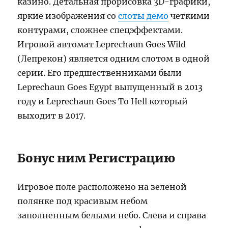
казино. Детальная прорисовка 3D-графики,
яркие изображения со
слоты демо
четкими
контурами, сложнее спецэффектами.
Игровой автомат Leprechaun Goes Wild
(Лепрекон) является одним слотом в одной
серии. Его предшественниками были
Leprechaun Goes Egypt выпущенный в 2013
году и Leprechaun Goes To Hell который
выходит в 2017.
Бонус ним Регистрацию
Игровое поле расположено на зеленой
полянке под красивым небом
заполненным белыми небо. Слева и справа