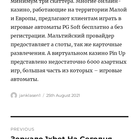
минимум три скаттера. Многие онлайн-
казино, работающие на территории Малой
и Европы, предлагают клиентам играть в
игровые автоматы PG Soft бесплатно а без
регистрации. Мальтийский провайдер
предоставляет а слоты, так же карточные
развлечения. А виртуальном казино Pin Up
представлено недостаточно 6000 азартных
игр, большая часть из которых – игровые
автоматы.
Author
Posted
janklasen1
25th August 2021
on
Post
PREVIOUS
navigation
Зеркало 1xbet На Сегодня
Previous