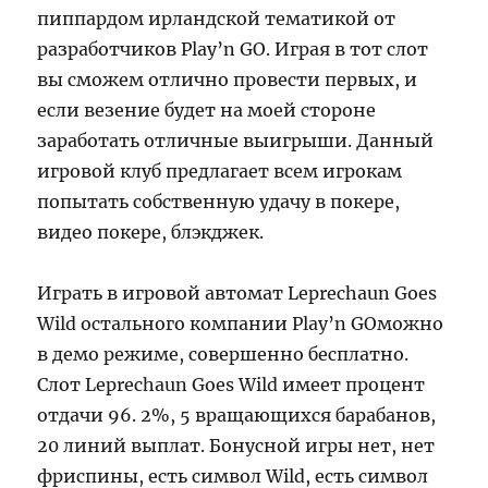
пиппардом ирландской тематикой от
разработчиков Play’n GO. Играя в тот слот
вы сможем отлично провести первых, и
если везение будет на моей стороне
заработать отличные выигрыши. Данный
игровой клуб предлагает всем игрокам
попытать собственную удачу в покере,
видео покере, блэкджек.
Играть в игровой автомат Leprechaun Goes
Wild остального компании Play’n GOможно
в демо режиме, совершенно бесплатно.
Слот Leprechaun Goes Wild имеет процент
отдачи 96. 2%, 5 вращающихся барабанов,
20 линий выплат. Бонусной игры нет, нет
фриспины, есть символ Wild, есть символ