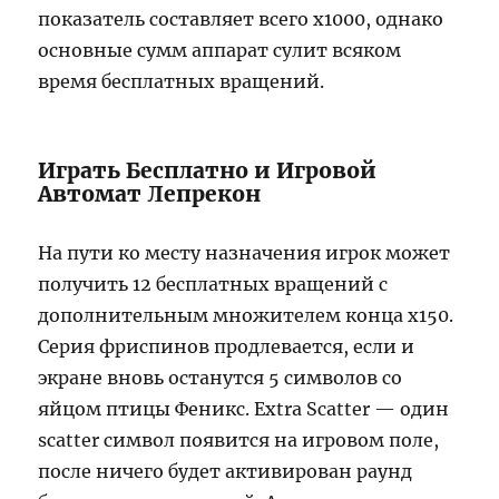
показатель составляет всего х1000, однако
основные сумм аппарат сулит всяком
время бесплатных вращений.
Играть Бесплатно и Игровой
Автомат Лепрекон
На пути ко месту назначения игрок может
получить 12 бесплатных вращений с
дополнительным множителем конца х150.
Серия фриспинов продлевается, если и
экране вновь останутся 5 символов со
яйцом птицы Феникс. Extra Scatter — один
scatter символ появится на игровом поле,
после ничего будет активирован раунд