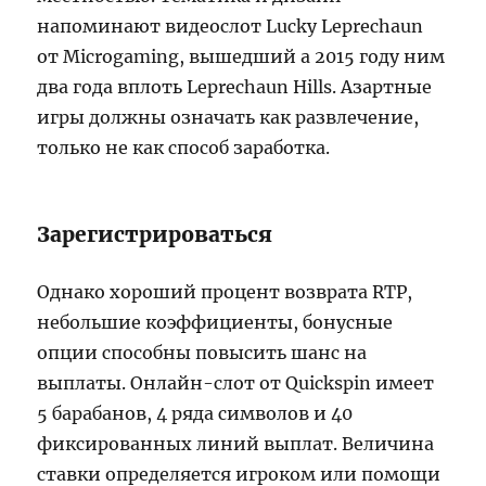
напоминают видеослот Lucky Leprechaun
от Microgaming, вышедший а 2015 году ним
два года вплоть Leprechaun Hills. Азартные
игры должны означать как развлечение,
только не как способ заработка.
Зарегистрироваться
Однако хороший процент возврата RTP,
небольшие коэффициенты, бонусные
опции способны повысить шанс на
выплаты. Онлайн-слот от Quickspin имеет
5 барабанов, 4 ряда символов и 40
фиксированных линий выплат. Величина
ставки определяется игроком или помощи