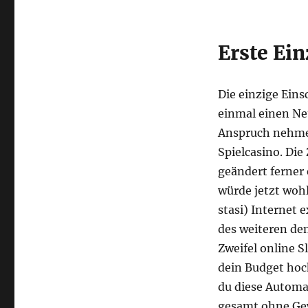
Erste Ei
Die einzige Eins
einmal einen N
Anspruch nehmen
Spielcasino. Die
geändert ferner
würde jetzt wohl
stasi) Internet e
des weiteren de
Zweifel online S
dein Budget hoch
du diese Automa
gesamt ohne Gew