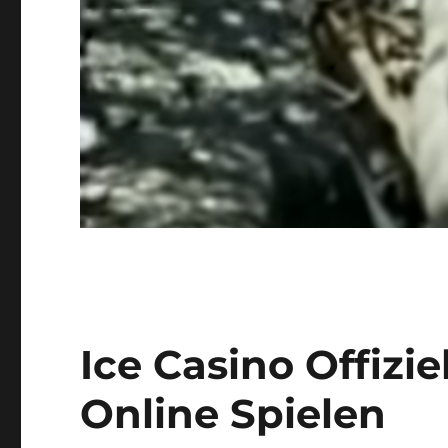
Ice Casino Offizie
Online Spielen