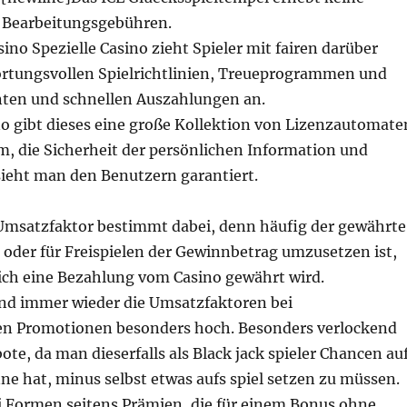
 Bearbeitungsgebühren.
sino Spezielle Casino zieht Spieler mit fairen darüber
rtungsvollen Spielrichtlinien, Treueprogrammen und
nten und schnellen Auszahlungen an.
o gibt dieses eine große Kollektion von Lizenzautomate
, die Sicherheit der persönlichen Information und
ieht man den Benutzern garantiert.
Umsatzfaktor bestimmt dabei, denn häufig der gewährte
oder für Freispielen der Gewinnbetrag umzusetzen ist,
lich eine Bezahlung vom Casino gewährt wird.
ind immer wieder die Umsatzfaktoren bei
en Promotionen besonders hoch. Besonders verlockend
ote, da man dieserfalls als Black jack spieler Chancen au
e hat, minus selbst etwas aufs spiel setzen zu müssen.
 Formen seitens Prämien, die für einem Bonus ohne