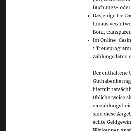
Buchungs- oder
Dasjenige Ice Ca
hinaus verantwo
Boni, transpare
Im Online-Casin
1 Treueprogramm
Zahlungsdaten s
Der enthaltene 
Guthabenbetrag 
hiermit tatsäch
Üblicherweise s
einzahlungsfrei
sind diese Angeb
echte Geldgewinn
Wir kennen zwei