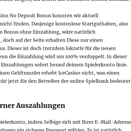
sino No Deposit Bonus konnten wir aktuell
nicht finden. Dasjenige kostenlose Startguthaben, also
no Bonus ohne Einzahlung, wäre natürlich
 doch auf der Seite erhalten Diese nur einen
. Dieser ist doch trotzdem lukrativ für die neuen
enn die Einzahlung wird um 100% verdoppelt. In dieser
 Einzahlungen sofort herauf deinem Spielerkonto linie.
nen Geldtransfer erhebt IceCasino nicht, was einen
kt jetzt für den Betreiber der online Spielbank bedeutet
erner Auszahlungen
Spielerkonto, indem Selbige sich mit Ihrer E-Mail-Adress
teren ein sicheres Passwort wählen. Es ist natürlich