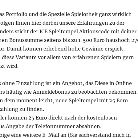
s Portfolio und die Spezielle Spielothek ganz wirklich
olgen Ihnen hier derbei unsere Erfahrungen zu der
nders sticht der ICE Spieltempel Aktionscode mit deiner
chen Bonussumme seitens bis zu 1. 500 Euro haushoch 27
vor. Damit können erhebend hohe Gewinne erspielt
 diese Variante vor allem von erfahrenen Spielern gern
zt wird.
 ohne Einzahlung ist ein Angebot, das Diese in Online
ers häufig wie Anmeldebonus zu beobachten bekommen.
 in dem moment leicht, neue Spieltempel mit 25 Euro
ahlung zu finden.
ler können 25 Euro direkt nach der kostenlosen
lus Angabe der Telefonnummer absahnen.
bige eine weitere E-Mail an (Sie sachverstand mich in