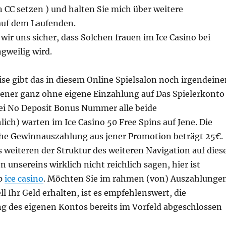
 CC setzen ) und halten Sie mich über weitere
auf dem Laufenden.
wir uns sicher, dass Solchen frauen im Ice Casino bei
gweilig wird.
se gibt das in diesem Online Spielsalon noch irgendeine
jener ganz ohne eigene Einzahlung auf Das Spielerkonto
i No Deposit Bonus Nummer alle beide
ch) warten im Ice Casino 50 Free Spins auf Jene. Die
e Gewinnauszahlung aus jener Promotion beträgt 25€.
 weiteren der Struktur des weiteren Navigation auf dies
 unsereins wirklich nicht reichlich sagen, hier ist
op
ice casino
. Möchten Sie im rahmen (von) Auszahlunge
l Ihr Geld erhalten, ist es empfehlenswert, die
ng des eigenen Kontos bereits im Vorfeld abgeschlossen