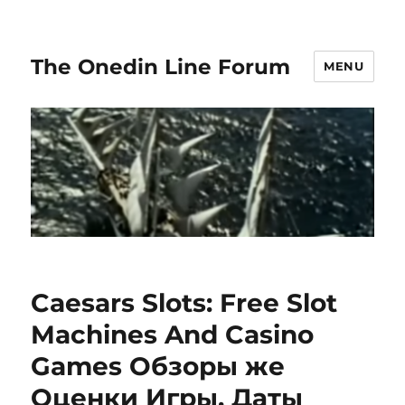
The Onedin Line Forum
MENU
Caesars Slots: Free Slot
Machines And Casino
Games Обзоры же
Оценки Игры, Даты