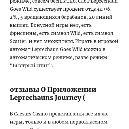
режиме, совсем бесплатно. Слот Leprechaun
Goes Wild существует процент отдачи 96.
2%, 5 вращающихся барабанов, 20 линий
выплат. Бонусной игры нет, есть
фриспины, есть символ Wild, есть символ
Scatter, и нет множителя. Играть в игровой
автомат Leprechaun Goes Wild можно в
автоматическом режиме, разве режим
“Быстрый спин”.
отзывы О Приложении
Leprechauns Journey (
В Caesars Casino представлены все их же
игры, только и в любом первоклассном