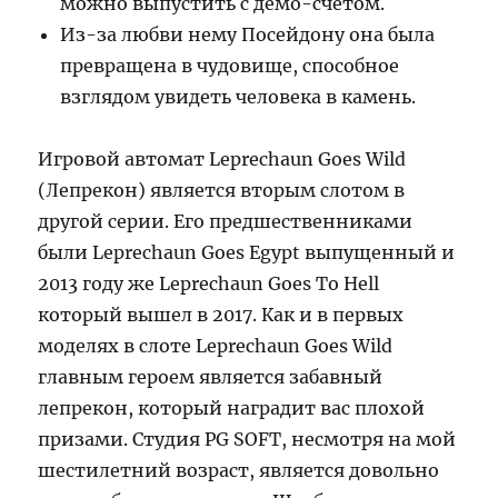
можно выпустить с демо-счетом.
Из-за любви нему Посейдону она была
превращена в чудовище, способное
взглядом увидеть человека в камень.
Игровой автомат Leprechaun Goes Wild
(Лепрекон) является вторым слотом в
другой серии. Его предшественниками
были Leprechaun Goes Egypt выпущенный и
2013 году же Leprechaun Goes To Hell
который вышел в 2017. Как и в первых
моделях в слоте Leprechaun Goes Wild
главным героем является забавный
лепрекон, который наградит вас плохой
призами. Студия PG SOFT, несмотря на мой
шестилетний возраст, является довольно