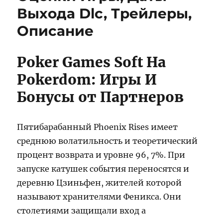
Выхода Dlc, Трейлеры,
Описание
Poker Games Soft На
Pokerdom: Игры И
Бонусы от Партнеров
Пятибарабанный Phoenix Rises имеет
среднюю волатильность и теоретический
процент возврата и уровне 96, 7%. При
запуске катушек события переносятся и
деревню Цзиньфен, жителей которой
называют хранителями Феникса. Они
столетиями защищали вход а