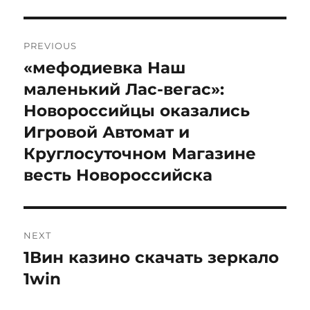
Post
PREVIOUS
navigation
«мефодиевка Наш
Previous
post:
маленький Лас-вегас»:
Новороссийцы оказались
Игровой Автомат и
Круглосуточном Магазине
весть Новороссийска
NEXT
1Вин казино скачать зеркало
Next
post:
1win