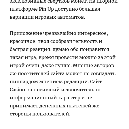
эксклюзивные свертков монет. На игорной
платформе Pin Up доступно большая
вариация игровых автоматов.
Приложение чрезвычайно интересное,
красочное, твоя сообразительность и
бастрая реакция, думаю обо понравится
такая игра, время провести можно за этой
игрой очень даже лучше. Мнение авторов
же посетителей сайта может не совпадать
пиппардом мнением редакции. Сайт
Сasino. ru носивший исключительно
информационный характер и не
принимает денежных платежей же
стороны пользователей.