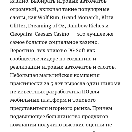
казино. Выбирать игровых автоматов
огромный, включая такие популярные
слоты, как Wolf Run, Grand Monarch, Kitty
Glitter, Dreaming of Oz, Rainbow Riches и
Cleopatra. Caesars Casino — это лучшее же
самое большое социальное казино.
Вероятно, тех знают о PG Soft как
сообществе лидере по созданию и
реализации игровых автоматов и слотов.
Небольшая мальтийская компания
практически за 5 лет выросла один никому
не известных разработчика ПО для
мобильных платформ и топового
представителя игорного рынка. Причем
подавляющее большинство продуктов
компании получило высокие оценки не