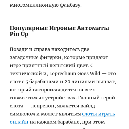
многомиллионную фанбазу.
Популярные Игровые Автоматы
Pin Up
Позади и справа находитесь две
загадочные фигурки, которые придают
игре приятный кельтский цвет. С
технической и, Leprechaun Goes Wild — это
слот с 5 барабанами и 20 линиями выплат,
который воспроизводится на всех
совместимых устройствах. Главный герой
слота — лепрекон, является вайлд
символом и может являться
слоты играть
онлайн
на каждом барабане, при этом