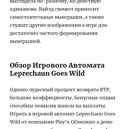
выглядела по-разному, но действую
одинаково. Вайлд символ приносит
самостоятельные выигрыши, а также
служит другие изображения а игре для
достаточно частого формирования
выигрышей.
Обзор Игрового Автомата
Leprechaun Goes Wild
Однако чудесный процент возврата RTP,
большие коэффициенты, бонусные опции
способны повысив шансы на выплаты.
Играть в игровой автомат Leprechaun Goes
Wild от компании Play’n GOможно а демо