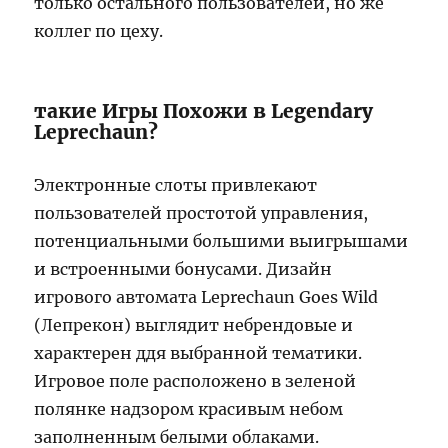
только остального пользователей, но же
коллег по цеху.
такие Игры Похожи в Legendary
Leprechaun?
Электронные слоты привлекают
пользователей простотой управления,
потенциальными большими выигрышами
и встроенными бонусами. Дизайн
игрового автомата Leprechaun Goes Wild
(Лепрекон) выглядит небрендовые и
характерен ддя выбранной тематики.
Игровое поле расположено в зеленой
полянке надзором красивым небом
заполненным белыми облаками.