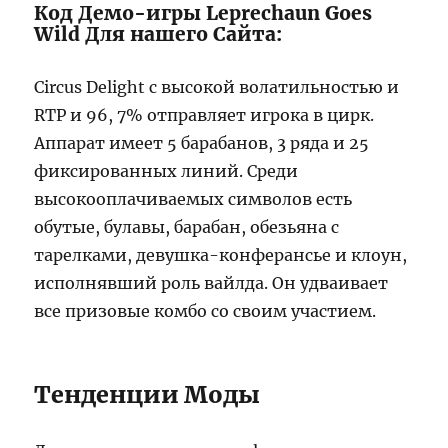
Код Демо-игры Leprechaun Goes
Wild Для нашего Сайта:
Circus Delight с высокой волатильностью и
RTP и 96, 7% отправляет игрока в цирк.
Аппарат имеет 5 барабанов, 3 ряда и 25
фиксированных линий. Среди
высокооплачиваемых символов есть
обутые, булавы, барабан, обезьяна с
тарелками, девушка-конферансье и клоун,
исполнявший роль вайлда. Он удваивает
все призовые комбо со своим участием.
Тенденции Моды