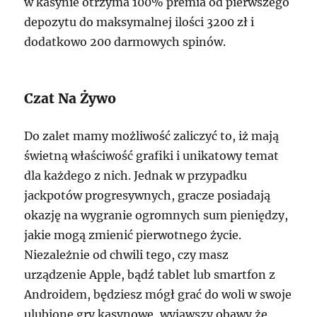
w kasynie otrzyma 100% premia od pierwszego
depozytu do maksymalnej ilości 3200 zł i
dodatkowo 200 darmowych spinów.
Czat Na Żywo
Do zalet mamy możliwość zaliczyć to, iż mają
świetną właściwość grafiki i unikatowy temat
dla każdego z nich. Jednak w przypadku
jackpotów progresywnych, gracze posiadają
okazję na wygranie ogromnych sum pieniędzy,
jakie mogą zmienić pierwotnego życie.
Niezależnie od chwili tego, czy masz
urządzenie Apple, bądź tablet lub smartfon z
Androidem, będziesz mógł grać do woli w swoje
ulubione gry kasynowe, wyjąwszy obawy że