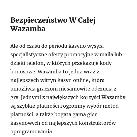
Bezpieczeństwo W Całej
Wazamba
Ale od czasu do periodu kasyno wysyła
specjalistyczne oferty promocyjne w maila lub
dzięki telefon, w których przekazuje kody
bonusowe. Wazamba to jedna wraz z
najlepszych witryn kasyn online, która
umożliwia graczom niesamowite odczucia z
gry. Jednymi z największych korzyści Wazamby
są szybkie płatności i ogromny wybór metod
płatności, a także bogata gama gier
kasynowych od najlepszych konstruktorów
oprogramowania.