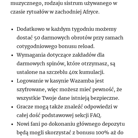
muzycznego, rodzaju sistrum używanego w
czasie rytuałów w zachodniej Afryce.
Dodatkowo w każdym tygodniu możemy
dostać 50 darmowych obrotów przy ramach
cotygodniowego bonusu reload.
Wymagania dotyczące zakładów dla
darmowych spinów, które otrzymasz, są
ustalone na szczeblu 40x kumulacji.
Logowanie w kasynie Wazamba jest
szyfrowane, więc możesz mieć pewność, że
wszystkie Twoje dane istnieją bezpieczne.
Gracze mogą także znaleźć odpowiedzi w
całej dość podstawowej sekcji FAQ.
Nowi fani po dokonaniu głównego depozytu
będą mogli skorzystać z bonusu 100% aż do