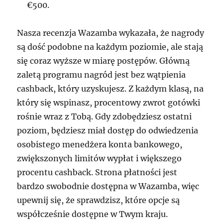
€500.
Nasza recenzja Wazamba wykazała, że nagrody
są dość podobne na każdym poziomie, ale stają
się coraz wyższe w miarę postępów. Główną
zaletą programu nagród jest bez wątpienia
cashback, który uzyskujesz. Z każdym klasą, na
który się wspinasz, procentowy zwrot gotówki
rośnie wraz z Tobą. Gdy zdobędziesz ostatni
poziom, będziesz miał dostęp do odwiedzenia
osobistego menedżera konta bankowego,
zwiększonych limitów wypłat i większego
procentu cashback. Strona płatności jest
bardzo swobodnie dostępna w Wazamba, więc
upewnij się, że sprawdzisz, które opcje są
współcześnie dostępne w Twym kraju.