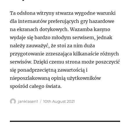
Ta odsłona witryny stwarza wygodne warunki
dla internautów preferujących gry hazardowe
na ekranach dotykowych. Wazamba kasyno
wydaje się bardzo młodym serwisem, jednak
należy zauważyć, że stoi za nim duża
przygotowanie zrzeszająca kilkanaście różnych
serwisów. Dzięki czemu strona może poszczycić
się ponadprzeciętną zawartością i
nieposzlakowaną opinią użytkowników
spośród całego świata.
Author
Posted
janklasen1
10th August 2021
on
Post