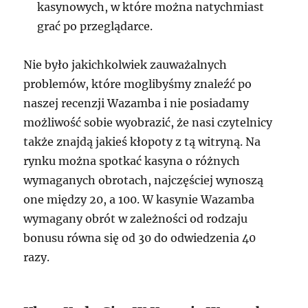
kasynowych, w które można natychmiast
grać po przeglądarce.
Nie było jakichkolwiek zauważalnych
problemów, które moglibyśmy znaleźć po
naszej recenzji Wazamba i nie posiadamy
możliwość sobie wyobrazić, że nasi czytelnicy
także znajdą jakieś kłopoty z tą witryną. Na
rynku można spotkać kasyna o różnych
wymaganych obrotach, najczęściej wynoszą
one między 20, a 100. W kasynie Wazamba
wymagany obrót w zależności od rodzaju
bonusu równa się od 30 do odwiedzenia 40
razy.