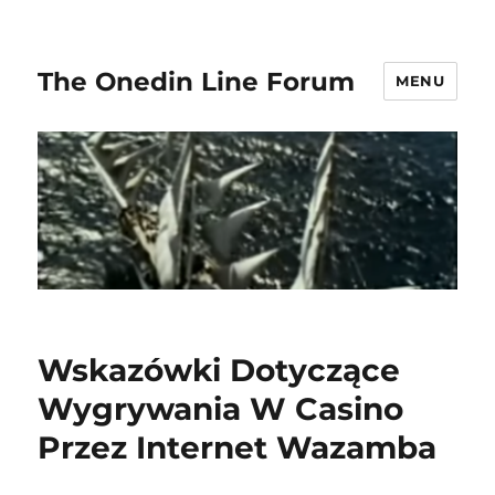
The Onedin Line Forum
MENU
Wskazówki Dotyczące
Wygrywania W Casino
Przez Internet Wazamba