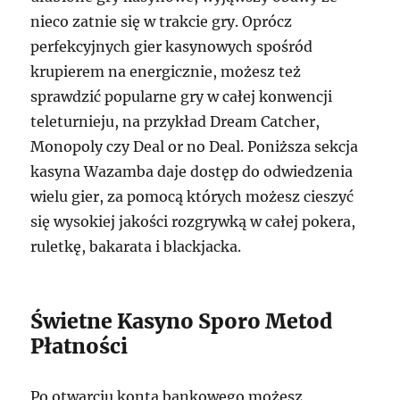
nieco zatnie się w trakcie gry. Oprócz
perfekcyjnych gier kasynowych spośród
krupierem na energicznie, możesz też
sprawdzić popularne gry w całej konwencji
teleturnieju, na przykład Dream Catcher,
Monopoly czy Deal or no Deal. Poniższa sekcja
kasyna Wazamba daje dostęp do odwiedzenia
wielu gier, za pomocą których możesz cieszyć
się wysokiej jakości rozgrywką w całej pokera,
ruletkę, bakarata i blackjacka.
Świetne Kasyno Sporo Metod
Płatności
Po otwarciu konta bankowego możesz