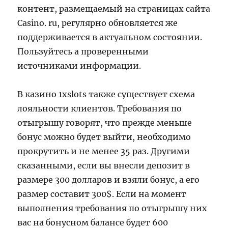
контент, размещаемый на страницах сайта
Сasino. ru, регулярно обновляется же
поддерживается в актуальном состоянии.
Пользуйтесь а проверенными
источниками информации.
В казино 1xslots также существует схема
лояльности клиентов. Требования по
отыгрышу говорят, что прежде меньше
бонус можно будет выйти, необходимо
прокрутить и не менее 35 раз. Другими
сказанными, если вы внесли депозит в
размере 300 долларов и взяли бонус, а его
размер составит 300$. Если на момент
выполнения требования по отыгрышу них
вас на бонусном балансе будет 600