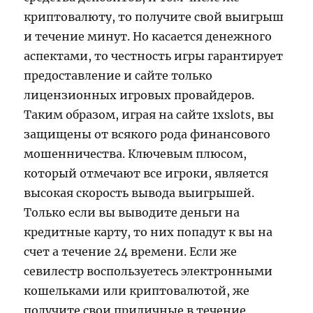
криптовалюту, то получите свой выигрыш
и течение минут. Но касается денежного
аспектами, то честность игры гарантирует
предоставление и сайте только
лицензионных игровых провайдеров.
Таким образом, играя на сайте 1xslots, вы
защищены от всякого рода финансового
мошенничества. Ключевым плюсом,
который отмечают все игроки, является
высокая скорость вывода выигрышей.
Только если вы выводите деньги на
кредитные карту, то них попадут к вы на
счет а течение 24 времени. Если же
севилестр воспользуетесь электронными
кошельками или криптовалютой, же
получите свои приличные в течение