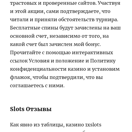
трастовых и проверенные сайтов. Участвуя
и этой акции, сами подтверждаете, что
читали и приняли обстоятельств турнира.
Бесплатные спины будут зачислены на ваш
основной счет, независимо от того, на
какой счет был зачислен мой бонус.
Прочитайте с помощью интерактивных
ссылок Условия и положение и Политику
конфиденциальности казино и установим
флажок, чтобы подтвердили, что вы
соглашаетесь с ними.
Slots Отзывы
Как явно из таблицы, казино 1xslots