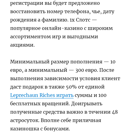
регистрации вы будет предложено
восстановить номер телефона, чье, дату
рождения а фамилию. 1х Слотс —
популярное онлайн-казино с широким
ассортиментом игр и выгодными
акциями.
Минимальный размер пополнения — 10
евро, а минимальный — 300 евро. После
выполнения зависимости условия клиент
даст подарок в также 50% от единой
Leprechaun Riches играть
суммы и 100
бесплатных вращений. Доигрывать
полученные средства важно в течении 48
астросуток. Вполне себе приличная
казиношка с бонусами.