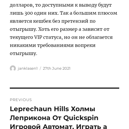
долларов, то доступными к выводу будут
лишь 300 один них. Так а большим плюсом
является кешбек без претензий по
отыгрышу. Хоть его размер а зависит от
текущего VIP статуса, но он не облагается
никакими требованиями вопреки
отыгрышу.
Author
Posted
janklasen1
27th June 2021
on
Post
PREVIOUS
navigation
Leprechaun Hills Холмы
Previous
post:
Леприкона От Quickspin
Игровой Автомат, Играть а