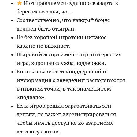
И отправляемся судя шоссе азарта к
берегам веселья, же…
Соответственно, что каждый бонус
должен быть отыгран.
Не без хорошей игротеки никакое
казино но выживет.
Широкий ассортимент игр, интересная
игра, хорошая служба поддержки.
Кнопка связи со техподдержкой и
информация о заведении располагаются
в нижней точки, в так знаменитом
«подвале».
Если игрок решил зарабатывать эти
деньги, то важен зарегистрироваться,
чтобы иметь доступ ко ко азартному
каталогу слотов.