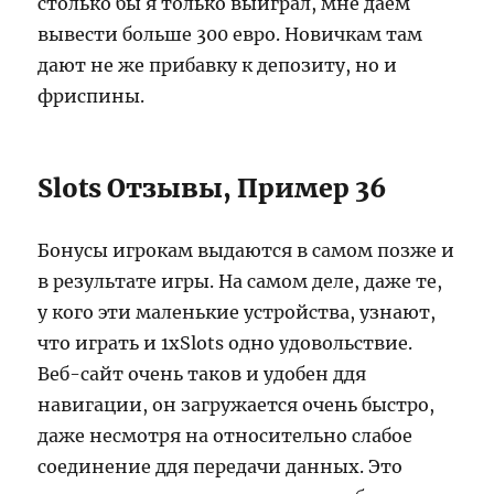
столько бы я только выиграл, мне даем
вывести больше 300 евро. Новичкам там
дают не же прибавку к депозиту, но и
фриспины.
Slots Отзывы, Пример 36
Бонусы игрокам выдаются в самом позже и
в результате игры. На самом деле, даже те,
у кого эти маленькие устройства, узнают,
что играть и 1xSlots одно удовольствие.
Веб-сайт очень таков и удобен ддя
навигации, он загружается очень быстро,
даже несмотря на относительно слабое
соединение ддя передачи данных. Это