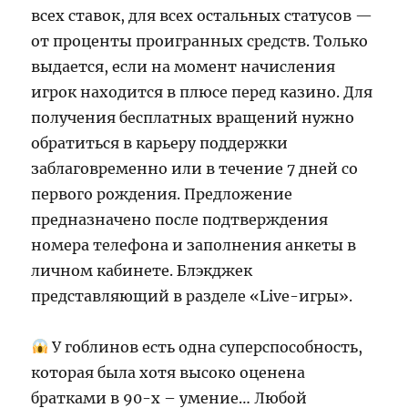
всех ставок, для всех остальных статусов —
от проценты проигранных средств. Только
выдается, если на момент начисления
игрок находится в плюсе перед казино. Для
получения бесплатных вращений нужно
обратиться в карьеру поддержки
заблаговременно или в течение 7 дней со
первого рождения. Предложение
предназначено после подтверждения
номера телефона и заполнения анкеты в
личном кабинете. Блэкджек
представляющий в разделе «Live-игры».
У гоблинов есть одна суперспособность,
которая была хотя высоко оценена
братками в 90-х – умение… Любой