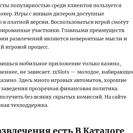
ты популярностью среди клиентов пользуется
покер. Игры с живым дилером доступные
 в платной версии. Воспользоваться игрой смогут
рированные участники. Главными преимуществ
рии развлечений являются невероятные мысли и
 игровой процесс.
вишься мобильное приложение только казино,
веннее, не зависает. 1xSlots — молодое, набирающе
казино. Здесь много игровых автоматов, хорошие
о заведения прозрачная финансовая политика.
получить без всяких скрытых комиссий. На сайте
чная техподдержка.
азвлечения есть В Каталоге