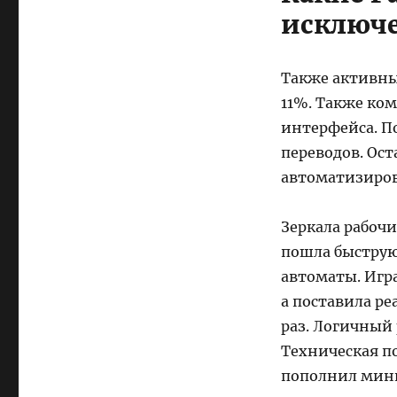
исключе
Также активны
11%. Также ко
интерфейса. П
переводов. Ост
автоматизиров
Зеркала рабочи
пошла быструю 
автоматы. Игра
а поставила ре
раз. Логичный 
Техническая п
пополнил мини