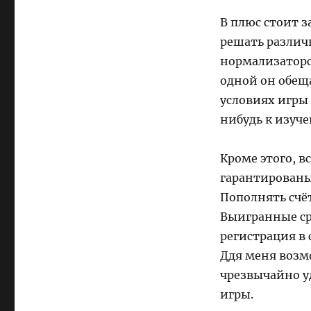
В плюс стоит з
решать различ
нормализаторс
одной он обещ
условиях игры
нибудь к изуче
Кроме этого, 
гарантированы
Пополнять счё
Выигранные ср
регистрация в 
Ддя меня возмо
чрезвычайно у
игры.