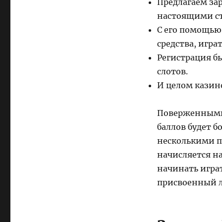
Предлагаем зар
настоящими с
С его помощью
средства, играт
Регистрация б
слотов.
И целом казино
Поверженными 
баллов будет б
несколькими п
начисляется на
начинать играт
присвоенный л