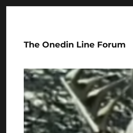
The Onedin Line Forum