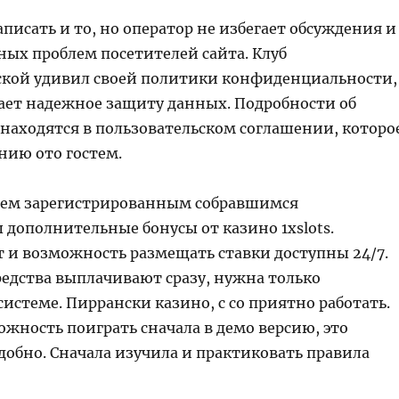
аписать и то, но оператор не избегает обсуждения и
ных проблем посетителей сайта. Клуб
кой удивил своей политики конфиденциальности,
ает надежное защиту данных. Подробности об
 находятся в пользовательском соглашении, которо
нию ото гостем.
всем зарегистрированным собравшимся
 дополнительные бонусы от казино 1xslots.
т и возможность размещать ставки доступны 24/7.
едства выплачивают сразу, нужна только
системе. Пиррански казино, с со приятно работать.
жность поиграть сначала в демо версию, это
добно. Сначала изучила и практиковать правила