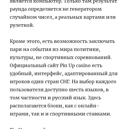
является компьютер. Только там результат
раунда определяется не генератором
случайном чисел, а реальных картами или
рулеткой.
Кроме этого, есть возможность заключать
пари на события из мира политики,
культуры, не спортивных соревнований.
Официальный сайт Pin Up casino есть
удобный, интерфейс, адаптированный для
игроков один стран СНГ. На выбор каждого
пользователя доступно шесть языков, в
том частности и русский язык. Здесь
располагаются блоки, как с онлайн-
играми, так и и спортивными ставками.