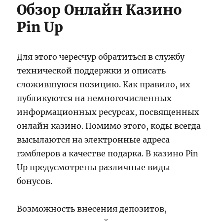
Обзор Онлайн Казино
Pin Up
Для этого чересчур обратиться в службу
технической поддержки и описать
сложившуюся позицию. Как правило, их
публикуются на немногочисленных
информационных ресурсах, посвященных
онлайн казино. Помимо этого, коды всегда
высылаются на электронные адреса
гэмблеров а качестве подарка. В казино Pin
Up предусмотрены различные виды
бонусов.
Возможность внесения депозитов,