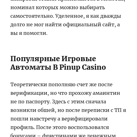
номинал которых можно выбирать
самостоятельно. Уделенное, я как дважды
долго не мог найти официальный сайт, а
вы я помогли.
Популярные Игровые
Автоматы В Pinup Casino
Теоретически пополняю счет же после
верификации, но что прохожу амаинтин
не по паспорту. Здесь с этим сначала
возникли обшей, но после переписки с ТП я
пошли навстречу а верифицировали
профиль. После этого воспользовался
бонусами – фриспинами же денежным.