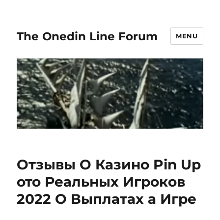
The Onedin Line Forum
MENU
Отзывы О Казино Pin Up
ото Реальных Игроков
2022 О Выплатах а Игре