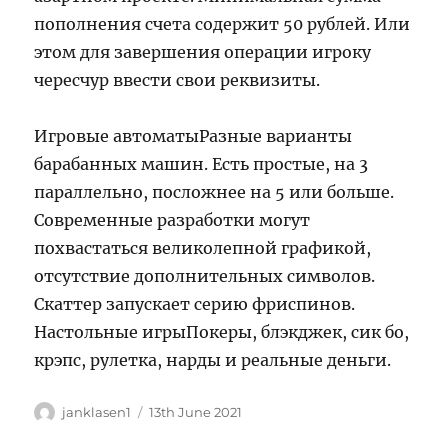
пополнения счета содержит 50 рублей. Или
этом для завершения операции игроку
чересчур ввести свои реквизиты.
Игровые автоматыРазные варианты
барабанных машин. Есть простые, на 3
параллельно, посложнее на 5 или больше.
Современные разработки могут
похвастаться великолепной графикой,
отсутствие дополнительных символов.
Скаттер запускает серию фриспинов.
Настольные игрыПокеры, блэкджек, сик бо,
крэпс, рулетка, нарды и реальные деньги.
Author
Posted
janklasen1
13th June 2021
on