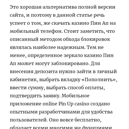
Это хорошая альтернатива полной версии
сайта, и поэтому в данной статье речь
успеет о том, же скачать казино Пин Ап на
мобильный телефон. Стоит заметить, что
описанный методом обхода блокировок
являлась наиболее надежным. Тем не
менее, определенное зеркало казино Пин
Ап может могут заблокировано. Для
внесения депозита нужно зайти в личный
кабинетик, выбрать вкладку «Пополнить»,
ввести сумму, выбрать способ оплаты,
подтвердить заявку. Мобильное
приложение online Pin Up casino создано
опытными разработчиками для удобства
пользователей. Оно вовсе бесплатно,
обладает всеми многими же функциями,