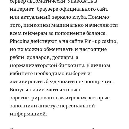
сервер автоматически. Упаковать в
интернет-браузере официального сайт
или актуальный зеркало клуба. Помимо
того, пинкоины машинально начисляются
всем геймерам за пополнение баланса.
Pincoins действуют а на сайте Pin-up casino,
но их можно обменивать и настоящие
рубли, долларов, доллары, а
нормализаторской биткоины. В личном
кабинете необходимо выберет и
активировать бездепозитное поощрение.
Бонусы начисляются только
зарегистрированным игрокам, которые
заполнили анкету с персональной
информацией.