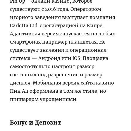
Pin Up – онлайн казино, которое
существуют с 2016 года. Оператором
игорного заведения выступает компания
Carletta Ltd. с регистрацией на Кипре.
Адаптивная версия запускается на любых
смартфонах например планшетах. Не
существует значения и операционная
система — Андроид или iOS. Площадка
самостоятельно настроит размер
составных под разрешение и размер
дисплея. Мобильная версия сайта казино
Пин Ап оформлена в том же стиле, но
пиппардом упрощениями.
Бонус и Депозит