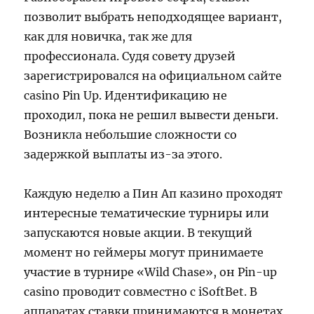
позволит выбрать неподходящее вариант,
как для новичка, так же для
профессионала. Судя совету друзей
зарегистрировался на официальном сайте
casino Pin Up. Идентификацию не
проходил, пока не решил вывести деньги.
Возникла небольшие сложности со
задержкой выплаты из-за этого.
Каждую неделю а Пин Ап казино проходят
интересные тематические турниры или
запускаются новые акции. В текущий
момент но геймеры могут принимаете
участие в турнире «Wild Chase», он Pin-up
casino проводит совместно с iSoftBet. В
аппаратах ставки принимаются в монетах,