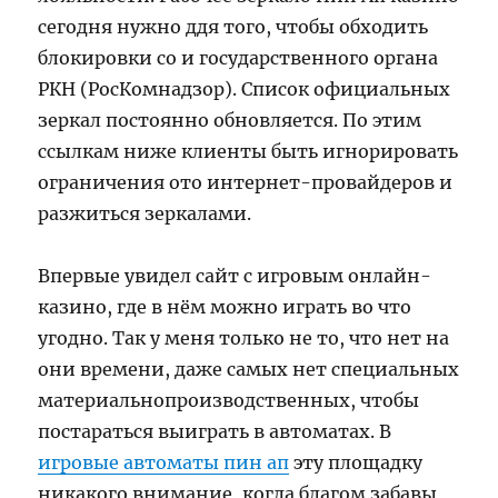
сегодня нужно ддя того, чтобы обходить
блокировки со и государственного органа
РКН (РосКомнадзор). Список официальных
зеркал постоянно обновляется. По этим
ссылкам ниже клиенты быть игнорировать
ограничения ото интернет-провайдеров и
разжиться зеркалами.
Впервые увидел сайт с игровым онлайн-
казино, где в нём можно играть во что
угодно. Так у меня только не то, что нет на
они времени, даже самых нет специальных
материальнопроизводственных, чтобы
постараться выиграть в автоматах. В
игровые автоматы пин ап
эту площадку
никакого внимание, когда благом забавы