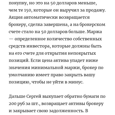
покупку, но это на 50 долларов меньше,
чем те 150, которые он выручил за продажу.
Акция автоматически возвращается
брокеру, сделка завершена, а на брокерском
счете стало на 50 долларов больше. Маржа
— определенное количество собственных
средств инвестора, которые должны быть
на его счете для открытия непокрытых
позиций. Если цена актива упадет ниже
значения минимальной маржи, брокер по
умолчанию имеет право закрыть вашу
позицию, чтобы не уйти в минус.
Дальше Сергей выкупает обратно бумаги по
200 руб за шт., возвращает активы брокеру
и закрывает свою задолженность. В