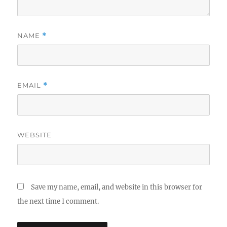
NAME
*
EMAIL
*
WEBSITE
Save my name, email, and website in this browser for
the next time I comment.