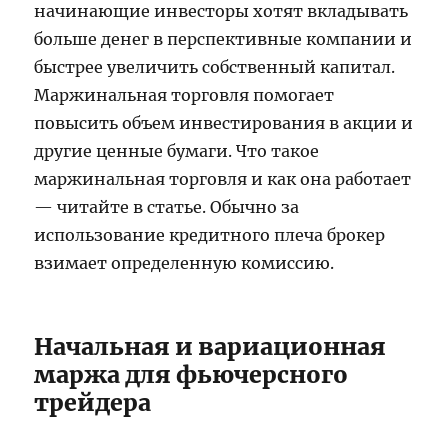
начинающие инвесторы хотят вкладывать
больше денег в перспективные компании и
быстрее увеличить собственный капитал.
Маржинальная торговля помогает
повысить объем инвестирования в акции и
другие ценные бумаги. Что такое
маржинальная торговля и как она работает
— читайте в статье. Обычно за
использование кредитного плеча брокер
взимает определенную комиссию.
Начальная и вариационная
маржа для фьючерсного
трейдера