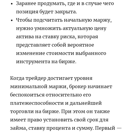
Заранее продумать, где и в случае чего
позиция будет закрыта.
Чтобы подсчитать начальную маржу,
нужно умножить актуальную цену
актива на ставку риска, которая
представляет собой вероятное
изменение стоимости выбранного
инструмента на бирже.
Когда трейдер достигает уровня
минимальной маржи, брокер начинает
беспокоиться относительно его
платежеспособности и дальнейшей
торговли на бирже. При этом он также
имеет право установить свой срок для
займа, ставку процента и сумму. Первый —