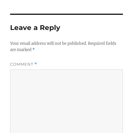
Leave a Reply
Your email address will not be published.
Required fields
are marked
*
COMMENT
*