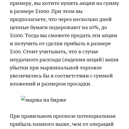
примеру, вы хотите купить акции на сумму
в размере $1000. При этом вы
предполагаете, что через несколько дней
ценные бумаги подорожают на 10%, до
$1100. Тогда вы сможете продать эти акции
и получить от сделки прибыль в размере
$100. Стоит учитывать, что в случае
неудачного расклада (падения акций) ваши
убытки при маржинальной торговле
увеличились бы в соответствии с суммой
вложений и размером просадки.
При правильном прогнозе потенциальная
прибыль намного выше, чем от операций