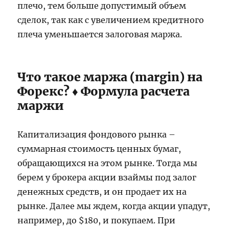
плечо, тем больше допустимый объем
сделок, так как с увеличением кредитного
плеча уменьшается залоговая маржа.
Что такое маржа (margin) на
Форекс? ♦ Формула расчета
маржи
Капитализация фондового рынка –
суммарная стоимость ценных бумаг,
обращающихся на этом рынке. Тогда мы
берем у брокера акции взаймы под залог
денежных средств, и он продает их на
рынке. Далее мы ждем, когда акции упадут,
например, до $180, и покупаем. При