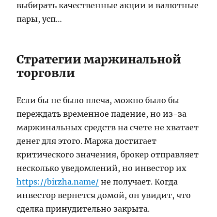
выбирать качественные акции и валютные
пары, усп…
Стратегии маржинальной
торговли
Если бы не было плеча, можно было бы
переждать временное падение, но из-за
маржинальных средств на счете не хватает
денег для этого. Маржа достигает
критического значения, брокер отправляет
несколько уведомлений, но инвестор их
https://birzha.name/
не получает. Когда
инвестор вернется домой, он увидит, что
сделка принудительно закрыта.