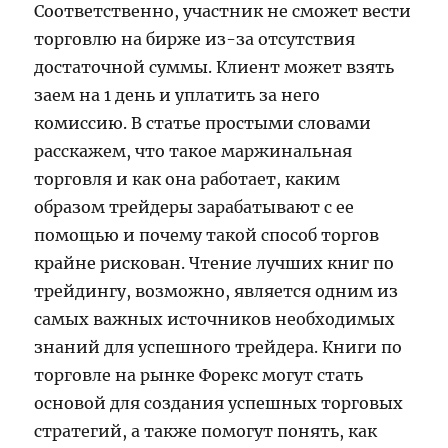
Соответственно, участник не сможет вести
торговлю на бирже из-за отсутствия
достаточной суммы. Клиент может взять
заем на 1 день и уплатить за него
комиссию. В статье простыми словами
расскажем, что такое маржинальная
торговля и как она работает, каким
образом трейдеры зарабатывают с ее
помощью и почему такой способ торгов
крайне рискован. Чтение лучших книг по
трейдингу, возможно, является одним из
самых важных источников необходимых
знаний для успешного трейдера. Книги по
торговле на рынке Форекс могут стать
основой для создания успешных торговых
стратегий, а также помогут понять, как