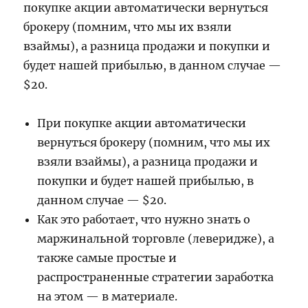
покупке акции автоматически вернуться
брокеру (помним, что мы их взяли
взаймы), а разница продажи и покупки и
будет нашей прибылью, в данном случае —
$20.
При покупке акции автоматически
вернуться брокеру (помним, что мы их
взяли взаймы), а разница продажи и
покупки и будет нашей прибылью, в
данном случае — $20.
Как это работает, что нужно знать о
маржинальной торговле (леверидже), а
также самые простые и
распространенные стратегии заработка
на этом — в материале.