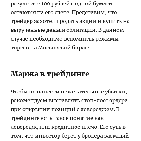
результате 100 рублей с одной бумаги
остаются на его счете. Представим, что
трейдер захотел продать акции и купить на
вырученные деньги облигации. В данном
случае необходимо вспомнить режимы
торгов на Московской бирже.
Маржа в трейдинге
Чтобы не понести нежелательные убытки,
рекомендуем выставлять стоп-лосс ордера
при открытии позиций с левереджем. В
трейдинге есть такое понятие как
левередж, или кредитное плечо. Его суть в
том, что инвестор берет у брокера заемный