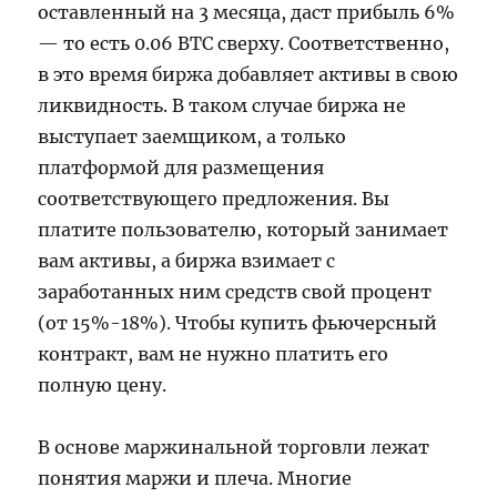
оставленный на 3 месяца, даст прибыль 6%
— то есть 0.06 BTC сверху. Соответственно,
в это время биржа добавляет активы в свою
ликвидность. В таком случае биржа не
выступает заемщиком, а только
платформой для размещения
соответствующего предложения. Вы
платите пользователю, который занимает
вам активы, а биржа взимает с
заработанных ним средств свой процент
(от 15%-18%). Чтобы купить фьючерсный
контракт, вам не нужно платить его
полную цену.
В основе маржинальной торговли лежат
понятия маржи и плеча. Многие