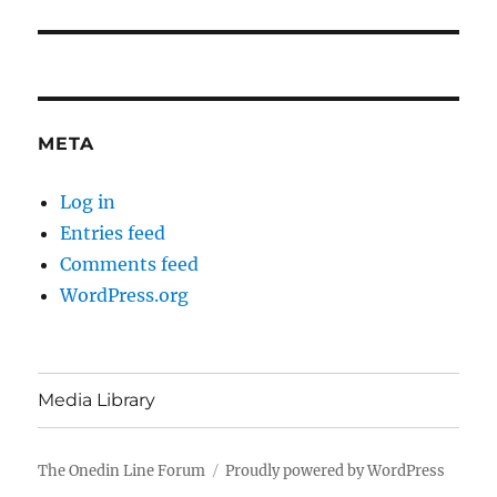
META
Log in
Entries feed
Comments feed
WordPress.org
Media Library
The Onedin Line Forum
Proudly powered by WordPress