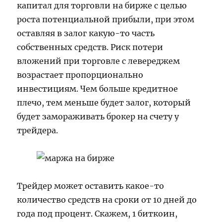
капитал для торговли на бирже с целью
роста потенциальной прибыли, при этом
оставляя в залог какую-то часть
собственных средств. Риск потери
вложений при торговле с левереджем
возрастает пропорционально
инвестициям. Чем больше кредитное
плечо, тем меньше будет залог, который
будет замораживать брокер на счету у
трейдера.
Трейдер может оставить какое-то
количество средств на сроки от 10 дней до
года под процент. Скажем, 1 биткоин,