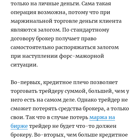
только на личные деньги. Сама такая
операция возможна, потому что при
маржинальной торговле деньги клиента
являются залогом. По стандартному
договору брокер получает право
самостоятельно распоряжаться залогом
при наступлении форс-мажорной
ситуации.
Во-первых, кредитное плечо позволяет
торговать трейдеру суммой, большей, чем у
него есть на самом деле. Однако трейдер не
сможет потерять средства брокера, а только
свои. Так что в случае потерь
маржа на
бирже
трейдер не будет что-то должен
брокеру. Во-вторых, чем больше кредитное