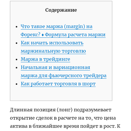
Содержание
Что такое маржа (margin) на
Форекс? ♦ Формула расчета маржи
Как начать использовать
маржинальную торговлю
Маржа в трейдинге
Начальная и вариационная
маржа для фьючерсного трейдера
Как работает торговля в шорт
Длинная позиция (лонг) подразумевает
открытие сделок в расчете на то, что цена
актива в ближайшее время пойдет в рост. К