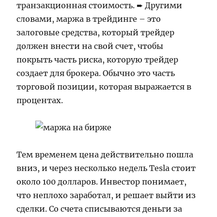
транзакционная стоимость. ➨ Другими
словами, маржа в трейдинге – это
залоговые средства, который трейдер
должен внести на свой счет, чтобы
покрыть часть риска, которую трейдер
создает для брокера. Обычно это часть
торговой позиции, которая выражается в
процентах.
Тем временем цена действительно пошла
вниз, и через несколько недель Tesla стоит
около 100 долларов. Инвестор понимает,
что неплохо заработал, и решает выйти из
сделки. Со счета списываются деньги за