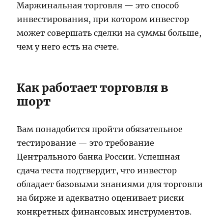
Маржинальная торговля — это способ
инвестирования, при котором инвестор
может совершать сделки на суммы больше,
чем у него есть на счете.
Как работает торговля в
шорт
Вам понадобится пройти обязательное
тестирование — это требование
Центрального банка России. Успешная
сдача теста подтвердит, что инвестор
обладает базовыми знаниями для торговли
на бирже и адекватно оценивает риски
конкретных финансовых инструментов.