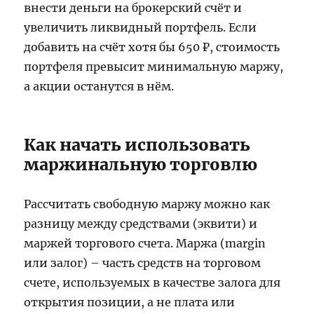
внести деньги на брокерский счёт и
увеличить ликвидный портфель. Если
добавить на счёт хотя бы 650 ₽, стоимость
портфеля превысит минимальную маржу,
а акции останутся в нём.
Как начать использовать
маржинальную торговлю
Рассчитать свободную маржу можно как
разницу между средствами (эквити) и
маржей торгового счета. Маржа (margin
или залог) – часть средств на торговом
счете, используемых в качестве залога для
открытия позиции, а не плата или